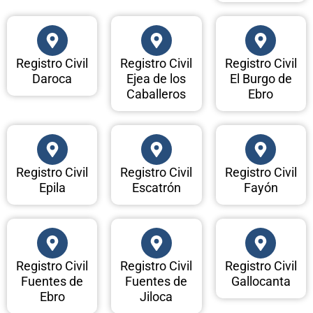
Registro Civil
Registro Civil
Registro Civil
Daroca
Ejea de los
El Burgo de
Caballeros
Ebro
Registro Civil
Registro Civil
Registro Civil
Epila
Escatrón
Fayón
Registro Civil
Registro Civil
Registro Civil
Fuentes de
Fuentes de
Gallocanta
Ebro
Jiloca