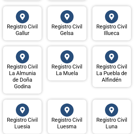
Registro Civil
Registro Civil
Registro Civil
Gallur
Gelsa
Illueca
Registro Civil
Registro Civil
Registro Civil
La Almunia
La Muela
La Puebla de
de Doña
Alfindén
Godina
Registro Civil
Registro Civil
Registro Civil
Luesia
Luesma
Luna