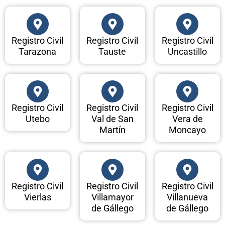
Registro Civil
Registro Civil
Registro Civil
Tarazona
Tauste
Uncastillo
Registro Civil
Registro Civil
Registro Civil
Utebo
Val de San
Vera de
Martín
Moncayo
Registro Civil
Registro Civil
Registro Civil
Vierlas
Villamayor
Villanueva
de Gállego
de Gállego