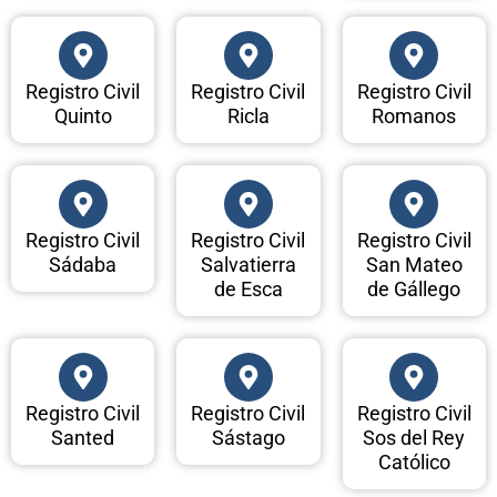
Registro Civil
Registro Civil
Registro Civil
Quinto
Ricla
Romanos
Registro Civil
Registro Civil
Registro Civil
Sádaba
Salvatierra
San Mateo
de Esca
de Gállego
Registro Civil
Registro Civil
Registro Civil
Santed
Sástago
Sos del Rey
Católico