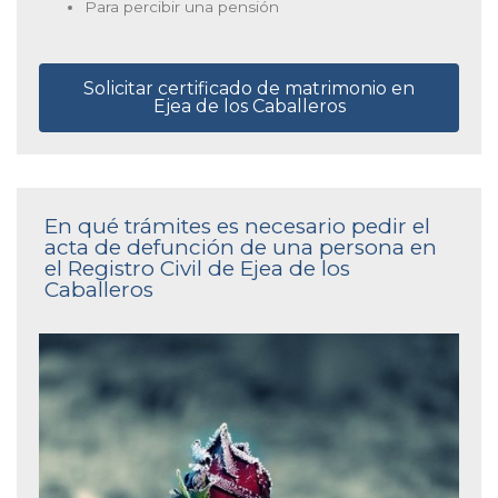
Para percibir una pensión
Solicitar certificado de matrimonio en
Ejea de los Caballeros
En qué trámites es necesario pedir el
acta de defunción de una persona en
el Registro Civil de Ejea de los
Caballeros