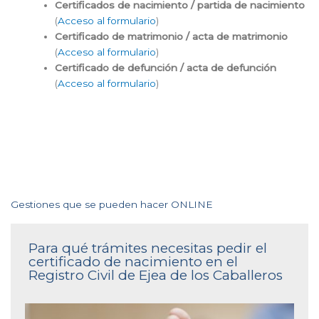
Certificados de nacimiento / partida de nacimiento
(
Acceso al formulario
)
Certificado de matrimonio / acta de matrimonio
(
Acceso al formulario
)
Certificado de defunción / acta de defunción
(
Acceso al formulario
)
Gestiones que se pueden hacer ONLINE
Para qué trámites necesitas pedir el
certificado de nacimiento en el
Registro Civil de Ejea de los Caballeros