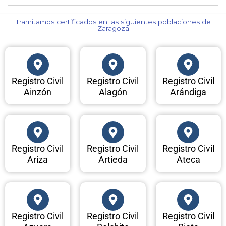
Tramitamos certificados en las siguientes poblaciones de
Zaragoza​
Registro Civil
Registro Civil
Registro Civil
Ainzón
Alagón
Arándiga
Registro Civil
Registro Civil
Registro Civil
Ariza
Artieda
Ateca
Registro Civil
Registro Civil
Registro Civil