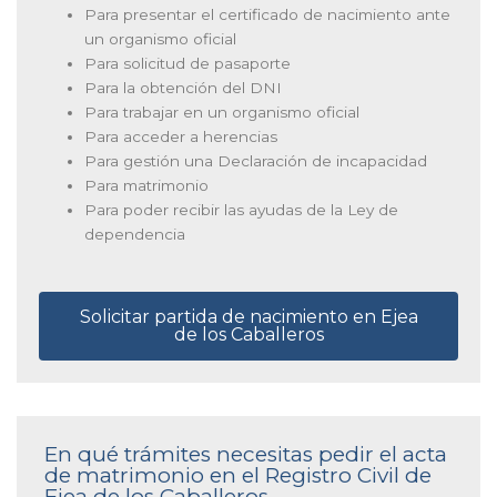
Para presentar el certificado de nacimiento ante
un organismo oficial
Para solicitud de pasaporte
Para la obtención del DNI
Para trabajar en un organismo oficial
Para acceder a herencias
Para gestión una Declaración de incapacidad
Para matrimonio
Para poder recibir las ayudas de la Ley de
dependencia
Solicitar partida de nacimiento en Ejea
de los Caballeros
En qué trámites necesitas pedir el acta
de matrimonio en el Registro Civil de
Ejea de los Caballeros