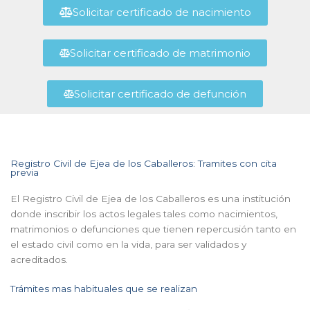
Solicitar certificado de nacimiento
Solicitar certificado de matrimonio
Solicitar certificado de defunción
Registro Civil de Ejea de los Caballeros: Tramites con cita
previa
El Registro Civil de Ejea de los Caballeros es una institución
donde inscribir los actos legales tales como nacimientos,
matrimonios o defunciones que tienen repercusión tanto en
el estado civil como en la vida, para ser validados y
acreditados.
Trámites mas habituales que se realizan