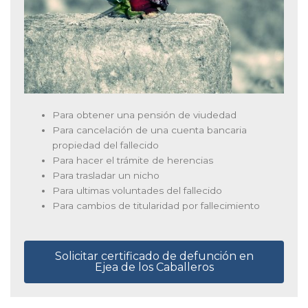
Para obtener una pensión de viudedad
Para cancelación de una cuenta bancaria
propiedad del fallecido
Para hacer el trámite de herencias
Para trasladar un nicho
Para ultimas voluntades del fallecido
Para cambios de titularidad por fallecimiento
Solicitar certificado de defunción en
Ejea de los Caballeros