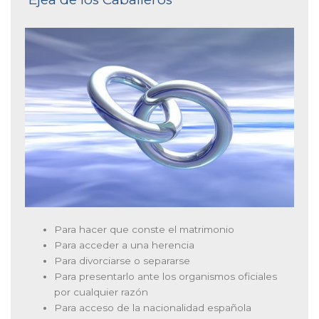
Para hacer que conste el matrimonio
Para acceder a una herencia
Para divorciarse o separarse
Para presentarlo ante los organismos oficiales
por cualquier razón
Para acceso de la nacionalidad española