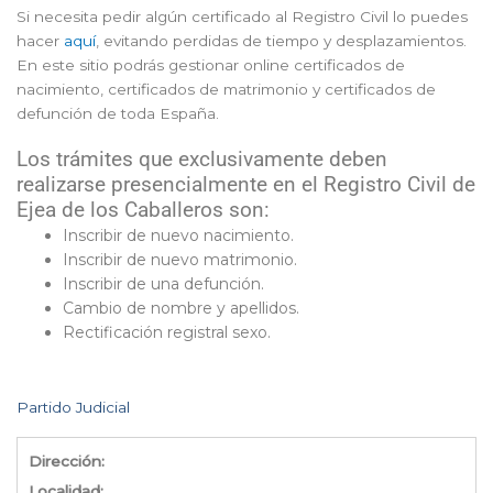
Si necesita pedir algún certificado al Registro Civil lo puedes
hacer
aquí
, evitando perdidas de tiempo y desplazamientos.
En este sitio podrás gestionar online certificados de
nacimiento, certificados de matrimonio y certificados de
defunción de toda España.
Los trámites que exclusivamente deben
realizarse presencialmente en el Registro Civil de
Ejea de los Caballeros son:
Inscribir de nuevo nacimiento.
Inscribir de nuevo matrimonio.
Inscribir de una defunción.
Cambio de nombre y apellidos.
Rectificación registral sexo.
Partido Judicial
Dirección:
Localidad: