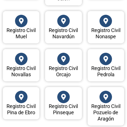
Registro Civil
Registro Civil
Registro Civil
Muel
Navardún
Nonaspe
Registro Civil
Registro Civil
Registro Civil
Novallas
Orcajo
Pedrola
Registro Civil
Registro Civil
Registro Civil
Pina de Ebro
Pinseque
Pozuelo de
Aragón