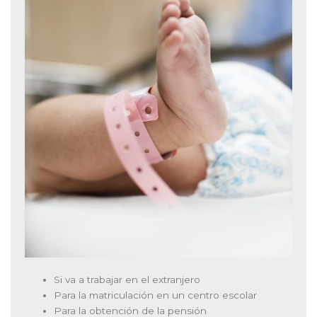
Si va a trabajar en el extranjero
Para la matriculación en un centro escolar
Para la obtención de la pensión