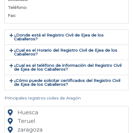
Teléfono:
Fax:
¿Donde está el Registro Civil de Ejea de los
Caballeros​?
¿Cual es el Horario del Registro Civil de Ejea de los
Caballeros?
¿Cual es el teléfono de información del Registro Civil
de Ejea de los Caballeros​?
¿Cómo puede solicitar certificados del Registro Civil
de Ejea de los Caballeros​?
Principales registros civiles de Aragón
Huesca
Teruel
zaragoza