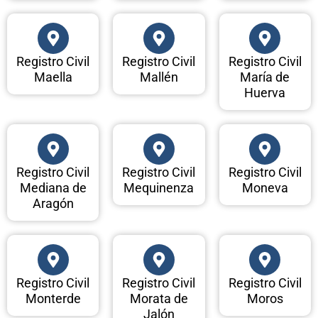
Registro Civil
Registro Civil
Registro Civil
Maella
Mallén
María de
Huerva
Registro Civil
Registro Civil
Registro Civil
Mediana de
Mequinenza
Moneva
Aragón
Registro Civil
Registro Civil
Registro Civil
Monterde
Morata de
Moros
Jalón