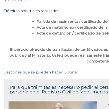
Trámites habituales realizados
Partida de nacimiento / certificado de
Acta de matrimonio / certificado de m
Acta de defunción / certificado de de
El servicio ofrecido de tramitación de certificados 
publica y al Ministerio. Usted puede realizar este trám
competente
Gestiones que se pueden hacer OnLine
Para qué trámites es necesario pedir el ce
persona en el Registro Civil de Mequinenza