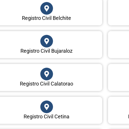
Registro Civil Belchite
Registro Civil Bujaraloz
Registro Civil Calatorao
Registro Civil Cetina