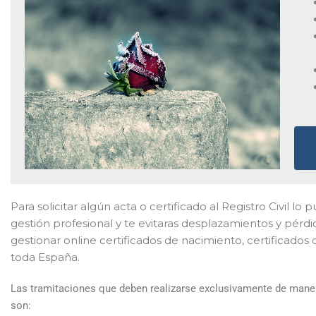
Para solicitar algún acta o certificado al Registro Civil l
gestión profesional y te evitaras desplazamientos y pérd
gestionar online certificados de nacimiento, certificados
toda España.
Las tramitaciones que deben realizarse exclusivamente de maner
son: