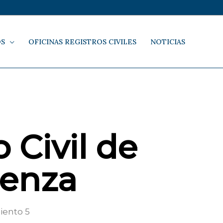
OS
OFICINAS REGISTROS CIVILES
NOTICIAS
 Civil de
enza
iento 5