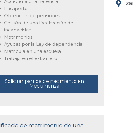
Acceder a una herencia
za
Pasaporte
Obtención de pensiones
Gestión de una Declaración de
incapacidad
Matrimonios
Ayudas por la Ley de dependencia
Matricula en una escuela
Trabajo en el extranjero
Solicitar partida de nacimiento en
Mequinenza
rtificado de matrimonio de una