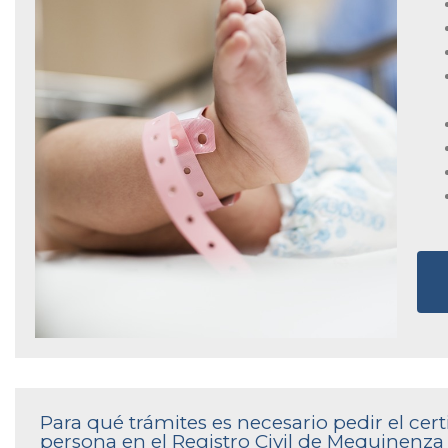
Para qué trámites es necesario pedir el ce
persona en el Registro Civil de Mequinenza