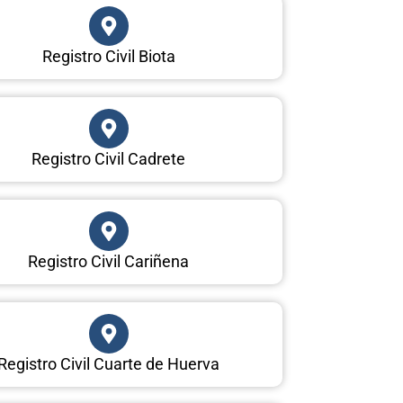
Registro Civil Biota
Registro Civil Cadrete
Registro Civil Cariñena
Registro Civil Cuarte de Huerva