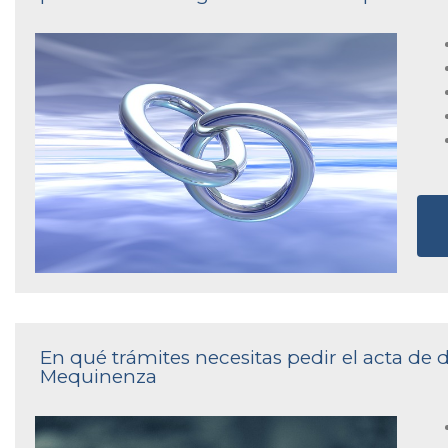
En qué trámites necesitas pedir el acta de d
Mequinenza