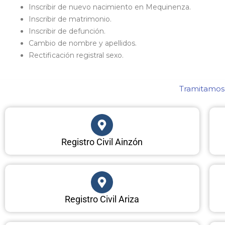
Inscribir de nuevo nacimiento en Mequinenza.
Inscribir de matrimonio.
Inscribir de defunción.
Cambio de nombre y apellidos.
Rectificación registral sexo.
Tramitamos 
Registro Civil Ainzón
Registro Civil Ariza