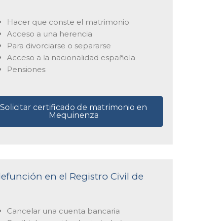
Hacer que conste el matrimonio
Acceso a una herencia
Para divorciarse o separarse
Acceso a la nacionalidad española
Pensiones
Solicitar certificado de matrimonio en
Mequinenza
efunción en el Registro Civil de
Cancelar una cuenta bancaria