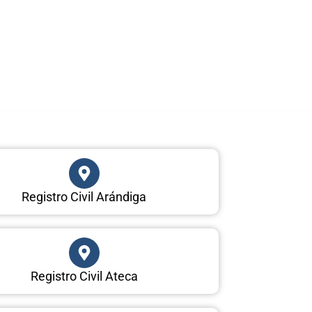
Registro Civil Arándiga
Registro Civil Ateca