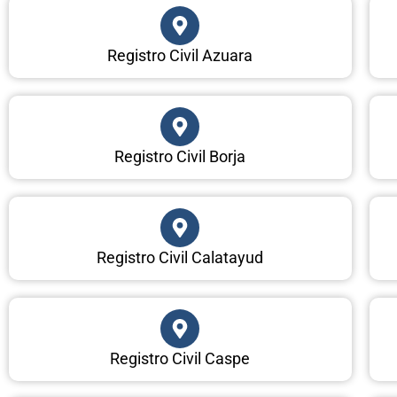
Registro Civil Azuara
Registro Civil Borja
Registro Civil Calatayud
Registro Civil Caspe