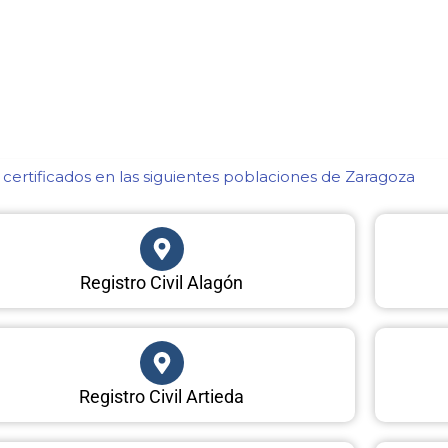
certificados en las siguientes poblaciones de Zaragoza​
Registro Civil Alagón
Registro Civil Artieda