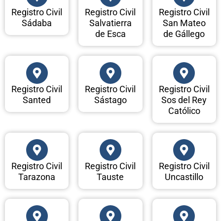
Registro Civil
Registro Civil
Registro Civil
Sádaba
Salvatierra
San Mateo
de Esca
de Gállego
Registro Civil
Registro Civil
Registro Civil
Santed
Sástago
Sos del Rey
Católico
Registro Civil
Registro Civil
Registro Civil
Tarazona
Tauste
Uncastillo