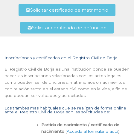
Solicitar certificado de matrimonio
Solicitar certificado de defunción
Inscripciones y certificados en el Registro Civil de Borja
El Registro Civil de Borja es una institución donde se pueden
hacer las inscripciones relacionadas con los actos legales
como pueden ser defunciones, matrimonios o nacimientos
con relación tanto en el estado civil como en la vida, a fin de
que puedan ser validados y acreditados.
Los trámites mas habituales que se realizan de forma online
ante el Registro Civil de Borja son las solicitudes de:
Partida de nacimiento / certificado de
nacimiento
(
Acceda al formulario aquí
)