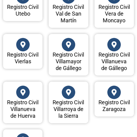
Registro Civil
Registro Civil
Registro Civil
Utebo
Val de San
Vera de
Martín
Moncayo
Registro Civil
Registro Civil
Registro Civil
Vierlas
Villamayor
Villanueva
de Gállego
de Gállego
Registro Civil
Registro Civil
Registro Civil
Villanueva
Villarroya de
Zaragoza
de Huerva
la Sierra