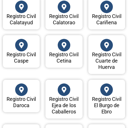
Registro Civil
Registro Civil
Registro Civil
Calatayud
Calatorao
Cariñena
Registro Civil
Registro Civil
Registro Civil
Caspe
Cetina
Cuarte de
Huerva
Registro Civil
Registro Civil
Registro Civil
Daroca
Ejea de los
El Burgo de
Caballeros
Ebro