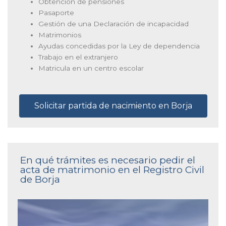
Obtención de pensiones
Pasaporte
Gestión de una Declaración de incapacidad
Matrimonios
Ayudas concedidas por la Ley de dependencia
Trabajo en el extranjero
Matricula en un centro escolar
Solicitar partida de nacimiento en Borja
En qué trámites es necesario pedir el
acta de matrimonio en el Registro Civil
de Borja