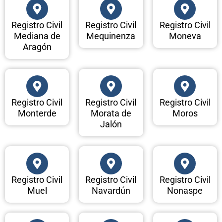
Registro Civil
Registro Civil
Registro Civil
Mediana de
Mequinenza
Moneva
Aragón
Registro Civil
Registro Civil
Registro Civil
Monterde
Morata de
Moros
Jalón
Registro Civil
Registro Civil
Registro Civil
Muel
Navardún
Nonaspe