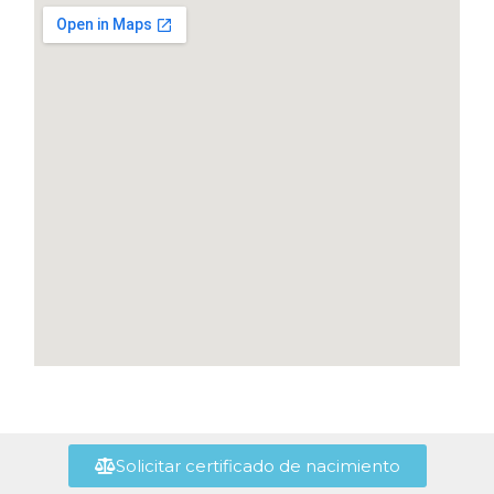
Solicitar certificado de nacimiento