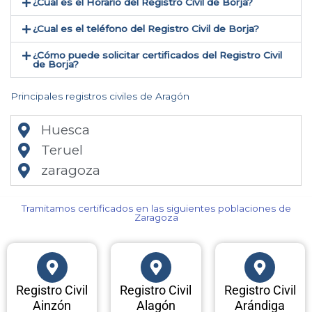
¿Cual es el Horario del Registro Civil de Borja?
¿Cual es el teléfono del Registro Civil de Borja​?
¿Cómo puede solicitar certificados del Registro Civil
de Borja​?
Principales registros civiles de Aragón
Huesca
Teruel
zaragoza
Tramitamos certificados en las siguientes poblaciones de
Zaragoza​
Registro Civil
Registro Civil
Registro Civil
Ainzón
Alagón
Arándiga