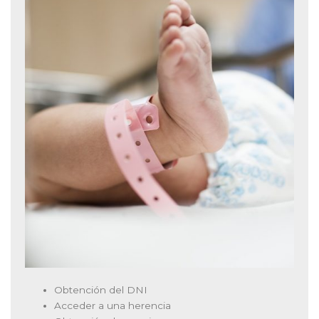
Obtención del DNI
Acceder a una herencia