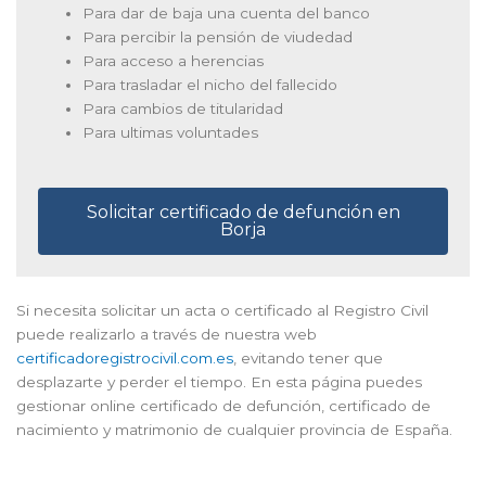
Para dar de baja una cuenta del banco
Para percibir la pensión de viudedad
Para acceso a herencias
Para trasladar el nicho del fallecido
Para cambios de titularidad
Para ultimas voluntades
Solicitar certificado de defunción en
Borja
Si necesita solicitar un acta o certificado al Registro Civil
puede realizarlo a través de nuestra web
certificadoregistrocivil.com.es
, evitando tener que
desplazarte y perder el tiempo. En esta página puedes
gestionar online certificado de defunción, certificado de
nacimiento y matrimonio de cualquier provincia de España.