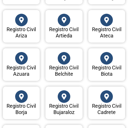
Registro Civil
Registro Civil
Registro Civil
Ariza
Artieda
Ateca
Registro Civil
Registro Civil
Registro Civil
Azuara
Belchite
Biota
Registro Civil
Registro Civil
Registro Civil
Borja
Bujaraloz
Cadrete