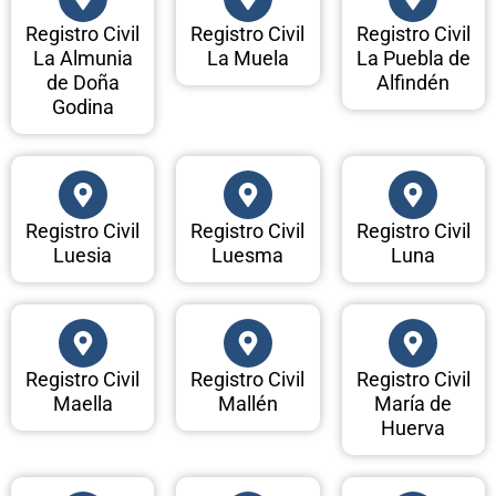
Registro Civil
Registro Civil
Registro Civil
La Almunia
La Muela
La Puebla de
de Doña
Alfindén
Godina
Registro Civil
Registro Civil
Registro Civil
Luesia
Luesma
Luna
Registro Civil
Registro Civil
Registro Civil
Maella
Mallén
María de
Huerva