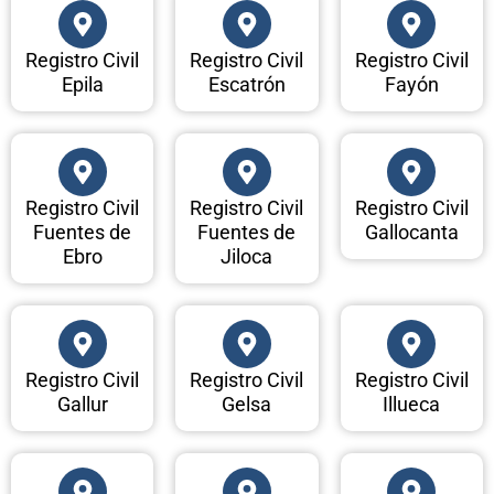
Registro Civil
Registro Civil
Registro Civil
Epila
Escatrón
Fayón
Registro Civil
Registro Civil
Registro Civil
Fuentes de
Fuentes de
Gallocanta
Ebro
Jiloca
Registro Civil
Registro Civil
Registro Civil
Gallur
Gelsa
Illueca