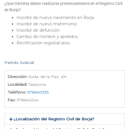
¿Que trámites deben realizarse presencialmente en el Registro Civil
de Borja?
Inscribir de nuevo nacimiento en Borja.
Inscribir de nuevo matrimonio.
Inscribir de defunción.
Cambio de nombre y apellidos.
Rectificación registral sexo.
Partido Judicial
Dirección:
Avda. de la Paz, s/n
Localidad:
Tarazona
Teléfono:
976640535
Fax:
976644244
¿Localización del Registro Civil de Borja​?