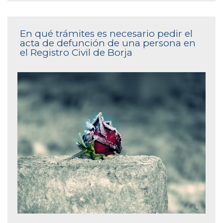
En qué trámites es necesario pedir el
acta de defunción de una persona en
el Registro Civil de Borja