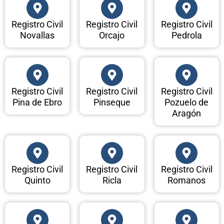
Registro Civil
Registro Civil
Registro Civil
Novallas
Orcajo
Pedrola
Registro Civil
Registro Civil
Registro Civil
Pina de Ebro
Pinseque
Pozuelo de
Aragón
Registro Civil
Registro Civil
Registro Civil
Quinto
Ricla
Romanos