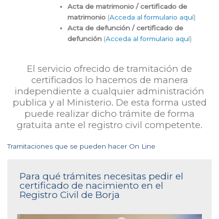
Acta de matrimonio / certificado de
matrimonio
(
Acceda al formulario aquí
)
Acta de defunción / certificado de
defunción
(
Acceda al formulario aquí
)
El servicio ofrecido de tramitación de
certificados lo hacemos de manera
independiente a cualquier administración
publica y al Ministerio. De esta forma usted
puede realizar dicho trámite de forma
gratuita ante el registro civil competente.
Tramitaciones que se pueden hacer On Line
Para qué trámites necesitas pedir el
certificado de nacimiento en el
Registro Civil de Borja