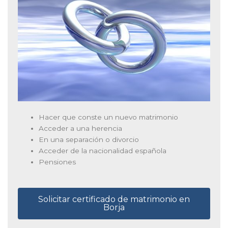
Hacer que conste un nuevo matrimonio
Acceder a una herencia
En una separación o divorcio
Acceder de la nacionalidad española
Pensiones
Solicitar certificado de matrimonio en
Borja