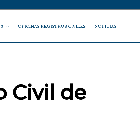
OS
OFICINAS REGISTROS CIVILES
NOTICIAS
 Civil de