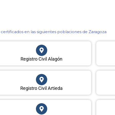
certificados en las siguientes poblaciones de Zaragoza​
Registro Civil Alagón
Registro Civil Artieda