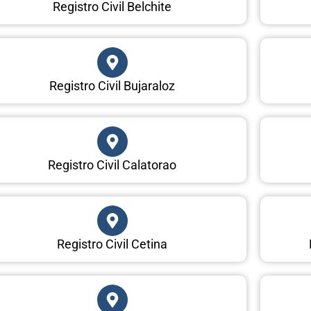
Registro Civil Belchite
Registro Civil Bujaraloz
Registro Civil Calatorao
Registro Civil Cetina