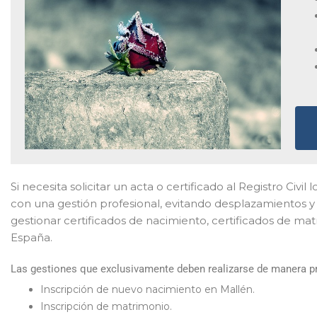
Si necesita solicitar un acta o certificado al Registro Civil
con una gestión profesional, evitando desplazamientos y 
gestionar certificados de nacimiento, certificados de ma
España.
Las gestiones que exclusivamente deben realizarse de manera pre
Inscripción de nuevo nacimiento en Mallén.
Inscripción de matrimonio.