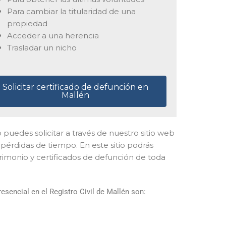
Para cambiar la titularidad de una
propiedad
Acceder a una herencia
Trasladar un nicho
Solicitar certificado de defunción en
Mallén
 lo puedes solicitar a través de nuestro sitio web
pérdidas de tiempo. En este sitio podrás
trimonio y certificados de defunción de toda
sencial en el Registro Civil de Mallén son: