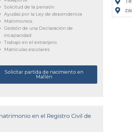
Te
Solicitud de la pensión
za
Ayudas por la Ley de dependencia
Matrimonios
Gestión de una Declaración de
incapacidad
Trabajo en el extranjero
Matriculas escolares
Solicitar partida de nacimiento en
Mallén
matrimonio en el Registro Civil de