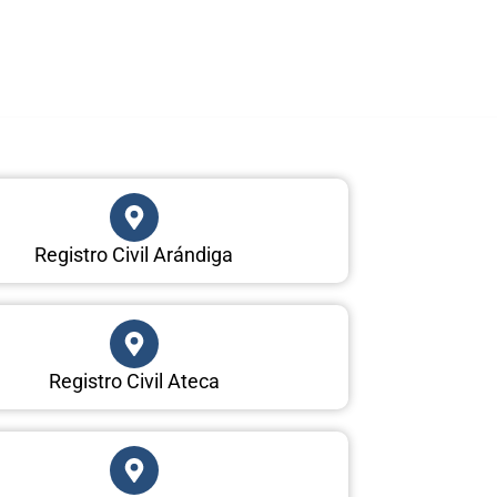
Registro Civil Arándiga
Registro Civil Ateca