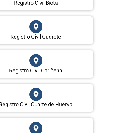
Registro Civil Biota
Registro Civil Cadrete
Registro Civil Cariñena
Registro Civil Cuarte de Huerva