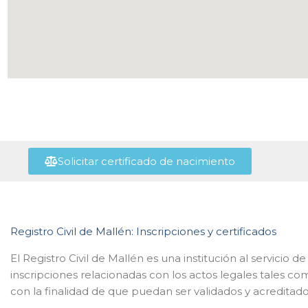
Solicitar certificado de nacimiento
Registro Civil de Mallén: Inscripciones y certificados
El Registro Civil de Mallén es una institución al servicio
inscripciones relacionadas con los actos legales tales c
con la finalidad de que puedan ser validados y acreditado