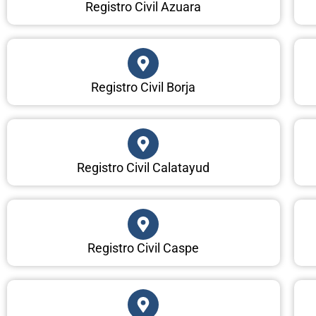
Registro Civil Azuara
Registro Civil Borja
Registro Civil Calatayud
Registro Civil Caspe