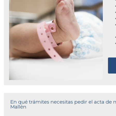
En qué trámites necesitas pedir el acta de 
Mallén