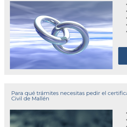
Para qué trámites necesitas pedir el certif
Civil de Mallén