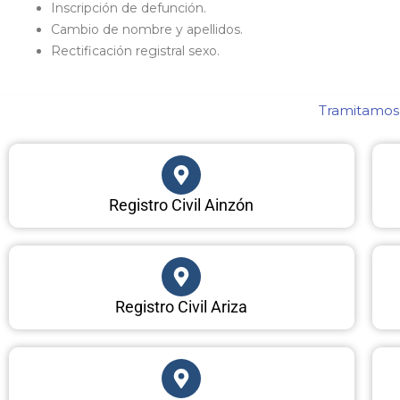
Inscripción de defunción.
Cambio de nombre y apellidos.
Rectificación registral sexo.
Tramitamos 
Registro Civil Ainzón
Registro Civil Ariza