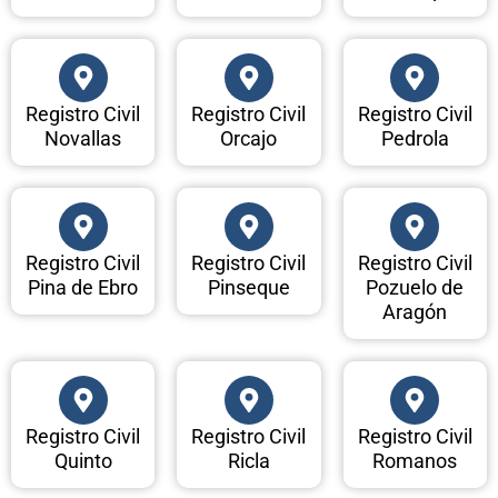
Registro Civil
Registro Civil
Registro Civil
Novallas
Orcajo
Pedrola
Registro Civil
Registro Civil
Registro Civil
Pina de Ebro
Pinseque
Pozuelo de
Aragón
Registro Civil
Registro Civil
Registro Civil
Quinto
Ricla
Romanos