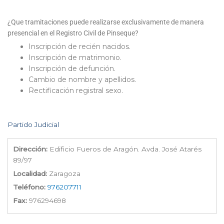
¿Que tramitaciones puede realizarse exclusivamente de manera
presencial en el Registro Civil de Pinseque?
Inscripción de recién nacidos.
Inscripción de matrimonio.
Inscripción de defunción.
Cambio de nombre y apellidos.
Rectificación registral sexo.
Partido Judicial
Dirección:
Edificio Fueros de Aragón. Avda. José Atarés
89/97
Localidad:
Zaragoza
Teléfono:
976207711
Fax:
976294698