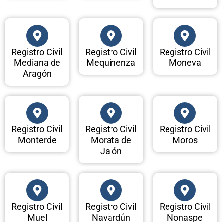
Registro Civil
Registro Civil
Registro Civil
Mediana de
Mequinenza
Moneva
Aragón
Registro Civil
Registro Civil
Registro Civil
Monterde
Morata de
Moros
Jalón
Registro Civil
Registro Civil
Registro Civil
Muel
Navardún
Nonaspe