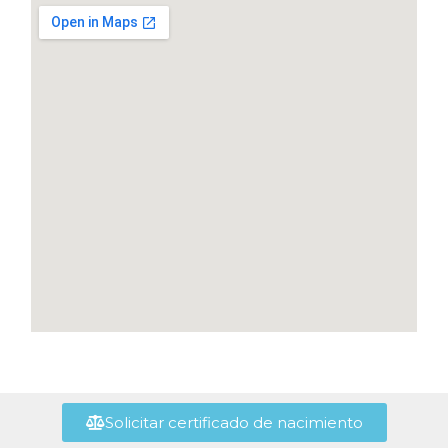
Solicitar certificado de nacimiento