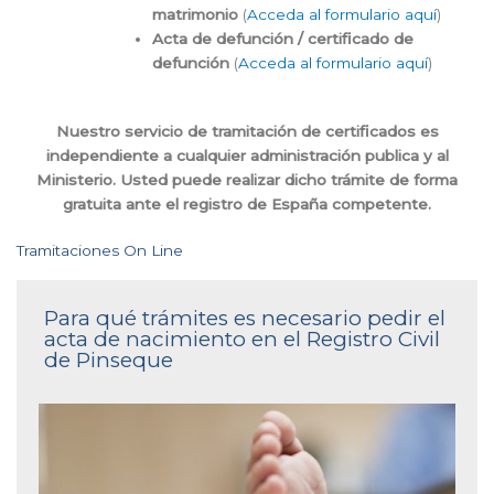
matrimonio
(
Acceda al formulario aquí
)
Acta de defunción / certificado de
defunción
(
Acceda al formulario aquí
)
Nuestro servicio de tramitación de certificados es
independiente a cualquier administración publica y al
Ministerio. Usted puede realizar dicho trámite de forma
gratuita ante el registro de España competente.
Tramitaciones On Line
Para qué trámites es necesario pedir el
acta de nacimiento en el Registro Civil
de Pinseque