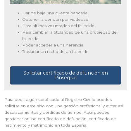
Dar de baja una cuenta bancaria
Obtener la pensión por viudedad
Para ultimas voluntades del fallecido
Para cambiar la titularidad de una propiedad del
fallecido
Poder acceder a una herencia
Trasladar un nicho de un fallecido
Solicitar certificado de defunción en
Pinseque
Para pedir algún certificado al Registro Civil lo puedes
solicitar en este sitio con una gestión profesional y evitar así
desplazamientos y pérdidas de tiempo. Aquí puedes
gestionar online certificado de defunción, certificado de
nacimiento y matrimonio en toda España.