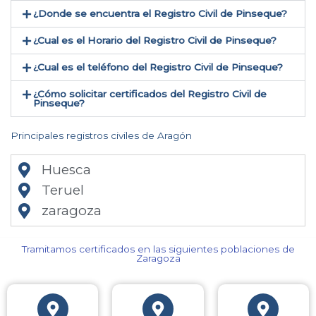
¿Donde se encuentra el Registro Civil de Pinseque​?
¿Cual es el Horario del Registro Civil de Pinseque?
¿Cual es el teléfono del Registro Civil de Pinseque​?
¿Cómo solicitar certificados del Registro Civil de
Pinseque​?
Principales registros civiles de Aragón
Huesca
Teruel
zaragoza
Tramitamos certificados en las siguientes poblaciones de
Zaragoza​