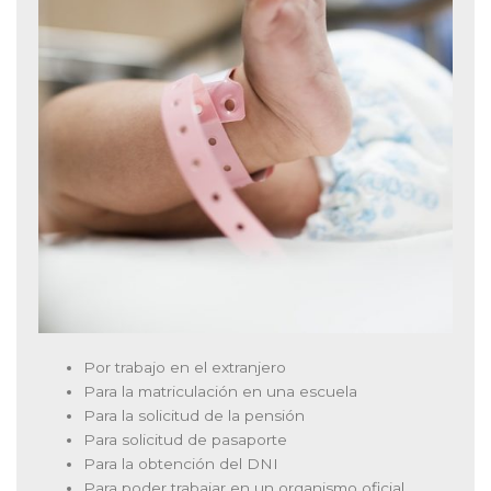
Por trabajo en el extranjero
Para la matriculación en una escuela
Para la solicitud de la pensión
Para solicitud de pasaporte
Para la obtención del DNI
Para poder trabajar en un organismo oficial