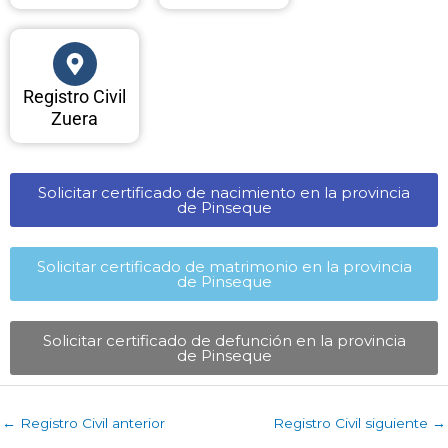
Registro Civil
Zuera
Solicitar certificado de nacimiento en la provincia
de Pinseque​
Solicitar certificado de matrimonio en la provincia
de Pinseque​
Solicitar certificado de defunción en la provincia
de Pinseque​
←
Registro Civil anterior
Registro Civil siguiente
→