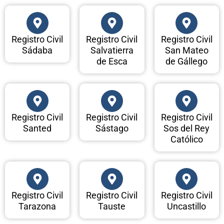
Registro Civil
Registro Civil
Registro Civil
Sádaba
Salvatierra
San Mateo
de Esca
de Gállego
Registro Civil
Registro Civil
Registro Civil
Santed
Sástago
Sos del Rey
Católico
Registro Civil
Registro Civil
Registro Civil
Tarazona
Tauste
Uncastillo