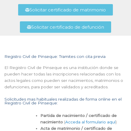
Solicitar certificado de matrimonio
Solicitar certificado de defunción
Registro Civil de Pinseque: Tramites con cita previa
El Registro Civil de Pinseque es una institución donde se
pueden hacer todas las inscripciones relacionadas con los
actos legales como pueden ser nacimientos, matrimonios o
defunciones, para poder ser validados y acreditados.
Solicitudes mas habituales realizadas de forma online en el
Registro Civil de Pinseque:
Partida de nacimiento / certificado de
nacimiento
(
Acceda al formulario aquí
)
Acta de matrimonio / certificado de