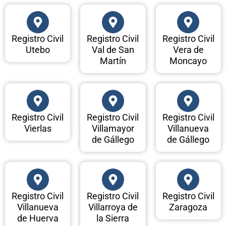
Registro Civil
Registro Civil
Registro Civil
Utebo
Val de San
Vera de
Martín
Moncayo
Registro Civil
Registro Civil
Registro Civil
Vierlas
Villamayor
Villanueva
de Gállego
de Gállego
Registro Civil
Registro Civil
Registro Civil
Villanueva
Villarroya de
Zaragoza
de Huerva
la Sierra