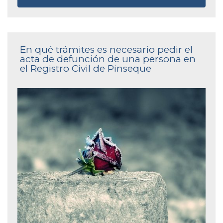
En qué trámites es necesario pedir el
acta de defunción de una persona en
el Registro Civil de Pinseque