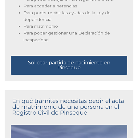
Para acceder a herencias
Para poder recibir las ayudas de la Ley de
dependencia
Para matrimonio
Para poder gestionar una Declaración de
incapacidad
Solicitar partida de nacimiento en
Pinseque
En qué trámites necesitas pedir el acta
de matrimonio de una persona en el
Registro Civil de Pinseque