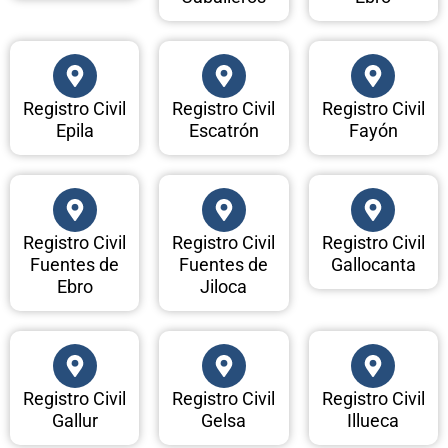
Registro Civil
Registro Civil
Registro Civil
Epila
Escatrón
Fayón
Registro Civil
Registro Civil
Registro Civil
Fuentes de
Fuentes de
Gallocanta
Ebro
Jiloca
Registro Civil
Registro Civil
Registro Civil
Gallur
Gelsa
Illueca