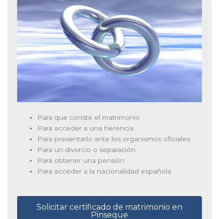
Para que conste el matrimonio
Para acceder a una herencia
Para presentarlo ante los organismos oficiales
Para un divorcio o separación
Para obtener una pensión
Para acceder a la nacionalidad española
Solicitar certificado de matrimonio en
Pinseque