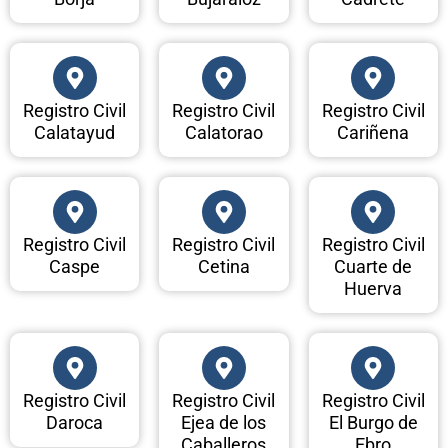
Registro Civil
Registro Civil
Registro Civil
Calatayud
Calatorao
Cariñena
Registro Civil
Registro Civil
Registro Civil
Caspe
Cetina
Cuarte de
Huerva
Registro Civil
Registro Civil
Registro Civil
Daroca
Ejea de los
El Burgo de
Caballeros
Ebro