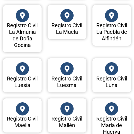
Registro Civil
Registro Civil
Registro Civil
La Almunia
La Muela
La Puebla de
de Doña
Alfindén
Godina
Registro Civil
Registro Civil
Registro Civil
Luesia
Luesma
Luna
Registro Civil
Registro Civil
Registro Civil
Maella
Mallén
María de
Huerva