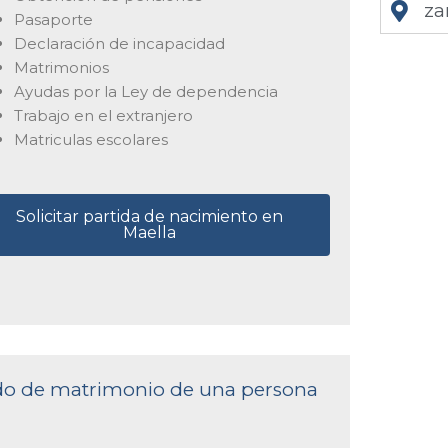
za
Pasaporte
Declaración de incapacidad
Matrimonios
Ayudas por la Ley de dependencia
Trabajo en el extranjero
Matriculas escolares
Solicitar partida de nacimiento en
Maella
cado de matrimonio de una persona