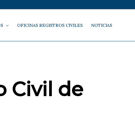
OS
OFICINAS REGISTROS CIVILES
NOTICIAS
 Civil de