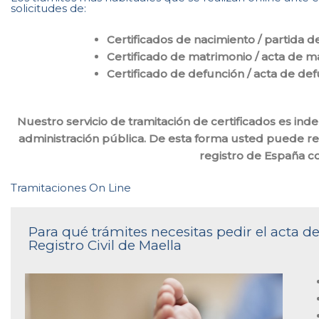
solicitudes de:
Certificados de nacimiento / partida d
Certificado de matrimonio / acta de m
Certificado de defunción / acta de de
Nuestro servicio de tramitación de certificados es ind
administración pública. De esta forma usted puede rea
registro de España 
Tramitaciones On Line
Para qué trámites necesitas pedir el acta 
Registro Civil de Maella