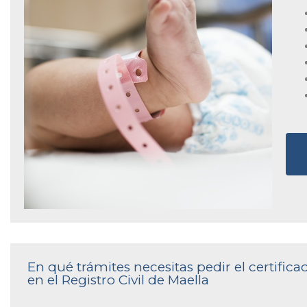
En qué trámites necesitas pedir el certifi
en el Registro Civil de Maella