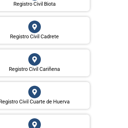
Registro Civil Biota
Registro Civil Cadrete
Registro Civil Cariñena
Registro Civil Cuarte de Huerva