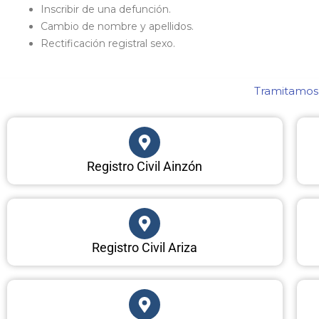
Inscribir de una defunción.
Cambio de nombre y apellidos.
Rectificación registral sexo.
Tramitamos 
Registro Civil Ainzón
Registro Civil Ariza