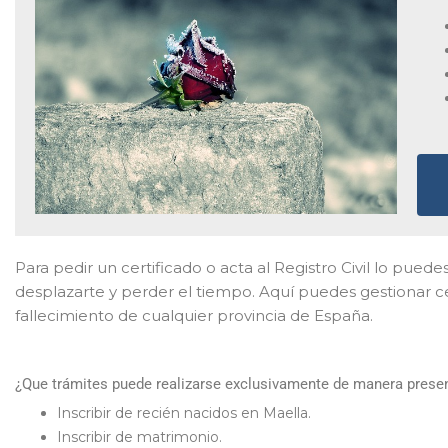
Para pedir un certificado o acta al Registro Civil lo puedes
desplazarte y perder el tiempo. Aquí puedes gestionar c
fallecimiento de cualquier provincia de España.
¿Que trámites puede realizarse exclusivamente de manera presenc
Inscribir de recién nacidos en Maella.
Inscribir de matrimonio.