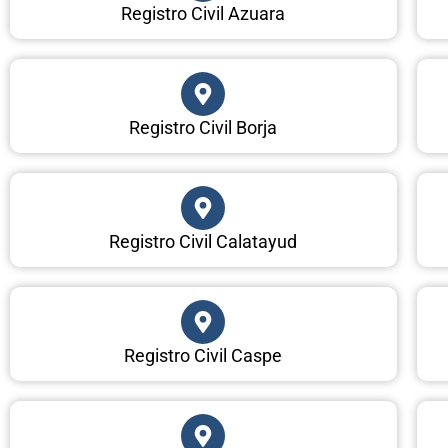
Registro Civil Azuara
Registro Civil Borja
Registro Civil Calatayud
Registro Civil Caspe