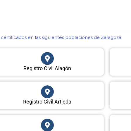
certificados en las siguientes poblaciones de Zaragoza​
Registro Civil Alagón
Registro Civil Artieda