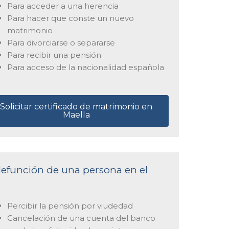
Para acceder a una herencia
Para hacer que conste un nuevo
matrimonio
Para divorciarse o separarse
Para recibir una pensión
Para acceso de la nacionalidad española
Solicitar certificado de matrimonio en
Maella
 defunción de una persona en el
Percibir la pensión por viudedad
Cancelación de una cuenta del banco