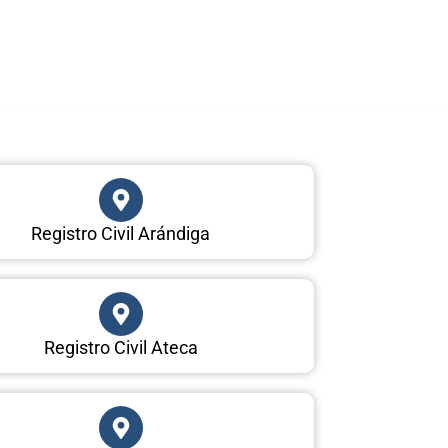
Registro Civil Arándiga
Registro Civil Ateca