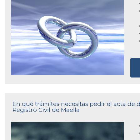
En qué trámites necesitas pedir el acta de
Registro Civil de Maella