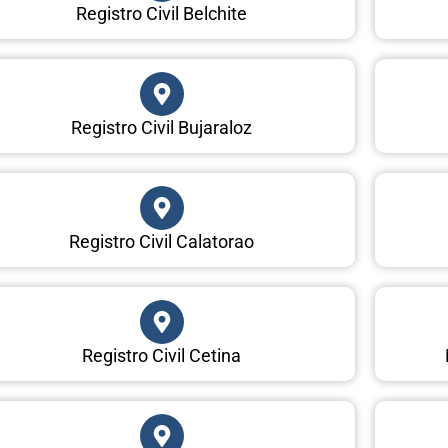
Registro Civil Belchite
Registro Civil Bujaraloz
Registro Civil Calatorao
Registro Civil Cetina