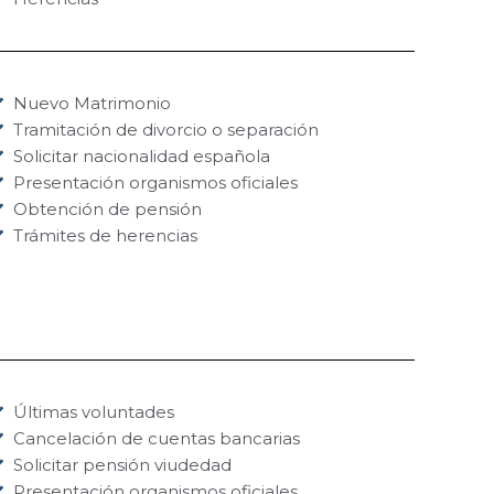
Nuevo Matrimonio
Tramitación de divorcio o separación
Solicitar nacionalidad española
Presentación organismos oficiales
Obtención de pensión
Trámites de herencias
Últimas voluntades
Cancelación de cuentas bancarias
Solicitar pensión viudedad
Presentación organismos oficiales