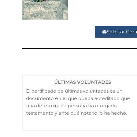
Solicitar Cer
ÚLTIMAS VOLUNTADES
El certificado de últimas voluntades es un
documento en el que queda acreditado que
una determinada persona ha otorgado
testamento y ante qué notario lo ha hecho.