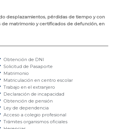
itando desplazamientos, pérdidas de tiempo y con
os de matrimonio y certificados de defunción, en
Obtención de DNI
Solicitud de Pasaporte
Matrimonio
Matriculación en centro escolar
Trabajo en el extranjero
Declaración de incapacidad
Obtención de pensión
Ley de dependencia
Acceso a colegio profesional
Trámites organismos oficiales
Herencias