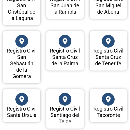
San
San Juan de
San Miguel
Cristóbal de
la Rambla
de Abona
la Laguna
Registro Civil
Registro Civil
Registro Civil
San
Santa Cruz
Santa Cruz
Sebastián
de la Palma
de Tenerife
de la
Gomera
Registro Civil
Registro Civil
Registro Civil
Santa Ursula
Santiago del
Tacoronte
Teide