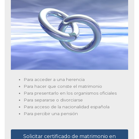
Para acceder a una herencia
Para hacer que conste el matrimonio
Para presentarlo en los organismos oficiales
Para separarse o divorciarse
Para acceso de la nacionalidad española
Para percibir una pensión
Solicitar certificado de matrimonio en