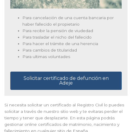
Para cancelación de una cuenta bancaria por
haber fallecido el propietario
Para recibir la pensión de viudedad
Para trasladar el nicho del fallecido
Para hacer el trámite de una herencia
Para cambios de titularidad
Para ultimas voluntades
Solicitar certificado de defunción en
Adeje
Si necesita solicitar un certificado al Registro Civil lo puedes
solicitar a través de nuestro sitio web y te evitaras perder el
tiempo y tener que desplazarte. En esta página podrás
gestionar online certificados de matrimonio, nacimiento y
fallecimiento en cualquier sitio de España.