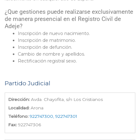
¿Que gestiones puede realizarse exclusivamente
de manera presencial en el Registro Civil de
Adeje?
Inscripción de nuevo nacimiento.
Inscripción de matrimonio.
Inscripción de defunción.
Cambio de nombre y apellidos.
Rectificación registral sexo.
Partido Judicial
Dirección:
Avda. Chayofita, s/n Los Cristianos
Localidad:
Arona
Teléfono:
922747300, 922747301
Fax:
922747306