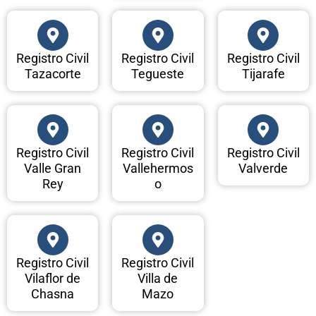
Registro Civil
Registro Civil
Registro Civil
Tazacorte
Tegueste
Tijarafe
Registro Civil
Registro Civil
Registro Civil
Valle Gran
Vallehermos
Valverde
Rey
o
Registro Civil
Registro Civil
Vilaflor de
Villa de
Chasna
Mazo