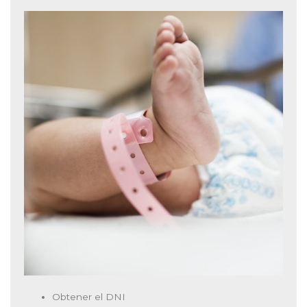
Obtener el DNI