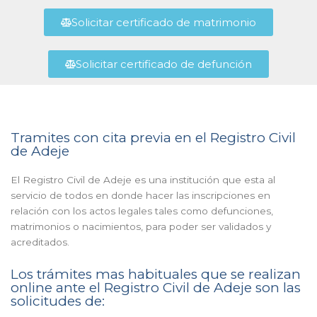
Solicitar certificado de matrimonio
Solicitar certificado de defunción
Tramites con cita previa en el Registro Civil
de Adeje
El Registro Civil de Adeje es una institución que esta al
servicio de todos en donde hacer las inscripciones en
relación con los actos legales tales como defunciones,
matrimonios o nacimientos, para poder ser validados y
acreditados.
Los trámites mas habituales que se realizan
online ante el Registro Civil de Adeje son las
solicitudes de: