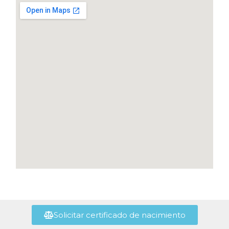
Solicitar certificado de nacimiento