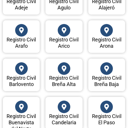
Registro Civil
Registro Civil
Registro Civil
Adeje
Agulo
Alajeró
Registro Civil
Registro Civil
Registro Civil
Arafo
Arico
Arona
Registro Civil
Registro Civil
Registro Civil
Barlovento
Breña Alta
Breña Baja
Registro Civil
Registro Civil
Registro Civil
Buenavista
Candelaria
El Paso