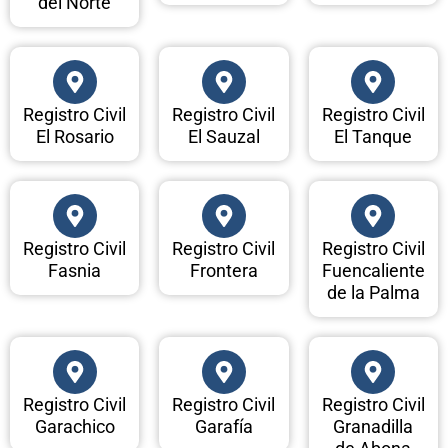
del Norte
Registro Civil
Registro Civil
Registro Civil
El Rosario
El Sauzal
El Tanque
Registro Civil
Registro Civil
Registro Civil
Fasnia
Frontera
Fuencaliente
de la Palma
Registro Civil
Registro Civil
Registro Civil
Garachico
Garafía
Granadilla