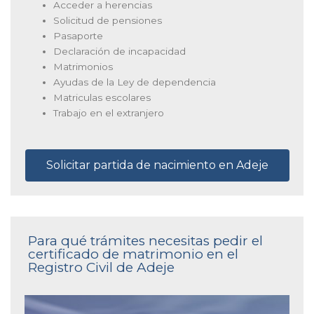
Acceder a herencias
Solicitud de pensiones
Pasaporte
Declaración de incapacidad
Matrimonios
Ayudas de la Ley de dependencia
Matriculas escolares
Trabajo en el extranjero
Solicitar partida de nacimiento en Adeje
Para qué trámites necesitas pedir el
certificado de matrimonio en el
Registro Civil de Adeje