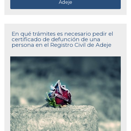
Adeje
En qué trámites es necesario pedir el
certificado de defunción de una
persona en el Registro Civil de Adeje