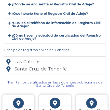
¿Donde se encuentra el Registro Civil de Adeje​?
¿Que horario tiene el Registro Civil de Adeje?
¿Cual es el teléfono de información del Registro Civil
de Adeje​?
¿Cómo hacer la solicitud de certificados del Registro
Civil de Adeje​?
Principales registros civiles de Canarias
Las Palmas
Santa Cruz de Tenerife
Tramitamos certificados en las siguientes poblaciones de
Santa Cruz de Tenerife​