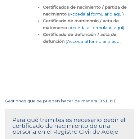
Certificados de nacimiento / partida de
nacimiento
(
Acceda al formulario aquí
)
Certificado de matrimonio / acta de
matrimonio
(
Acceda al formulario aquí
)
Certificado de defunción / acta de
defunción
(
Acceda al formulario aquí
)
Gestiones que se pueden hacer de manera ONLINE
Para qué trámites es necesario pedir el
certificado de nacimiento de una
persona en el Registro Civil de Adeje