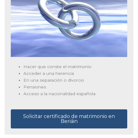
Hacer que conste el matrimonio
Acceder a una herencia
En una separación o divorcio
Pensiones
Acceso a la nacionalidad española
Solicitar certificado de matrimonio en
Beriáin