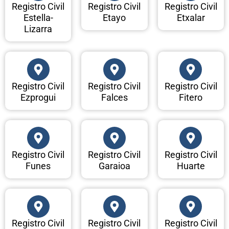
Registro Civil
Registro Civil
Registro Civil
Estella-
Etayo
Etxalar
Lizarra
Registro Civil
Registro Civil
Registro Civil
Ezprogui
Falces
Fitero
Registro Civil
Registro Civil
Registro Civil
Funes
Garaioa
Huarte
Registro Civil
Registro Civil
Registro Civil