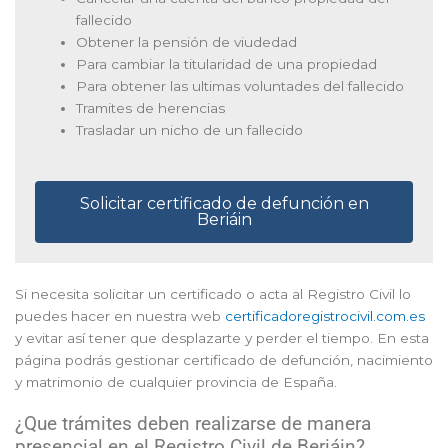
fallecido
Obtener la pensión de viudedad
Para cambiar la titularidad de una propiedad
Para obtener las ultimas voluntades del fallecido
Tramites de herencias
Trasladar un nicho de un fallecido
Solicitar certificado de defunción en
Beriáin
Si necesita solicitar un certificado o acta al Registro Civil lo
puedes hacer en nuestra web
certificadoregistrocivil.com.es
y evitar así tener que desplazarte y perder el tiempo. En esta
página podrás gestionar certificado de defunción, nacimiento
y matrimonio de cualquier provincia de España.
¿Que trámites deben realizarse de manera
presencial en el Registro Civil de Beriáin?