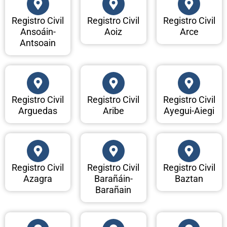
Registro Civil
Registro Civil
Registro Civil
Ansoáin-
Aoiz
Arce
Antsoain
Registro Civil
Registro Civil
Registro Civil
Arguedas
Aribe
Ayegui-Aiegi
Registro Civil
Registro Civil
Registro Civil
Azagra
Barañáin-
Baztan
Barañain