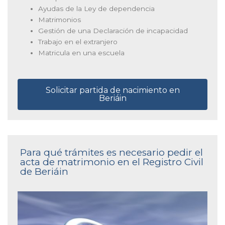
Ayudas de la Ley de dependencia
Matrimonios
Gestión de una Declaración de incapacidad
Trabajo en el extranjero
Matricula en una escuela
Solicitar partida de nacimiento en
Beriáin
Para qué trámites es necesario pedir el
acta de matrimonio en el Registro Civil
de Beriáin