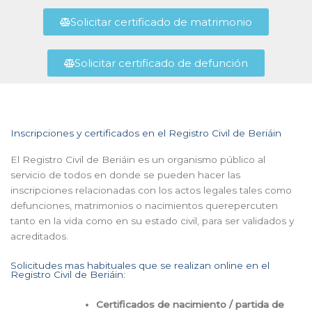
Solicitar certificado de matrimonio
Solicitar certificado de defunción
Inscripciones y certificados en el Registro Civil de Beriáin
El Registro Civil de Beriáin es un organismo público al
servicio de todos en donde se pueden hacer las
inscripciones relacionadas con los actos legales tales como
defunciones, matrimonios o nacimientos querepercuten
tanto en la vida como en su estado civil, para ser validados y
acreditados.
Solicitudes mas habituales que se realizan online en el
Registro Civil de Beriáin:
Certificados de nacimiento / partida de