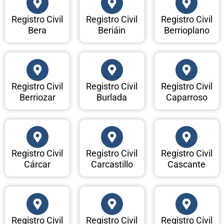
Registro Civil
Registro Civil
Registro Civil
Bera
Beriáin
Berrioplano
Registro Civil
Registro Civil
Registro Civil
Berriozar
Burlada
Caparroso
Registro Civil
Registro Civil
Registro Civil
Cárcar
Carcastillo
Cascante
Registro Civil
Registro Civil
Registro Civil