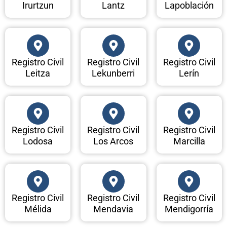
Irurtzun
Lantz
Lapoblación
Registro Civil
Registro Civil
Registro Civil
Leitza
Lekunberri
Lerín
Registro Civil
Registro Civil
Registro Civil
Lodosa
Los Arcos
Marcilla
Registro Civil
Registro Civil
Registro Civil
Mélida
Mendavia
Mendigorría