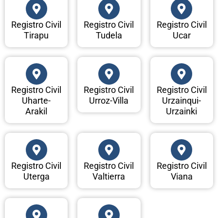
Registro Civil
Registro Civil
Registro Civil
Tirapu
Tudela
Ucar
Registro Civil
Registro Civil
Registro Civil
Uharte-
Urroz-Villa
Urzainqui-
Arakil
Urzainki
Registro Civil
Registro Civil
Registro Civil
Uterga
Valtierra
Viana