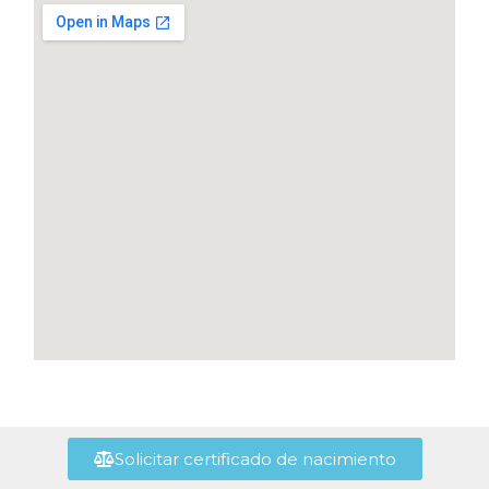
Solicitar certificado de nacimiento