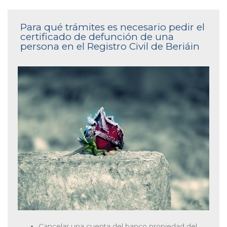
Para qué trámites es necesario pedir el
certificado de defunción de una
persona en el Registro Civil de Beriáin
Cancelar una cuenta del banco propiedad del