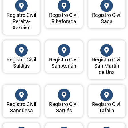
Registro Civil
Registro Civil
Registro Civil
Peralta-
Ribaforada
Sada
Azkoien
Registro Civil
Registro Civil
Registro Civil
Saldías
San Adrián
San Martín
de Unx
Registro Civil
Registro Civil
Registro Civil
Sangüesa
Sarriés
Tafalla