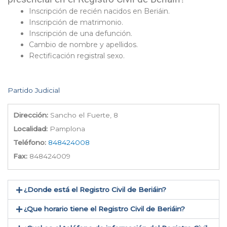
Inscripción de recién nacidos en Beriáin.
Inscripción de matrimonio.
Inscripción de una defunción.
Cambio de nombre y apellidos.
Rectificación registral sexo.
Partido Judicial
Dirección:
Sancho el Fuerte, 8
Localidad:
Pamplona
Teléfono:
848424008
Fax:
848424009
¿Donde está el Registro Civil de Beriáin​?
¿Que horario tiene el Registro Civil de Beriáin?