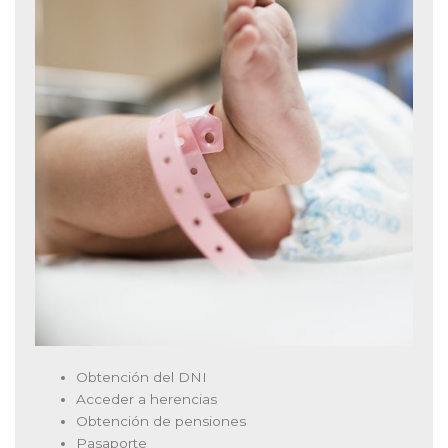
Obtención del DNI
Acceder a herencias
Obtención de pensiones
Pasaporte