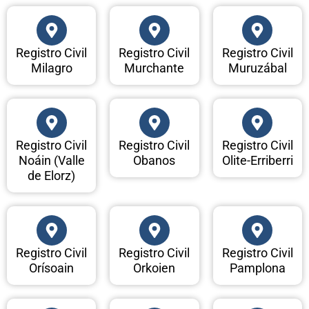
Registro Civil
Registro Civil
Registro Civil
Milagro
Murchante
Muruzábal
Registro Civil
Registro Civil
Registro Civil
Noáin (Valle
Obanos
Olite-Erriberri
de Elorz)
Registro Civil
Registro Civil
Registro Civil
Orísoain
Orkoien
Pamplona