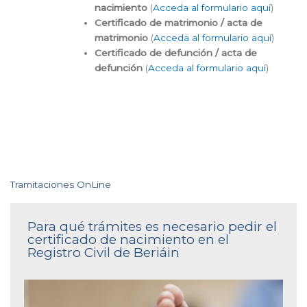
nacimiento
(
Acceda al formulario aquí
)
Certificado de matrimonio / acta de
matrimonio
(
Acceda al formulario aquí
)
Certificado de defunción / acta de
defunción
(
Acceda al formulario aquí
)
Tramitaciones OnLine
Para qué trámites es necesario pedir el
certificado de nacimiento en el
Registro Civil de Beriáin