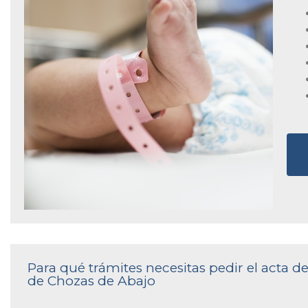
Para qué trámites necesitas pedir el acta d
de Chozas de Abajo