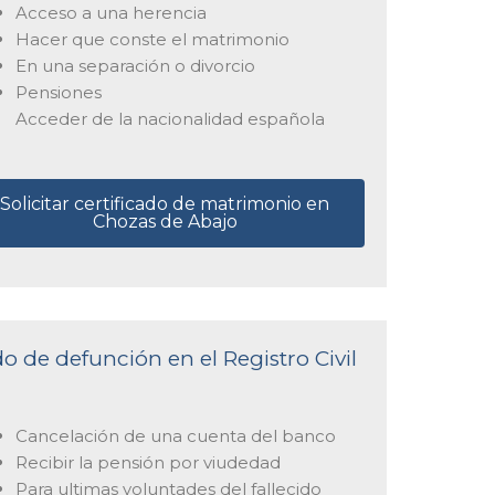
Acceso a una herencia
Hacer que conste el matrimonio
En una separación o divorcio
Pensiones
Acceder de la nacionalidad española
Solicitar certificado de matrimonio en
Chozas de Abajo
do de defunción en el Registro Civil
Cancelación de una cuenta del banco
Recibir la pensión por viudedad
Para ultimas voluntades del fallecido