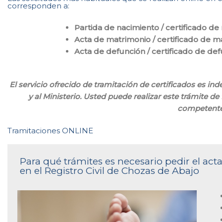
corresponden a:
Partida de nacimiento / certificado de
Acta de matrimonio / certificado de m
Acta de defunción / certificado de de
El servicio ofrecido de tramitación de certificados es i
y al Ministerio. Usted puede realizar este trámite de
competente
Tramitaciones ONLINE
Para qué trámites es necesario pedir el ac
en el Registro Civil de Chozas de Abajo