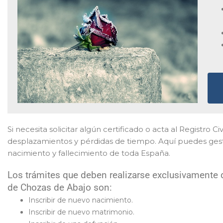
Si necesita solicitar algún certificado o acta al Registro Ci
desplazamientos y pérdidas de tiempo. Aquí puedes gesti
nacimiento y fallecimiento de toda España.
Los trámites que deben realizarse exclusivamente d
de Chozas de Abajo son:
Inscribir de nuevo nacimiento.
Inscribir de nuevo matrimonio.