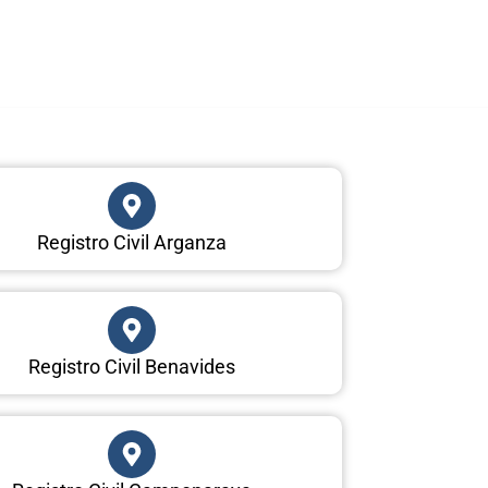
Registro Civil Arganza
Registro Civil Benavides