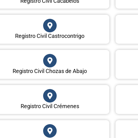
Registro Civil Cacabelos
Registro Civil Castrocontrigo
Registro Civil Chozas de Abajo
Registro Civil Crémenes