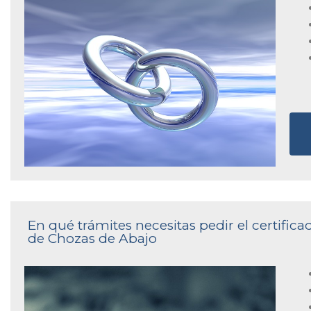
En qué trámites necesitas pedir el certifica
de Chozas de Abajo