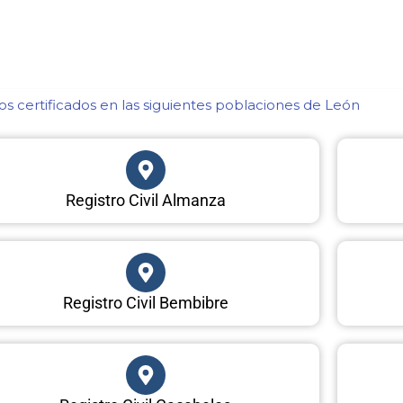
s certificados en las siguientes poblaciones de León​
Registro Civil Almanza
Registro Civil Bembibre