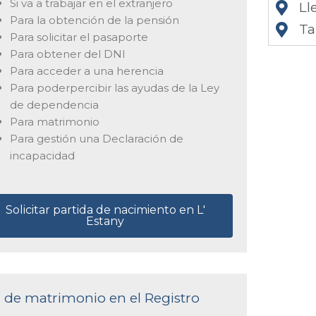
Si va a trabajar en el extranjero
Ll
Para la obtención de la pensión
Ta
Para solicitar el pasaporte
Para obtener del DNI
Para acceder a una herencia
Para poderpercibir las ayudas de la Ley
de dependencia
Para matrimonio
Para gestión una Declaración de
incapacidad
Solicitar partida de nacimiento en L'
Estany
a de matrimonio en el Registro