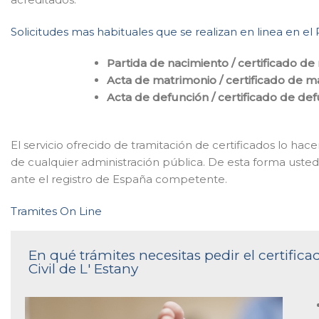
Solicitudes mas habituales que se realizan en linea en el R
Partida de nacimiento / certificado de
Acta de matrimonio / certificado de m
Acta de defunción / certificado de de
El servicio ofrecido de tramitación de certificados lo ha
de cualquier administración pública. De esta forma uste
ante el registro de España competente.
Tramites On Line
En qué trámites necesitas pedir el certific
Civil de L' Estany