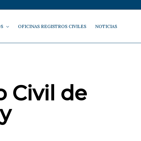
OS
OFICINAS REGISTROS CIVILES
NOTICIAS
 Civil de
ny