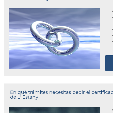
En qué trámites necesitas pedir el certifica
de L' Estany