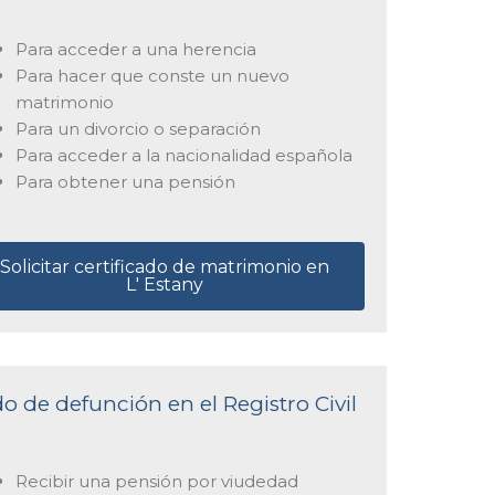
Para acceder a una herencia
Para hacer que conste un nuevo
matrimonio
Para un divorcio o separación
Para acceder a la nacionalidad española
Para obtener una pensión
Solicitar certificado de matrimonio en
L' Estany
do de defunción en el Registro Civil
Recibir una pensión por viudedad