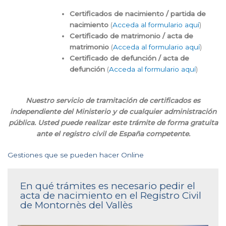
Certificados de nacimiento / partida de
nacimiento
(
Acceda al formulario aquí
)
Certificado de matrimonio / acta de
matrimonio
(
Acceda al formulario aquí
)
Certificado de defunción / acta de
defunción
(
Acceda al formulario aquí
)
Nuestro servicio de tramitación de certificados es
independiente del Ministerio y de cualquier administración
pública. Usted puede realizar este trámite de forma gratuita
ante el registro civil de España competente.
Gestiones que se pueden hacer Online
En qué trámites es necesario pedir el
acta de nacimiento en el Registro Civil
de Montornès del Vallès