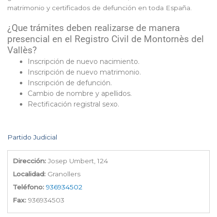
matrimonio y certificados de defunción en toda España.
¿Que trámites deben realizarse de manera
presencial en el Registro Civil de Montornès del
Vallès?
Inscripción de nuevo nacimiento.
Inscripción de nuevo matrimonio.
Inscripción de defunción.
Cambio de nombre y apellidos.
Rectificación registral sexo.
Partido Judicial
Dirección:
Josep Umbert, 124
Localidad:
Granollers
Teléfono:
936934502
Fax:
936934503