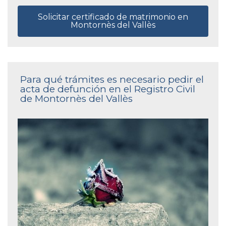
Solicitar certificado de matrimonio en
Montornès del Vallès
Para qué trámites es necesario pedir el
acta de defunción en el Registro Civil
de Montornès del Vallès