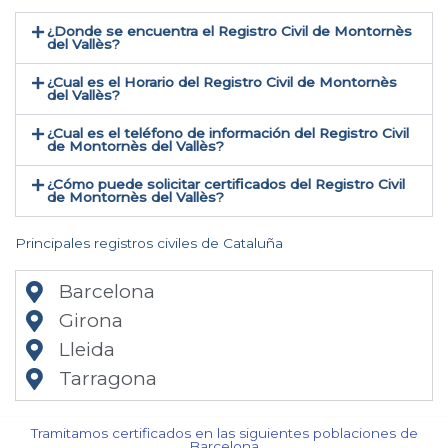
¿Donde se encuentra el Registro Civil de Montornès
del Vallès​?
¿Cual es el Horario del Registro Civil de Montornès
del Vallès?
¿Cual es el teléfono de información del Registro Civil
de Montornès del Vallès​?
¿Cómo puede solicitar certificados del Registro Civil
de Montornès del Vallès​?
Principales registros civiles de Cataluña
Barcelona
Girona
Lleida
Tarragona
Tramitamos certificados en las siguientes poblaciones de
Barcelona​