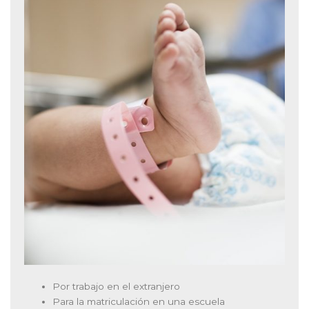
Por trabajo en el extranjero
Para la matriculación en una escuela