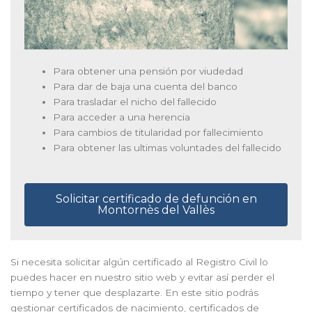
Para obtener una pensión por viudedad
Para dar de baja una cuenta del banco
Para trasladar el nicho del fallecido
Para acceder a una herencia
Para cambios de titularidad por fallecimiento
Para obtener las ultimas voluntades del fallecido
Solicitar certificado de defunción en
Montornès del Vallès
Si necesita solicitar algún certificado al Registro Civil lo
puedes hacer en nuestro sitio web y evitar así perder el
tiempo y tener que desplazarte. En este sitio podrás
gestionar certificados de nacimiento, certificados de