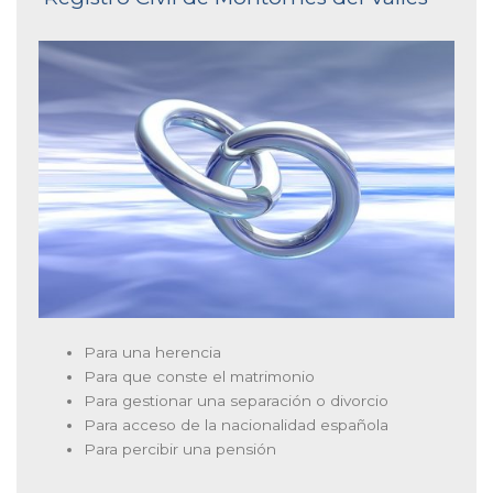
Para una herencia
Para que conste el matrimonio
Para gestionar una separación o divorcio
Para acceso de la nacionalidad española
Para percibir una pensión