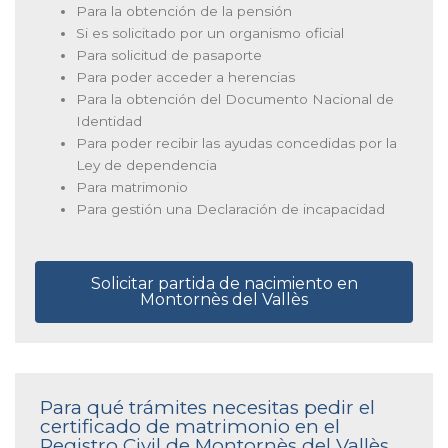
Para la obtención de la pensión
Si es solicitado por un organismo oficial
Para solicitud de pasaporte
Para poder acceder a herencias
Para la obtención del Documento Nacional de
Identidad
Para poder recibir las ayudas concedidas por la
Ley de dependencia
Para matrimonio
Para gestión una Declaración de incapacidad
Solicitar partida de nacimiento en
Montornès del Vallès
Para qué trámites necesitas pedir el
certificado de matrimonio en el
Registro Civil de Montornès del Vallès