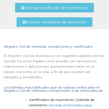
Solicitar certificado de matrimonio
Solicitar certificado de defunción
Registro Civil de Manresa: Inscripciones y certificados
El Registro Civil de Manresa es un organismo público donde
inscribir los actos legales como pueden ser nacimientos,
matrimonios o defunciones querepercuten tanto en el
estado civil como en la vida, a fin de que puedan ser
validados y acreditados.
Los trámites mas habituales que se realizan online ante el
Registro Civil de Manresa corresponden a las solicitudes de:
Certificados de nacimiento / partida de
nacimiento
(
Acceda al formulario aquí
)