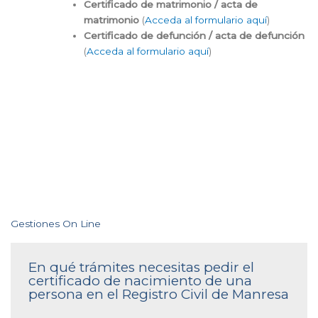
Certificado de matrimonio / acta de
matrimonio
(
Acceda al formulario aquí
)
Certificado de defunción / acta de defunción
(
Acceda al formulario aquí
)
Gestiones On Line
En qué trámites necesitas pedir el
certificado de nacimiento de una
persona en el Registro Civil de Manresa