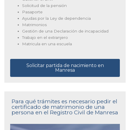
Solicitud de la pensión
Pasaporte
Ayudas por la Ley de dependencia
Matrimonios
Gestión de una Declaración de incapacidad
Trabajo en el extranjero
Matricula en una escuela
Solicitar partida de nacimiento en
Manresa
Para qué trámites es necesario pedir el
certificado de matrimonio de una
persona en el Registro Civil de Manresa