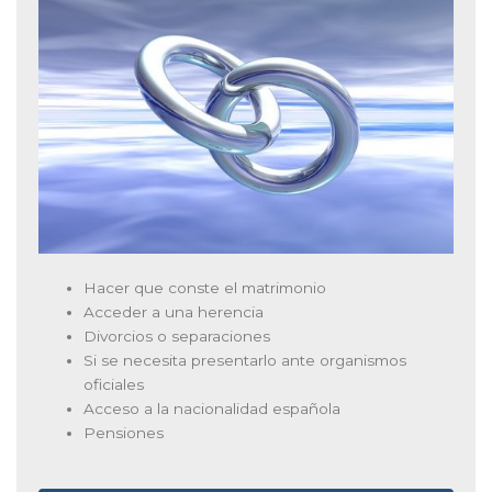
Hacer que conste el matrimonio
Acceder a una herencia
Divorcios o separaciones
Si se necesita presentarlo ante organismos
oficiales
Acceso a la nacionalidad española
Pensiones