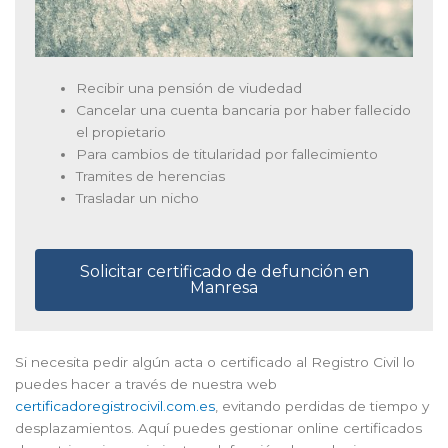
Recibir una pensión de viudedad
Cancelar una cuenta bancaria por haber fallecido
el propietario
Para cambios de titularidad por fallecimiento
Tramites de herencias
Trasladar un nicho
Solicitar certificado de defunción en
Manresa
Si necesita pedir algún acta o certificado al Registro Civil lo
puedes hacer a través de nuestra web
certificadoregistrocivil.com.es
, evitando perdidas de tiempo y
desplazamientos. Aquí puedes gestionar online certificados