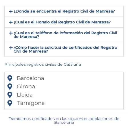
¿Donde se encuentra el Registro Civil de Manresa​?
¿Cual es el Horario del Registro Civil de Manresa?
¿Cual es el teléfono de información del Registro Civil
de Manresa​?
¿Cómo hacer la solicitud de certificados del Registro
Civil de Manresa​?
Principales registros civiles de Cataluña
Barcelona
Girona
Lleida
Tarragona
Tramitamos certificados en las siguientes poblaciones de
Barcelona​