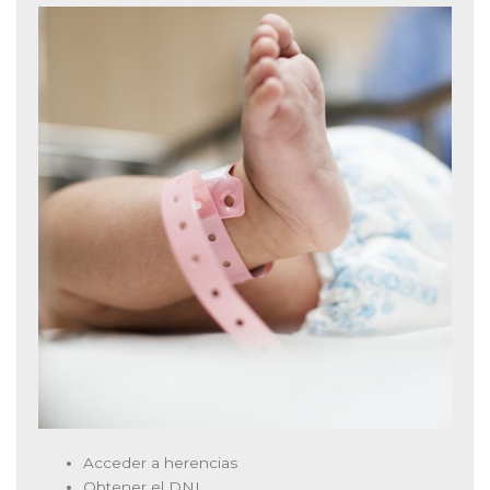
Acceder a herencias
Obtener el DNI