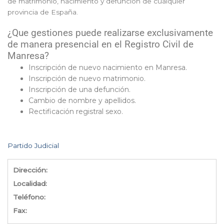
de matrimonio, nacimiento y defunción de cualquier
provincia de España.
¿Que gestiones puede realizarse exclusivamente
de manera presencial en el Registro Civil de
Manresa?
Inscripción de nuevo nacimiento en Manresa.
Inscripción de nuevo matrimonio.
Inscripción de una defunción.
Cambio de nombre y apellidos.
Rectificación registral sexo.
Partido Judicial
Dirección:
Localidad:
Teléfono:
Fax: