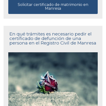
Solicitar certificado de matrimonio en
Manresa
En qué trámites es necesario pedir el
certificado de defunción de una
persona en el Registro Civil de Manresa