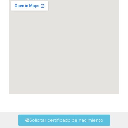
Solicitar certificado de nacimiento