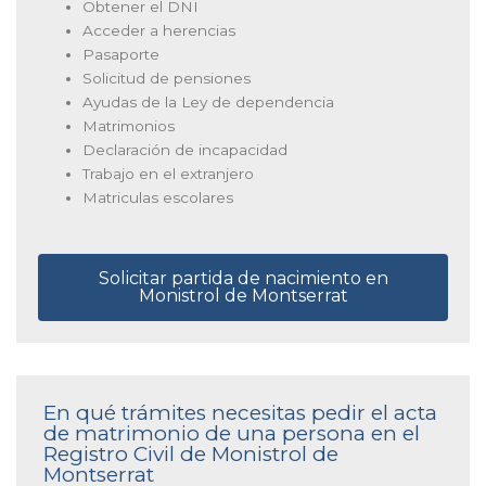
Obtener el DNI
Acceder a herencias
Pasaporte
Solicitud de pensiones
Ayudas de la Ley de dependencia
Matrimonios
Declaración de incapacidad
Trabajo en el extranjero
Matriculas escolares
Solicitar partida de nacimiento en
Monistrol de Montserrat
En qué trámites necesitas pedir el acta
de matrimonio de una persona en el
Registro Civil de Monistrol de
Montserrat