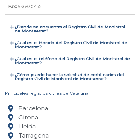
Fax:
936930455
¿Donde se encuentra el Registro Civil de Monistrol
de Montserrat​?
¿Cual es el Horario del Registro Civil de Monistrol de
Montserrat?
¿Cual es el teléfono del Registro Civil de Monistrol de
Montserrat​?
¿Cómo puede hacer la solicitud de certificados del
Registro Civil de Monistrol de Montserrat​?
Principales registros civiles de Cataluña
Barcelona
Girona
Lleida
Tarragona