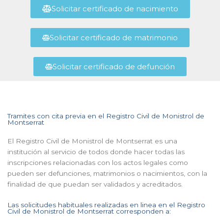
Solicitar certificado de nacimiento
Solicitar certificado de matrimonio
Solicitar certificado de defunción
Tramites con cita previa en el Registro Civil de Monistrol de
Montserrat
El Registro Civil de Monistrol de Montserrat es una
institución al servicio de todos donde hacer todas las
inscripciones relacionadas con los actos legales como
pueden ser defunciones, matrimonios o nacimientos, con la
finalidad de que puedan ser validados y acreditados.
Las solicitudes habituales realizadas en linea en el Registro
Civil de Monistrol de Montserrat corresponden a: