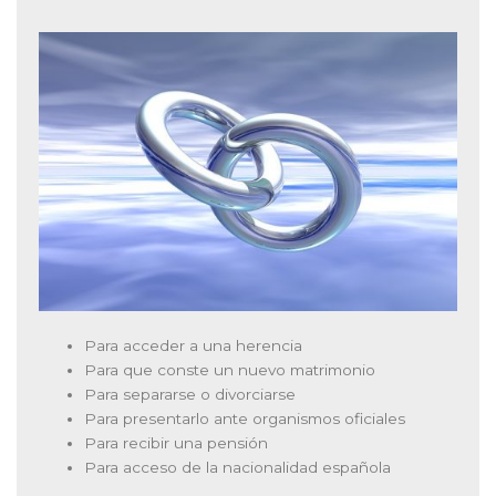
Para acceder a una herencia
Para que conste un nuevo matrimonio
Para separarse o divorciarse
Para presentarlo ante organismos oficiales
Para recibir una pensión
Para acceso de la nacionalidad española