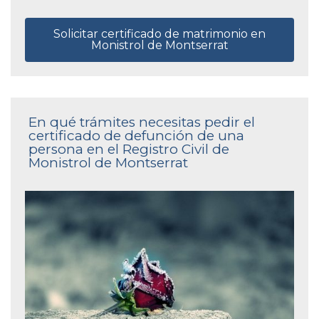
Solicitar certificado de matrimonio en
Monistrol de Montserrat
En qué trámites necesitas pedir el
certificado de defunción de una
persona en el Registro Civil de
Monistrol de Montserrat