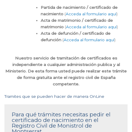
Partida de nacimiento / certificado de
nacimiento
(
Acceda al formulario aquí
)
Acta de matrimonio / certificado de
matrimonio
(
Acceda al formulario aquí
)
Acta de defunción / certificado de
defunción
(
Acceda al formulario aquí
)
Nuestro servicio de tramitación de certificados es
independiente a cualquier administración publica y al
Ministerio. De esta forma usted puede realizar este trámite
de forma gratuita ante el registro civil de España
competente.
Tramites que se pueden hacer de manera OnLine
Para qué trámites necesitas pedir el
certificado de nacimiento en el
Registro Civil de Monistrol de
Montserrat