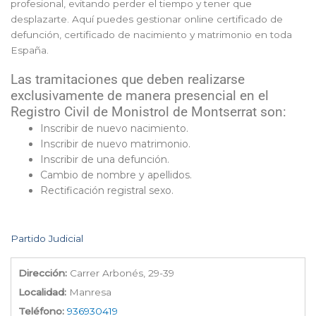
profesional, evitando perder el tiempo y tener que
desplazarte. Aquí puedes gestionar online certificado de
defunción, certificado de nacimiento y matrimonio en toda
España.
Las tramitaciones que deben realizarse
exclusivamente de manera presencial en el
Registro Civil de Monistrol de Montserrat son:
Inscribir de nuevo nacimiento.
Inscribir de nuevo matrimonio.
Inscribir de una defunción.
Cambio de nombre y apellidos.
Rectificación registral sexo.
Partido Judicial
Dirección:
Carrer Arbonés, 29-39
Localidad:
Manresa
Teléfono:
936930419