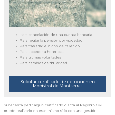
Para cancelación de una cuenta bancaria
Para recibir la pensión por viudedad
Para trasladar el nicho del fallecido
Para acceder a herencias
Para ultimas voluntades
Para cambios de titularidad
Solicitar certificado de defunción en
Monistrol de Montserrat
Si necesita pedir algún certificado o acta al Registro Civil
puede realizarlo en este mismo sitio con una gestión