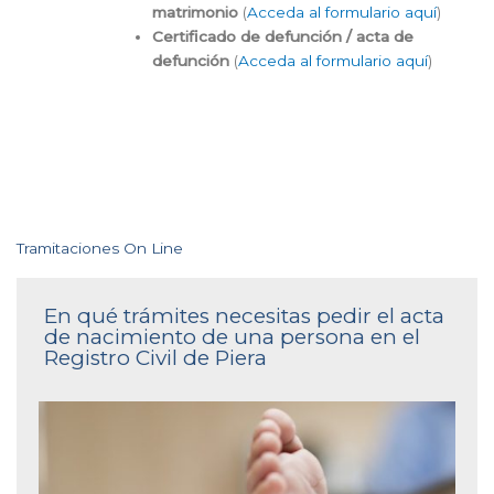
matrimonio
(
Acceda al formulario aquí
)
Certificado de defunción / acta de
defunción
(
Acceda al formulario aquí
)
Tramitaciones On Line
En qué trámites necesitas pedir el acta
de nacimiento de una persona en el
Registro Civil de Piera