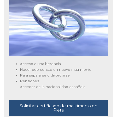
Acceso a una herencia
Hacer que conste un nuevo matrimonio
Para separarse o divorciarse
Pensiones
Acceder de la nacionalidad española
Solicitar certificado de matrimonio en
Piera