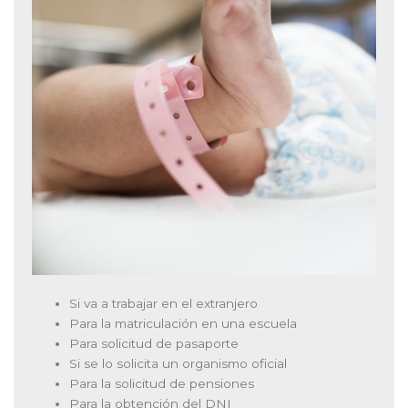
Si va a trabajar en el extranjero
Para la matriculación en una escuela
Para solicitud de pasaporte
Si se lo solicita un organismo oficial
Para la solicitud de pensiones
Para la obtención del DNI