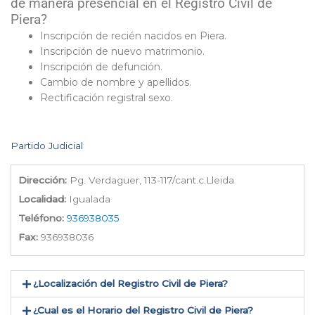
de manera presencial en el Registro Civil de
Piera?
Inscripción de recién nacidos en Piera.
Inscripción de nuevo matrimonio.
Inscripción de defunción.
Cambio de nombre y apellidos.
Rectificación registral sexo.
Partido Judicial
Dirección:
Pg. Verdaguer, 113-117/cant.c.Lleida
Localidad:
Igualada
Teléfono:
936938035
Fax:
936938036
¿Localización del Registro Civil de Piera​?
¿Cual es el Horario del Registro Civil de Piera?