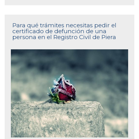
Para qué trámites necesitas pedir el
certificado de defunción de una
persona en el Registro Civil de Piera