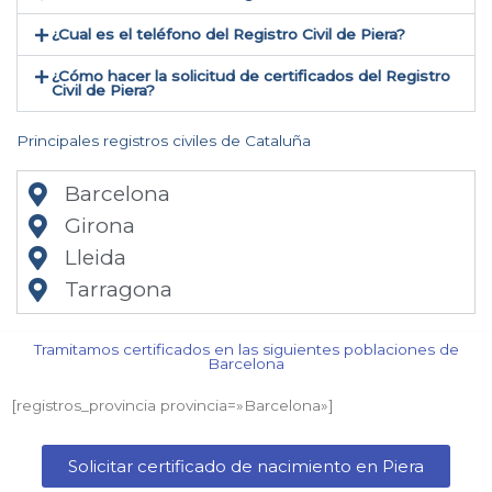
¿Cual es el teléfono del Registro Civil de Piera​?
¿Cómo hacer la solicitud de certificados del Registro
Civil de Piera​?
Principales registros civiles de Cataluña
Barcelona
Girona
Lleida
Tarragona
Tramitamos certificados en las siguientes poblaciones de
Barcelona​
[registros_provincia provincia=»Barcelona​»]
Solicitar certificado de nacimiento en Piera​