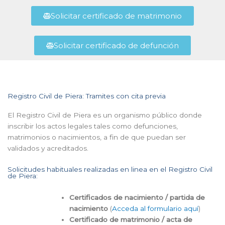
Solicitar certificado de matrimonio
Solicitar certificado de defunción
Registro Civil de Piera: Tramites con cita previa
El Registro Civil de Piera es un organismo público donde
inscribir los actos legales tales como defunciones,
matrimonios o nacimientos, a fin de que puedan ser
validados y acreditados.
Solicitudes habituales realizadas en linea en el Registro Civil
de Piera:
Certificados de nacimiento / partida de
nacimiento
(
Acceda al formulario aquí
)
Certificado de matrimonio / acta de