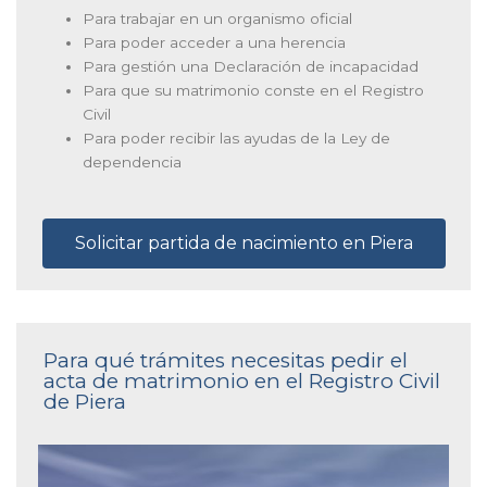
Para trabajar en un organismo oficial
Para poder acceder a una herencia
Para gestión una Declaración de incapacidad
Para que su matrimonio conste en el Registro
Civil
Para poder recibir las ayudas de la Ley de
dependencia
Solicitar partida de nacimiento en Piera
Para qué trámites necesitas pedir el
acta de matrimonio en el Registro Civil
de Piera