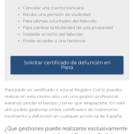
Cancelar una cuenta bancaria
Recibir una pensión de viudedad
Para ultimas voluntades del fallecido
Para cambiar la titularidad de una propiedad
Trasladar el nicho del fallecido
Poder acceder a una herencia
Solicitar certificado de defunción en
Piera
Para pedir un certificado o acta al Registro Civil lo puedes
realizar en este mismo sitio con una gestión profesional,
evitando perder el tiempo y tener que desplazarte. En este
sitio podrás gestionar online certificados de matrimonio,
nacimiento y defunción en cualquier provincia de España.
¿Que gestiones puede realizarse exclusivamente