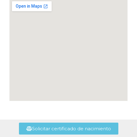
Solicitar certificado de nacimiento