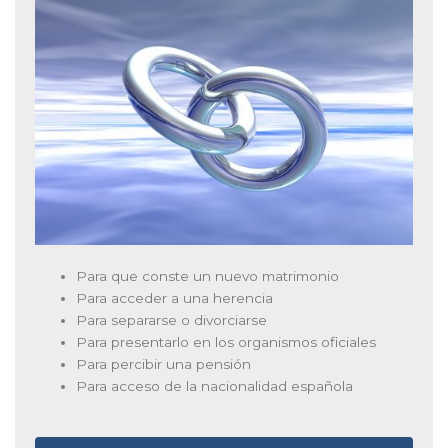
Para que conste un nuevo matrimonio
Para acceder a una herencia
Para separarse o divorciarse
Para presentarlo en los organismos oficiales
Para percibir una pensión
Para acceso de la nacionalidad española