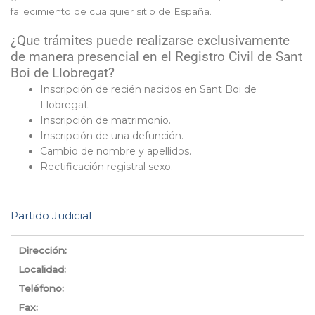
fallecimiento de cualquier sitio de España.
¿Que trámites puede realizarse exclusivamente
de manera presencial en el Registro Civil de Sant
Boi de Llobregat?
Inscripción de recién nacidos en Sant Boi de
Llobregat.
Inscripción de matrimonio.
Inscripción de una defunción.
Cambio de nombre y apellidos.
Rectificación registral sexo.
Partido Judicial
Dirección:
Localidad:
Teléfono:
Fax: