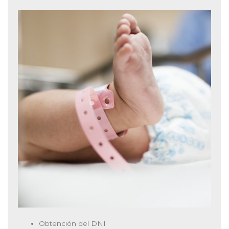
Obtención del DNI