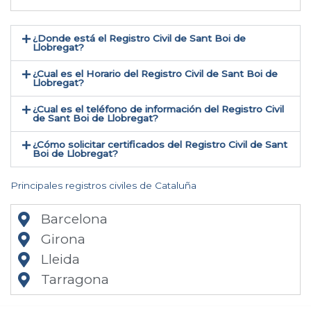
¿Donde está el Registro Civil de Sant Boi de
Llobregat​?
¿Cual es el Horario del Registro Civil de Sant Boi de
Llobregat?
¿Cual es el teléfono de información del Registro Civil
de Sant Boi de Llobregat​?
¿Cómo solicitar certificados del Registro Civil de Sant
Boi de Llobregat​?
Principales registros civiles de Cataluña
Barcelona
Girona
Lleida
Tarragona