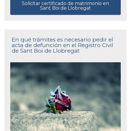
Solicitar certificado de matrimonio en
Sant Boi de Llobregat
En qué trámites es necesario pedir el
acta de defunción en el Registro Civil
de Sant Boi de Llobregat