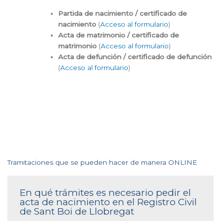
Partida de nacimiento / certificado de
nacimiento
(
Acceso al formulario
)
Acta de matrimonio / certificado de
matrimonio
(
Acceso al formulario
)
Acta de defunción / certificado de defunción
(
Acceso al formulario
)
Tramitaciones que se pueden hacer de manera ONLINE
En qué trámites es necesario pedir el
acta de nacimiento en el Registro Civil
de Sant Boi de Llobregat