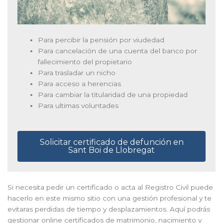
Para percibir la pensión por viudedad
Para cancelación de una cuenta del banco por
fallecimiento del propietario
Para trasladar un nicho
Para acceso a herencias
Para cambiar la titularidad de una propiedad
Para ultimas voluntades
Solicitar certificado de defunción en
Sant Boi de Llobregat
Si necesita pedir un certificado o acta al Registro Civil puede
hacerlo en este mismo sitio con una gestión profesional y te
evitaras perdidas de tiempo y desplazamientos. Aquí podrás
gestionar online certificados de matrimonio, nacimiento y