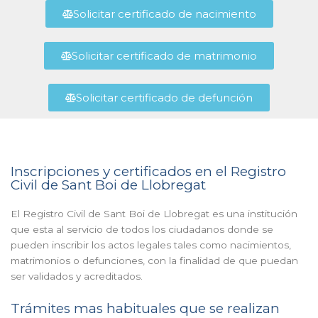
Solicitar certificado de nacimiento
Solicitar certificado de matrimonio
Solicitar certificado de defunción
Inscripciones y certificados en el Registro
Civil de Sant Boi de Llobregat
El Registro Civil de Sant Boi de Llobregat es una institución
que esta al servicio de todos los ciudadanos donde se
pueden inscribir los actos legales tales como nacimientos,
matrimonios o defunciones, con la finalidad de que puedan
ser validados y acreditados.
Trámites mas habituales que se realizan