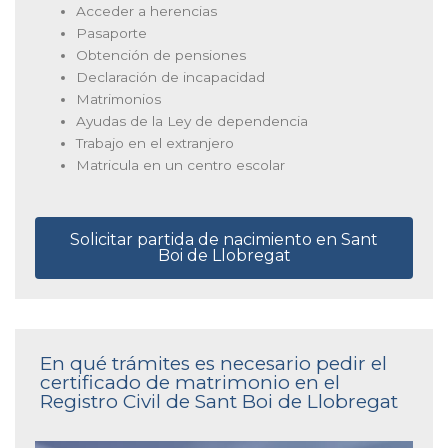
Acceder a herencias
Pasaporte
Obtención de pensiones
Declaración de incapacidad
Matrimonios
Ayudas de la Ley de dependencia
Trabajo en el extranjero
Matricula en un centro escolar
Solicitar partida de nacimiento en Sant
Boi de Llobregat
En qué trámites es necesario pedir el
certificado de matrimonio en el
Registro Civil de Sant Boi de Llobregat