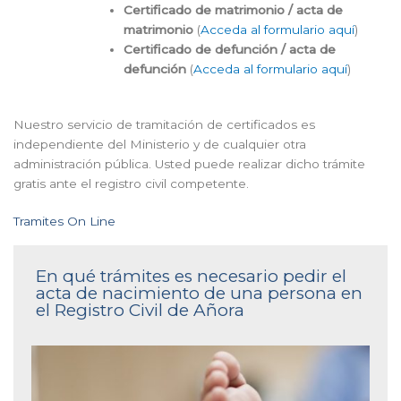
Certificado de matrimonio / acta de
matrimonio
(
Acceda al formulario aquí
)
Certificado de defunción / acta de
defunción
(
Acceda al formulario aquí
)
Nuestro servicio de tramitación de certificados es
independiente del Ministerio y de cualquier otra
administración pública. Usted puede realizar dicho trámite
gratis ante el registro civil competente.
Tramites On Line
En qué trámites es necesario pedir el
acta de nacimiento de una persona en
el Registro Civil de Añora