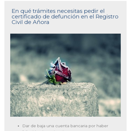
En qué trámites necesitas pedir el
certificado de defunción en el Registro
Civil de Añora
Dar de baja una cuenta bancaria por haber