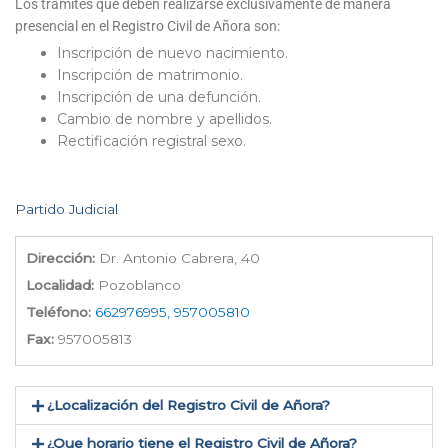
Los trámites que deben realizarse exclusivamente de manera
presencial en el Registro Civil de Añora son:
Inscripción de nuevo nacimiento.
Inscripción de matrimonio.
Inscripción de una defunción.
Cambio de nombre y apellidos.
Rectificación registral sexo.
Partido Judicial
Dirección:
Dr. Antonio Cabrera, 40
Localidad:
Pozoblanco
Teléfono:
662976995, 957005810
Fax:
957005813
¿Localización del Registro Civil de Añora​?
¿Que horario tiene el Registro Civil de Añora?