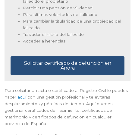
fallecido el propietario
Percibir una pensión de viudedad
Para ultimas voluntades del fallecido
Para cambiar la titularidad de una propiedad del
fallecido
Trasladar el nicho del fallecido
Acceder a herencias
Solicitar certificado de defunción en
Añora
Para solicitar un acta o certificado al Registro Civil lo puedes
hacer
aquí
con una gestión profesional y te evitaras
desplazamientos y pérdidas de tiempo. Aquí puedes
gestionar certificados de nacimiento, certificados de
matrimonio y certificados de defunción en cualquier
provincia de España.