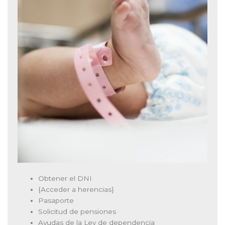
Obtener el DNI
{Acceder a herencias}
Pasaporte
Solicitud de pensiones
Ayudas de la Ley de dependencia