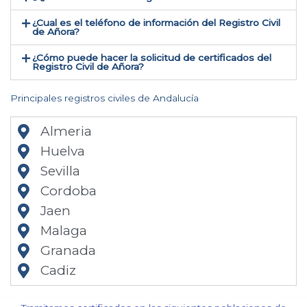
¿Cual es el teléfono de información del Registro Civil
de Añora​?
¿Cómo puede hacer la solicitud de certificados del
Registro Civil de Añora​?
Principales registros civiles de Andalucía
Almeria
Huelva
Sevilla
Cordoba
Jaen
Malaga
Granada
Cadiz