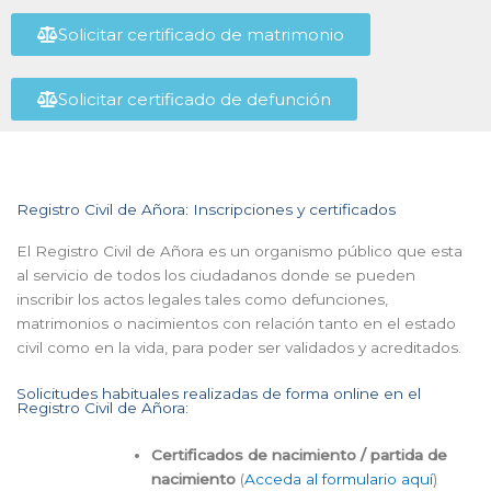
Solicitar certificado de matrimonio
Solicitar certificado de defunción
Registro Civil de Añora: Inscripciones y certificados
El Registro Civil de Añora es un organismo público que esta
al servicio de todos los ciudadanos donde se pueden
inscribir los actos legales tales como defunciones,
matrimonios o nacimientos con relación tanto en el estado
civil como en la vida, para poder ser validados y acreditados.
Solicitudes habituales realizadas de forma online en el
Registro Civil de Añora:
Certificados de nacimiento / partida de
nacimiento
(
Acceda al formulario aquí
)