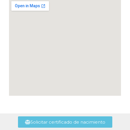
Solicitar certificado de nacimiento