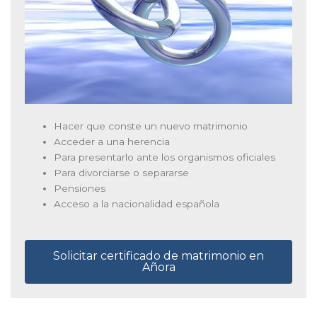
Hacer que conste un nuevo matrimonio
Acceder a una herencia
Para presentarlo ante los organismos oficiales
Para divorciarse o separarse
Pensiones
Acceso a la nacionalidad española
Solicitar certificado de matrimonio en
Añora