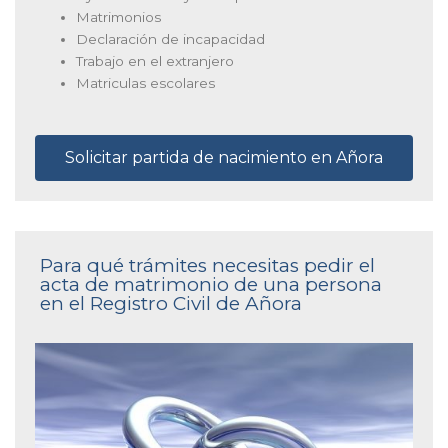
Matrimonios
Declaración de incapacidad
Trabajo en el extranjero
Matriculas escolares
Solicitar partida de nacimiento en Añora
Para qué trámites necesitas pedir el
acta de matrimonio de una persona
en el Registro Civil de Añora