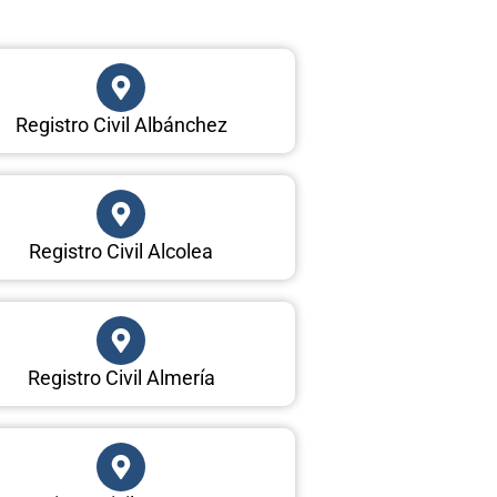
Registro Civil Albánchez
Registro Civil Alcolea
Registro Civil Almería