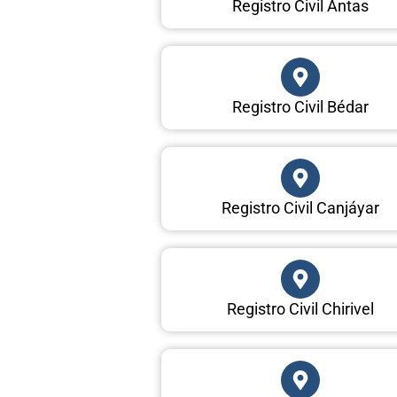
Registro Civil Antas
Registro Civil Bédar
Registro Civil Canjáyar
Registro Civil Chirivel