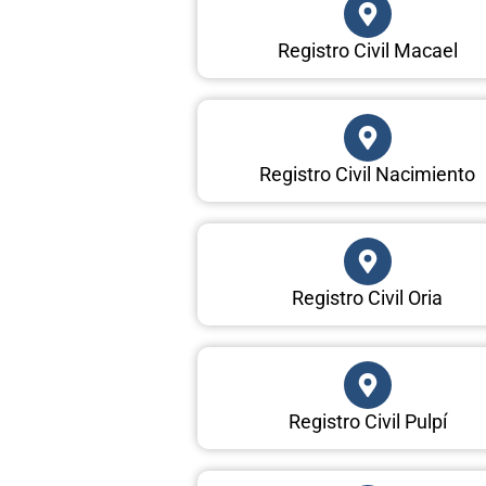
Registro Civil Macael
Registro Civil Nacimiento
Registro Civil Oria
Registro Civil Pulpí