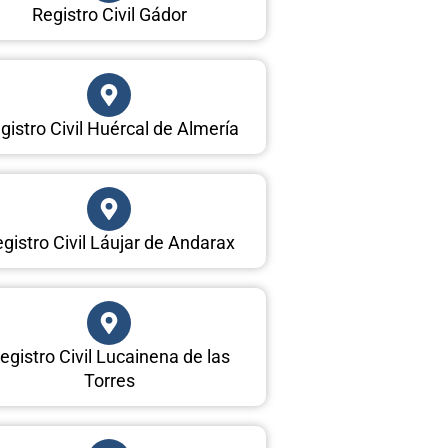
Registro Civil Gádor
gistro Civil Huércal de Almería
gistro Civil Láujar de Andarax
egistro Civil Lucainena de las
Torres