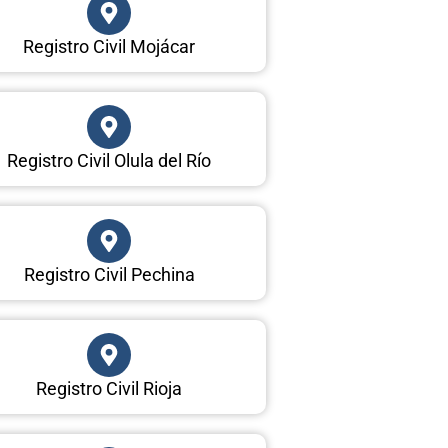
Registro Civil Mojácar
Registro Civil Olula del Río
Registro Civil Pechina
Registro Civil Rioja