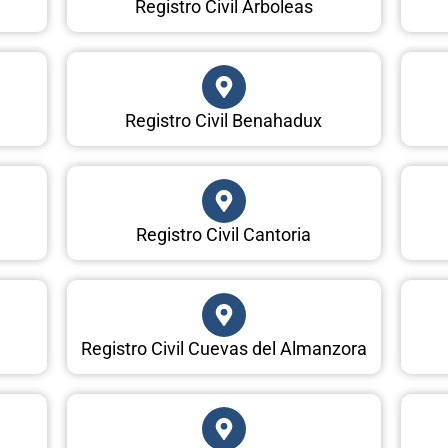
Registro Civil Arboleas
Registro Civil Benahadux
Registro Civil Cantoria
Registro Civil Cuevas del Almanzora