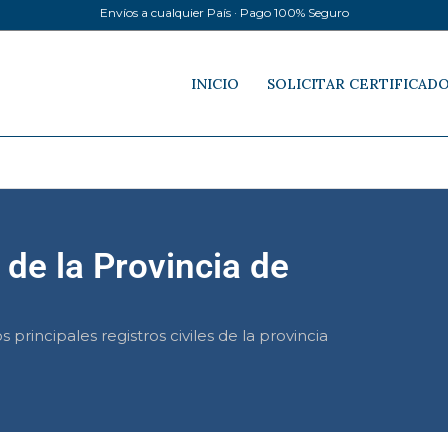
Envíos a cualquier País · Pago 100% Seguro
INICIO
SOLICITAR CERTIFICAD
 de la Provincia de
principales registros civiles de la provincia