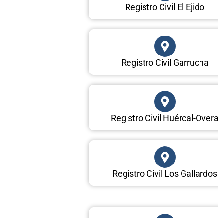
Registro Civil El Ejido
Registro Civil Garrucha
Registro Civil Huércal-Over
Registro Civil Los Gallardos