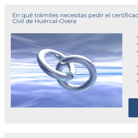
En qué trámites necesitas pedir el certific
Civil de Huércal-Overa