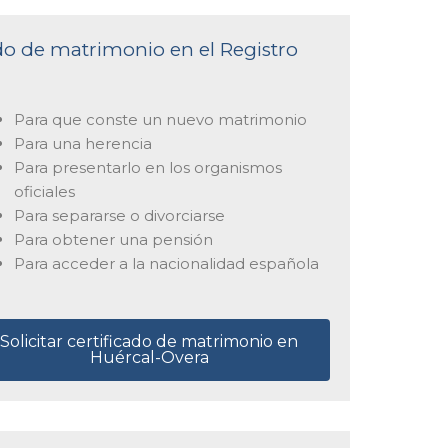
ado de matrimonio en el Registro
Para que conste un nuevo matrimonio
Para una herencia
Para presentarlo en los organismos
oficiales
Para separarse o divorciarse
Para obtener una pensión
Para acceder a la nacionalidad española
Solicitar certificado de matrimonio en
Huércal-Overa