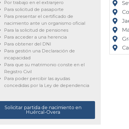
Por trabajo en el extranjero
Se
Para solicitud de pasaporte
Co
Para presentar el certificado de
Ja
nacimiento ante un organismo oficial
Ma
Para la solicitud de pensiones
Para acceder a una herencia
Gr
Para obtener del DNI
Ca
Para gestión una Declaración de
incapacidad
Para que su matrimonio conste en el
Registro Civil
Para poder percibir las ayudas
concedidas por la Ley de dependencia
Solicitar partida de nacimiento en
Huércal-Overa