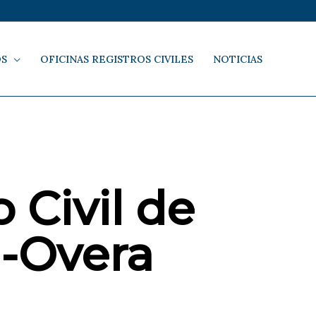
OS
OFICINAS REGISTROS CIVILES
NOTICIAS
 Civil de
-Overa