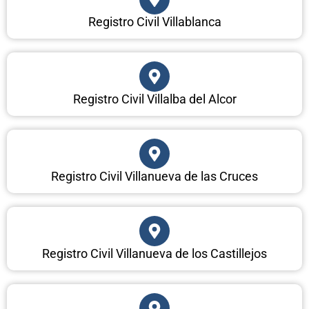
Registro Civil Villablanca
Registro Civil Villalba del Alcor
Registro Civil Villanueva de las Cruces
Registro Civil Villanueva de los Castillejos