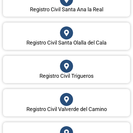
Registro Civil Santa Ana la Real
Registro Civil Santa Olalla del Cala
Registro Civil Trigueros
Registro Civil Valverde del Camino