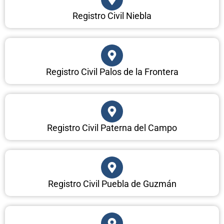
Registro Civil Niebla
Registro Civil Palos de la Frontera
Registro Civil Paterna del Campo
Registro Civil Puebla de Guzmán