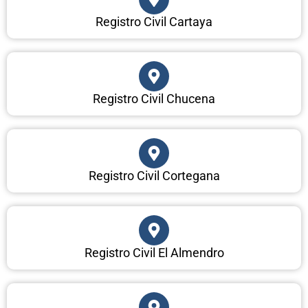
Registro Civil Cartaya
Registro Civil Chucena
Registro Civil Cortegana
Registro Civil El Almendro