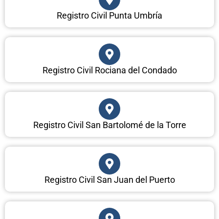
Registro Civil Punta Umbría
Registro Civil Rociana del Condado
Registro Civil San Bartolomé de la Torre
Registro Civil San Juan del Puerto