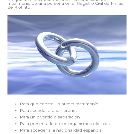
matrimonio de una persona en el Registro Civil de Minas
de Riotinto
Para que conste un nuevo matrimonio
Para acceder a una herencia
Para un divorcio o separación
Para presentarlo en los organismos oficiales
Para acceder a la nacionalidad española