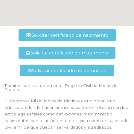
Solicitar certificado de nacimiento
Solicitar certificado de matrimonio
Solicitar certificado de defunción
Tramites con cita previa en el Registro Civil de Minas de
Riotinto
El Registro Civil de Minas de Riotinto es un organismo
público en donde hacer las inscripciones en relación con los
actos legales tales como defunciones, matrimonios o
nacimientos con relación tanto en la vida como en su estado
civil, a fin de que puedan ser validados y acreditados.