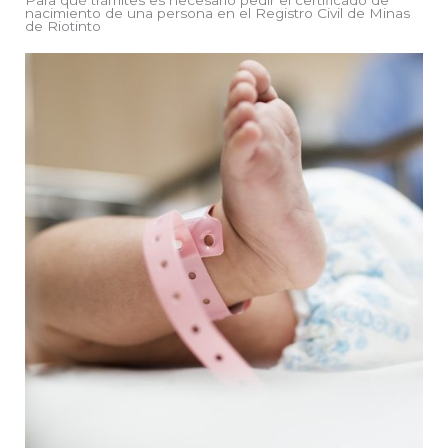
Para qué trámites es necesario pedir el certificado de
nacimiento de una persona en el Registro Civil de Minas
de Riotinto