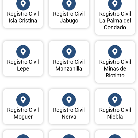
Registro Civil
Registro Civil
Registro Civil
Isla Cristina
Jabugo
La Palma del
Condado
Registro Civil
Registro Civil
Registro Civil
Lepe
Manzanilla
Minas de
Riotinto
Registro Civil
Registro Civil
Registro Civil
Moguer
Nerva
Niebla