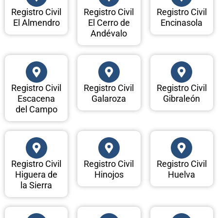
Registro Civil
Registro Civil
Registro Civil
El Almendro
El Cerro de
Encinasola
Andévalo
Registro Civil
Registro Civil
Registro Civil
Escacena
Galaroza
Gibraleón
del Campo
Registro Civil
Registro Civil
Registro Civil
Higuera de
Hinojos
Huelva
la Sierra