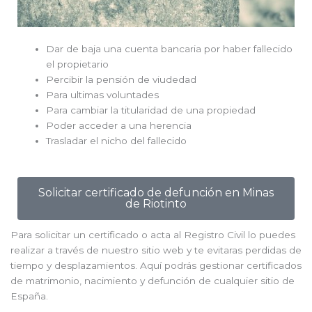
Dar de baja una cuenta bancaria por haber fallecido
el propietario
Percibir la pensión de viudedad
Para ultimas voluntades
Para cambiar la titularidad de una propiedad
Poder acceder a una herencia
Trasladar el nicho del fallecido
Solicitar certificado de defunción en Minas
de Riotinto
Para solicitar un certificado o acta al Registro Civil lo puedes
realizar a través de nuestro sitio web y te evitaras perdidas de
tiempo y desplazamientos. Aquí podrás gestionar certificados
de matrimonio, nacimiento y defunción de cualquier sitio de
España.