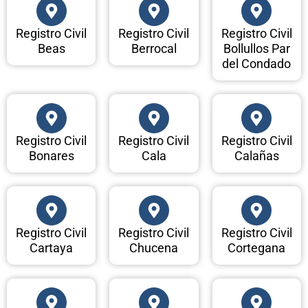
Registro Civil
Registro Civil
Registro Civil
Beas
Berrocal
Bollullos Par
del Condado
Registro Civil
Registro Civil
Registro Civil
Bonares
Cala
Calañas
Registro Civil
Registro Civil
Registro Civil
Cartaya
Chucena
Cortegana