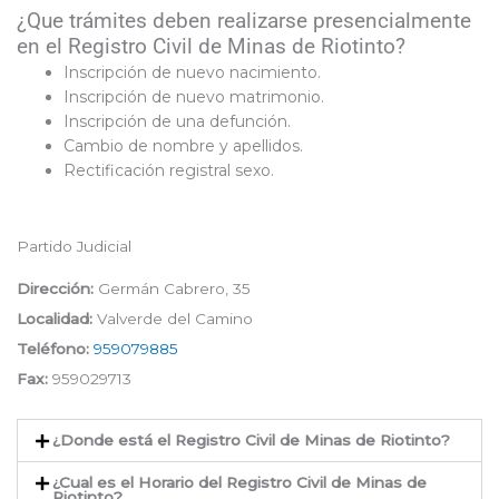
¿Que trámites deben realizarse presencialmente
en el Registro Civil de Minas de Riotinto?
Inscripción de nuevo nacimiento.
Inscripción de nuevo matrimonio.
Inscripción de una defunción.
Cambio de nombre y apellidos.
Rectificación registral sexo.
Partido Judicial
Dirección:
Germán Cabrero, 35
Localidad:
Valverde del Camino
Teléfono:
959079885
Fax:
959029713
¿Donde está el Registro Civil de Minas de Riotinto​?
¿Cual es el Horario del Registro Civil de Minas de
Riotinto?