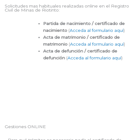
Solicitudes mas habituales realizadas online en el Registro
Civil de Minas de Riotinto:
Partida de nacimiento / certificado de
nacimiento
(
Acceda al formulario aquí
)
Acta de matrimonio / certificado de
matrimonio
(
Acceda al formulario aquí
)
Acta de defunción / certificado de
defunción
(
Acceda al formulario aquí
)
Gestiones ONLINE