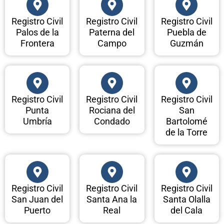
Registro Civil
Registro Civil
Registro Civil
Palos de la
Paterna del
Puebla de
Frontera
Campo
Guzmán
Registro Civil
Registro Civil
Registro Civil
Punta
Rociana del
San
Umbría
Condado
Bartolomé
de la Torre
Registro Civil
Registro Civil
Registro Civil
San Juan del
Santa Ana la
Santa Olalla
Puerto
Real
del Cala