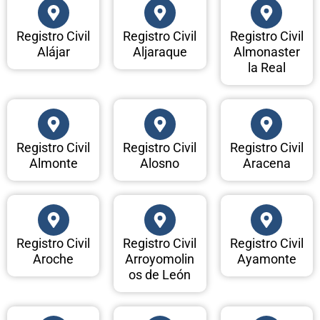
Registro Civil
Registro Civil
Registro Civil
Alájar
Aljaraque
Almonaster
la Real
Registro Civil
Registro Civil
Registro Civil
Almonte
Alosno
Aracena
Registro Civil
Registro Civil
Registro Civil
Aroche
Arroyomolin
Ayamonte
os de León