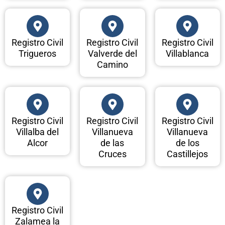
Registro Civil
Registro Civil
Registro Civil
Trigueros
Valverde del
Villablanca
Camino
Registro Civil
Registro Civil
Registro Civil
Villalba del
Villanueva
Villanueva
Alcor
de las
de los
Cruces
Castillejos
Registro Civil
Zalamea la