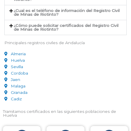
¿Cual es el teléfono de información del Registro Civil
de Minas de Riotinto​?
¿Cómo puede solicitar certificados del Registro Civil
de Minas de Riotinto​?
Principales registros civiles de Andalucía
Almeria
Huelva
Sevilla
Cordoba
Jaen
Malaga
Granada
Cadiz
Tramitamos certificados en las siguientes poblaciones de
Huelva​