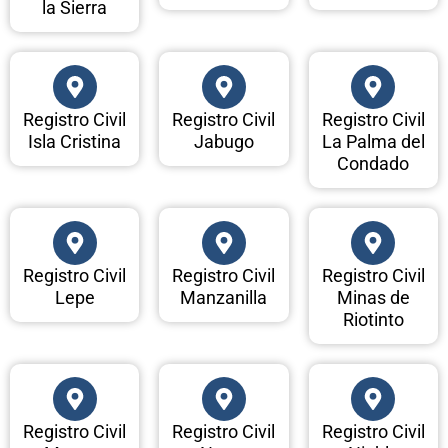
la Sierra
Registro Civil
Registro Civil
Registro Civil
Isla Cristina
Jabugo
La Palma del
Condado
Registro Civil
Registro Civil
Registro Civil
Lepe
Manzanilla
Minas de
Riotinto
Registro Civil
Registro Civil
Registro Civil