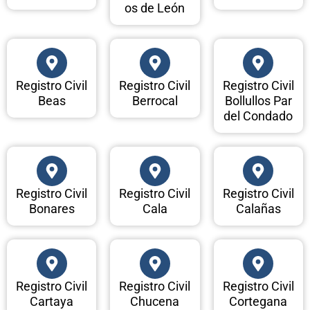
os de León
Registro Civil
Registro Civil
Registro Civil
Beas
Berrocal
Bollullos Par
del Condado
Registro Civil
Registro Civil
Registro Civil
Bonares
Cala
Calañas
Registro Civil
Registro Civil
Registro Civil
Cartaya
Chucena
Cortegana