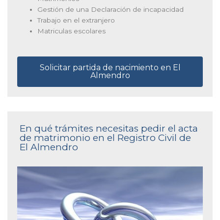
Gestión de una Declaración de incapacidad
Trabajo en el extranjero
Matriculas escolares
Solicitar partida de nacimiento en El
Almendro
En qué trámites necesitas pedir el acta
de matrimonio en el Registro Civil de
El Almendro