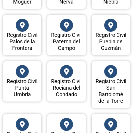
Moguer
Nerva
Niebla
Registro Civil
Registro Civil
Registro Civil
Palos de la
Paterna del
Puebla de
Frontera
Campo
Guzmán
Registro Civil
Registro Civil
Registro Civil
Punta
Rociana del
San
Umbría
Condado
Bartolomé
de la Torre