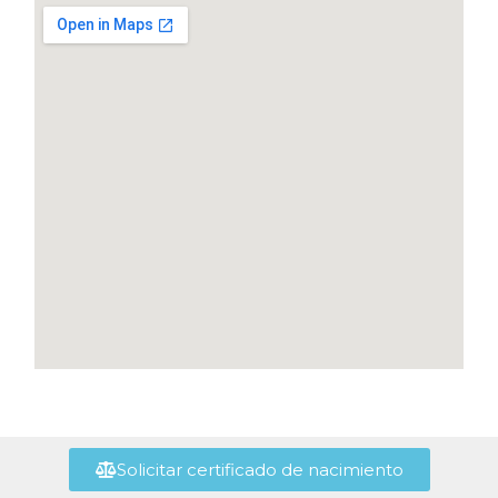
Solicitar certificado de nacimiento