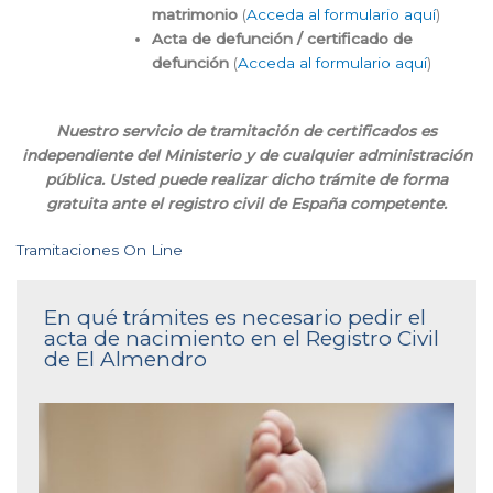
matrimonio
(
Acceda al formulario aquí
)
Acta de defunción / certificado de
defunción
(
Acceda al formulario aquí
)
Nuestro servicio de tramitación de certificados es
independiente del Ministerio y de cualquier administración
pública. Usted puede realizar dicho trámite de forma
gratuita ante el registro civil de España competente.
Tramitaciones On Line
En qué trámites es necesario pedir el
acta de nacimiento en el Registro Civil
de El Almendro