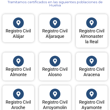
Tramitamos certificados en las siguientes poblaciones de
Huelva​
Registro Civil
Registro Civil
Registro Civil
Alájar
Aljaraque
Almonaster
la Real
Registro Civil
Registro Civil
Registro Civil
Almonte
Alosno
Aracena
Registro Civil
Registro Civil
Registro Civil
Aroche
Arroyomolin
Ayamonte