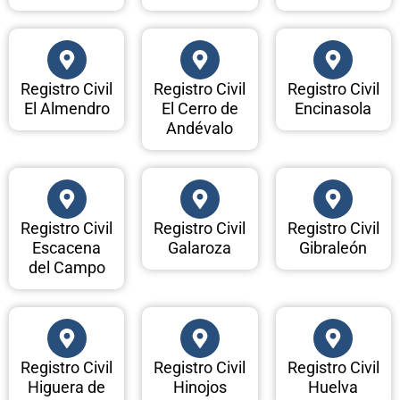
Registro Civil
Registro Civil
Registro Civil
El Almendro
El Cerro de
Encinasola
Andévalo
Registro Civil
Registro Civil
Registro Civil
Escacena
Galaroza
Gibraleón
del Campo
Registro Civil
Registro Civil
Registro Civil
Higuera de
Hinojos
Huelva