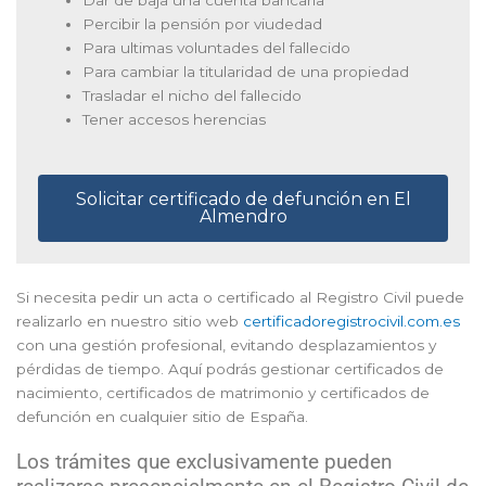
Percibir la pensión por viudedad
Para ultimas voluntades del fallecido
Para cambiar la titularidad de una propiedad
Trasladar el nicho del fallecido
Tener accesos herencias
Solicitar certificado de defunción en El
Almendro
Si necesita pedir un acta o certificado al Registro Civil puede
realizarlo en nuestro sitio web
certificadoregistrocivil.com.es
con una gestión profesional, evitando desplazamientos y
pérdidas de tiempo. Aquí podrás gestionar certificados de
nacimiento, certificados de matrimonio y certificados de
defunción en cualquier sitio de España.
Los trámites que exclusivamente pueden