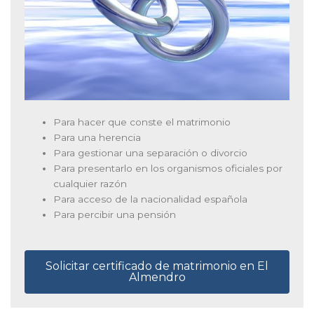
Para hacer que conste el matrimonio
Para una herencia
Para gestionar una separación o divorcio
Para presentarlo en los organismos oficiales por
cualquier razón
Para acceso de la nacionalidad española
Para percibir una pensión
Solicitar certificado de matrimonio en El
Almendro