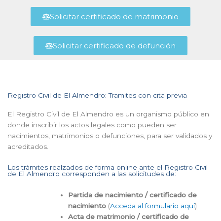
Solicitar certificado de matrimonio
Solicitar certificado de defunción
Registro Civil de El Almendro: Tramites con cita previa
El Registro Civil de El Almendro es un organismo público en
donde inscribir los actos legales como pueden ser
nacimientos, matrimonios o defunciones, para ser validados y
acreditados.
Los trámites realzados de forma online ante el Registro Civil
de El Almendro corresponden a las solicitudes de:
Partida de nacimiento / certificado de
nacimiento
(
Acceda al formulario aquí
)
Acta de matrimonio / certificado de