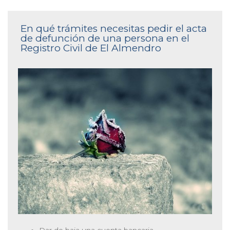
En qué trámites necesitas pedir el acta
de defunción de una persona en el
Registro Civil de El Almendro
Dar de baja una cuenta bancaria