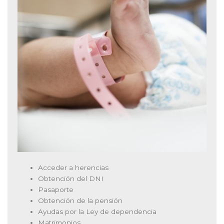
Acceder a herencias
Obtención del DNI
Pasaporte
Obtención de la pensión
Ayudas por la Ley de dependencia
Matrimonios