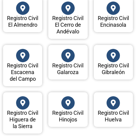
Registro Civil
Registro Civil
Registro Civil
El Almendro
El Cerro de
Encinasola
Andévalo
Registro Civil
Registro Civil
Registro Civil
Escacena
Galaroza
Gibraleón
del Campo
Registro Civil
Registro Civil
Registro Civil
Higuera de
Hinojos
Huelva
la Sierra