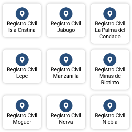
Registro Civil
Registro Civil
Registro Civil
Isla Cristina
Jabugo
La Palma del
Condado
Registro Civil
Registro Civil
Registro Civil
Lepe
Manzanilla
Minas de
Riotinto
Registro Civil
Registro Civil
Registro Civil
Moguer
Nerva
Niebla