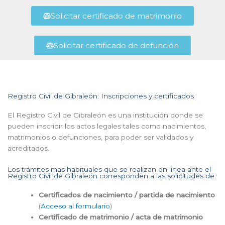
Solicitar certificado de matrimonio
Solicitar certificado de defunción
Registro Civil de Gibraleón: Inscripciones y certificados
El Registro Civil de Gibraleón es una institución donde se
pueden inscribir los actos legales tales como nacimientos,
matrimonios o defunciones, para poder ser validados y
acreditados.
Los trámites mas habituales que se realizan en linea ante el
Registro Civil de Gibraleón corresponden a las solicitudes de:
Certificados de nacimiento / partida de nacimiento
(
Acceso al formulario
)
Certificado de matrimonio / acta de matrimonio