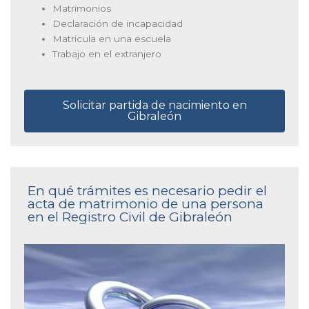
Matrimonios
Declaración de incapacidad
Matricula en una escuela
Trabajo en el extranjero
Solicitar partida de nacimiento en
Gibraleón
En qué trámites es necesario pedir el
acta de matrimonio de una persona
en el Registro Civil de Gibraleón