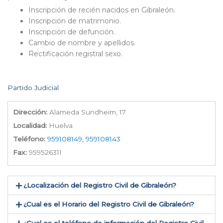
Inscripción de recién nacidos en Gibraleón.
Inscripción de matrimonio.
Inscripción de defunción.
Cambio de nombre y apellidos.
Rectificación registral sexo.
Partido Judicial
Dirección:
Alameda Sundheim, 17
Localidad:
Huelva
Teléfono:
959108149, 959108143
Fax:
959526311
¿Localización del Registro Civil de Gibraleón​?
¿Cual es el Horario del Registro Civil de Gibraleón?