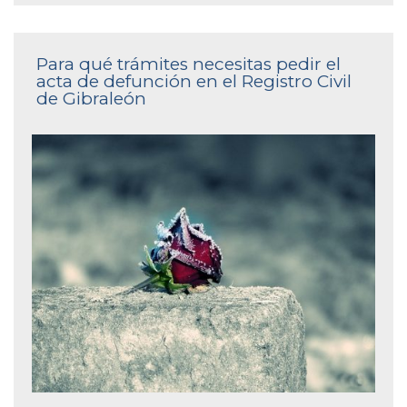
Para qué trámites necesitas pedir el
acta de defunción en el Registro Civil
de Gibraleón