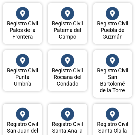
Registro Civil
Registro Civil
Registro Civil
Palos de la
Paterna del
Puebla de
Frontera
Campo
Guzmán
Registro Civil
Registro Civil
Registro Civil
Punta
Rociana del
San
Umbría
Condado
Bartolomé
de la Torre
Registro Civil
Registro Civil
Registro Civil
San Juan del
Santa Ana la
Santa Olalla