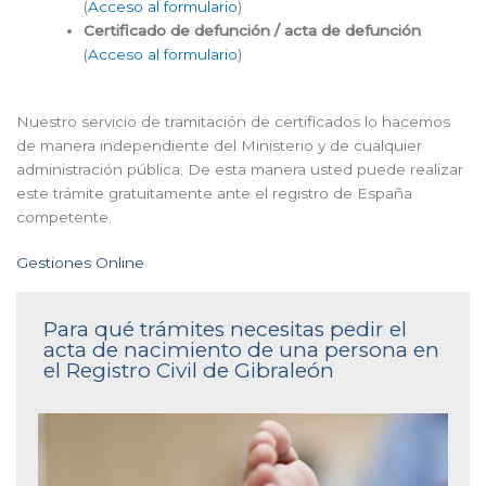
(
Acceso al formulario
)
Certificado de defunción / acta de defunción
(
Acceso al formulario
)
Nuestro servicio de tramitación de certificados lo hacemos
de manera independiente del Ministerio y de cualquier
administración pública. De esta manera usted puede realizar
este trámite gratuitamente ante el registro de España
competente.
Gestiones Online
Para qué trámites necesitas pedir el
acta de nacimiento de una persona en
el Registro Civil de Gibraleón