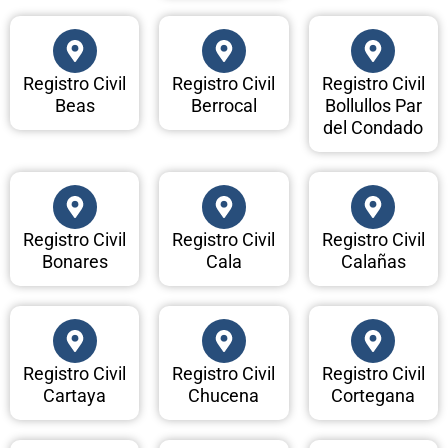
Registro Civil
Registro Civil
Registro Civil
Beas
Berrocal
Bollullos Par
del Condado
Registro Civil
Registro Civil
Registro Civil
Bonares
Cala
Calañas
Registro Civil
Registro Civil
Registro Civil
Cartaya
Chucena
Cortegana