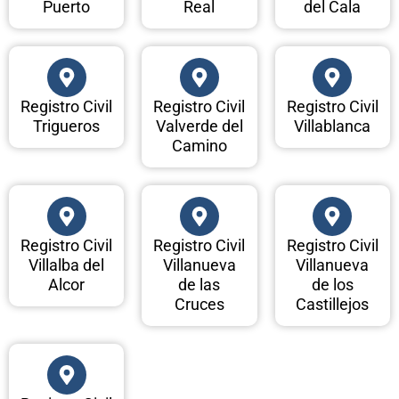
Puerto
Real
del Cala
Registro Civil
Registro Civil
Registro Civil
Trigueros
Valverde del
Villablanca
Camino
Registro Civil
Registro Civil
Registro Civil
Villalba del
Villanueva
Villanueva
Alcor
de las
de los
Cruces
Castillejos