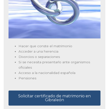
Hacer que conste el matrimonio
Acceder a una herencia
Divorcios o separaciones
Si se necesita presentarlo ante organismos
oficiales
Acceso a la nacionalidad española
Pensiones
Solicitar certificado de matrimonio en
Gibraleón