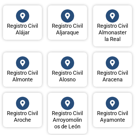
Registro Civil
Registro Civil
Registro Civil
Alájar
Aljaraque
Almonaster
la Real
Registro Civil
Registro Civil
Registro Civil
Almonte
Alosno
Aracena
Registro Civil
Registro Civil
Registro Civil
Aroche
Arroyomolin
Ayamonte
os de León