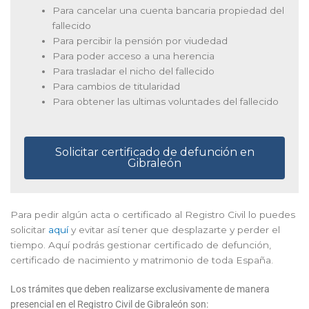
Para cancelar una cuenta bancaria propiedad del
fallecido
Para percibir la pensión por viudedad
Para poder acceso a una herencia
Para trasladar el nicho del fallecido
Para cambios de titularidad
Para obtener las ultimas voluntades del fallecido
Solicitar certificado de defunción en
Gibraleón
Para pedir algún acta o certificado al Registro Civil lo puedes
solicitar
aquí
y evitar así tener que desplazarte y perder el
tiempo. Aquí podrás gestionar certificado de defunción,
certificado de nacimiento y matrimonio de toda España.
Los trámites que deben realizarse exclusivamente de manera
presencial en el Registro Civil de Gibraleón son: