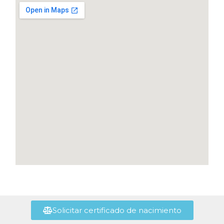
Solicitar certificado de nacimiento