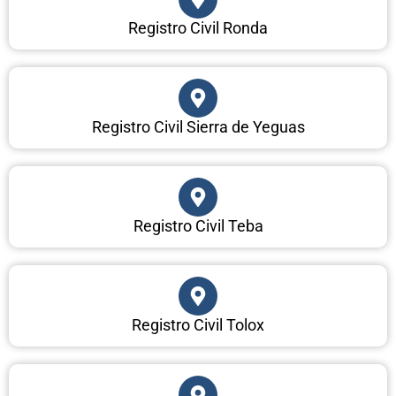
Registro Civil Ronda
Registro Civil Sierra de Yeguas
Registro Civil Teba
Registro Civil Tolox