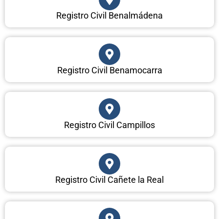
Registro Civil Benalmádena
Registro Civil Benamocarra
Registro Civil Campillos
Registro Civil Cañete la Real