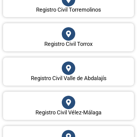
Registro Civil Torremolinos
Registro Civil Torrox
Registro Civil Valle de Abdalajís
Registro Civil Vélez-Málaga