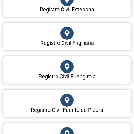
Registro Civil Estepona
Registro Civil Frigiliana
Registro Civil Fuengirola
Registro Civil Fuente de Piedra