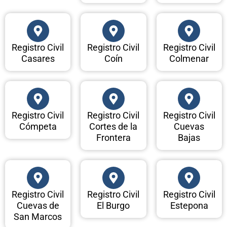
Registro Civil
Registro Civil
Registro Civil
Casares
Coín
Colmenar
Registro Civil
Registro Civil
Registro Civil
Cómpeta
Cortes de la
Cuevas
Frontera
Bajas
Registro Civil
Registro Civil
Registro Civil
Cuevas de
El Burgo
Estepona
San Marcos