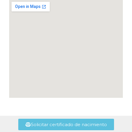
Solicitar certificado de nacimiento