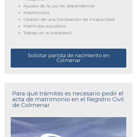
Ayudas de la Ley de dependencia
Matrimonios
Gestión de una Declaración de incapacidad
Matriculas escolares
Trabajo en el extranjero
Solicitar partida de nacimiento en
Colmenar
Para qué trámites es necesario pedir el
acta de matrimonio en el Registro Civil
de Colmenar