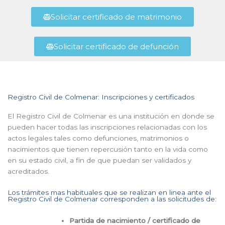
Solicitar certificado de matrimonio
Solicitar certificado de defunción
Registro Civil de Colmenar: Inscripciones y certificados
El Registro Civil de Colmenar es una institución en donde se
pueden hacer todas las inscripciones relacionadas con los
actos legales tales como defunciones, matrimonios o
nacimientos que tienen repercusión tanto en la vida como
en su estado civil, a fin de que puedan ser validados y
acreditados.
Los trámites mas habituales que se realizan en linea ante el
Registro Civil de Colmenar corresponden a las solicitudes de:
Partida de nacimiento / certificado de