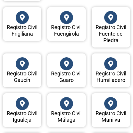
Registro Civil
Registro Civil
Registro Civil
Frigiliana
Fuengirola
Fuente de
Piedra
Registro Civil
Registro Civil
Registro Civil
Gaucín
Guaro
Humilladero
Registro Civil
Registro Civil
Registro Civil
Igualeja
Málaga
Manilva