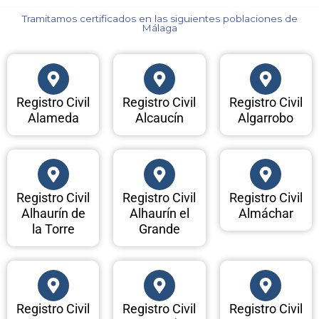
Tramitamos certificados en las siguientes poblaciones de
Málaga​
Registro Civil
Registro Civil
Registro Civil
Alameda
Alcaucín
Algarrobo
Registro Civil
Registro Civil
Registro Civil
Alhaurín de
Alhaurín el
Almáchar
la Torre
Grande
Registro Civil
Registro Civil
Registro Civil