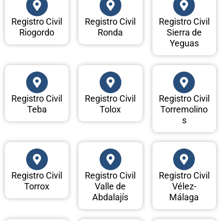
Registro Civil
Registro Civil
Registro Civil
Riogordo
Ronda
Sierra de
Yeguas
Registro Civil
Registro Civil
Registro Civil
Teba
Tolox
Torremolino
s
Registro Civil
Registro Civil
Registro Civil
Torrox
Valle de
Vélez-
Abdalajís
Málaga