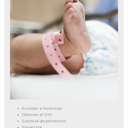
Acceder a herencias
Obtener el DNI
Solicitud de pensiones
Pasaporte