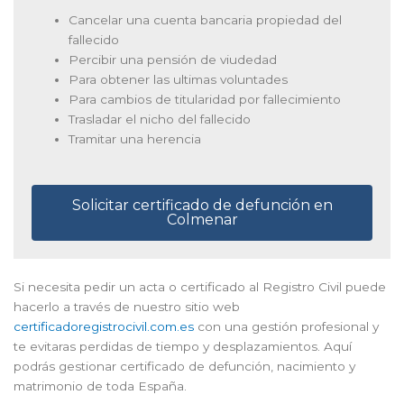
Cancelar una cuenta bancaria propiedad del
fallecido
Percibir una pensión de viudedad
Para obtener las ultimas voluntades
Para cambios de titularidad por fallecimiento
Trasladar el nicho del fallecido
Tramitar una herencia
Solicitar certificado de defunción en
Colmenar
Si necesita pedir un acta o certificado al Registro Civil puede
hacerlo a través de nuestro sitio web
certificadoregistrocivil.com.es
con una gestión profesional y
te evitaras perdidas de tiempo y desplazamientos. Aquí
podrás gestionar certificado de defunción, nacimiento y
matrimonio de toda España.