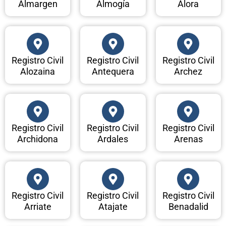
Almargen
Almogía
Alora
Registro Civil
Registro Civil
Registro Civil
Alozaina
Antequera
Archez
Registro Civil
Registro Civil
Registro Civil
Archidona
Ardales
Arenas
Registro Civil
Registro Civil
Registro Civil
Arriate
Atajate
Benadalid