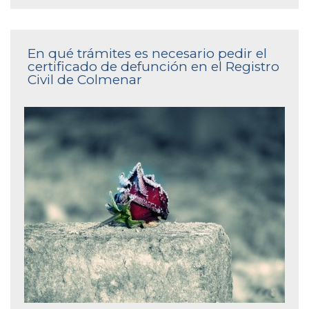
En qué trámites es necesario pedir el
certificado de defunción en el Registro
Civil de Colmenar