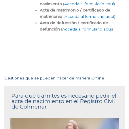
nacimiento
(
Acceda al formulario aquí
)
Acta de matrimonio / certificado de
matrimonio
(
Acceda al formulario aquí
)
Acta de defunción / certificado de
defunción
(
Acceda al formulario aquí
)
Gestiones que se pueden hacer de manera Online
Para qué trámites es necesario pedir el
acta de nacimiento en el Registro Civil
de Colmenar