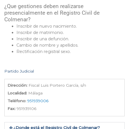
¿Que gestiones deben realizarse
presencialmente en el Registro Civil de
Colmenar?
Inscribir de nuevo nacimiento.
Inscribir de matrimonio.
Inscribir de una defunción.
Cambio de nombre y apellidos.
Rectificación registral sexo.
Partido Judicial
Dirección:
Fiscal Luis Portero García, s/n
Localidad:
Málaga
Teléfono:
951939006
Fax:
951939106
¿Donde está el Registro Civil de Colmenar​?