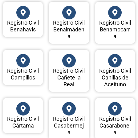
Registro Civil
Registro Civil
Registro Civil
Benahavís
Benalmáden
Benamocarr
a
a
Registro Civil
Registro Civil
Registro Civil
Campillos
Cañete la
Canillas de
Real
Aceituno
Registro Civil
Registro Civil
Registro Civil
Cártama
Casabermej
Casarabonel
a
a