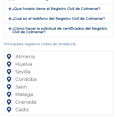
¿Que horario tiene el Registro Civil de Colmenar?
¿Cual es el teléfono del Registro Civil de Colmenar​?
¿Cómo hacer la solicitud de certificados del Registro
Civil de Colmenar​?
Principales registros civiles de Andalucía
Almeria
Huelva
Sevilla
Cordoba
Jaen
Malaga
Granada
Cadiz