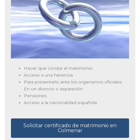
Hacer que conste el matrimonio
Acceso a una herencia
Para presentarlo ante los organismos oficiales
En un divorcio o separación
Pensiones
Acceso a la nacionalidad española
Solicitar certificado de matrimonio en
Colmenar