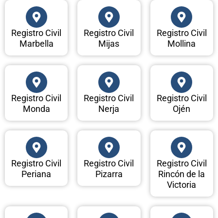
Registro Civil
Registro Civil
Registro Civil
Marbella
Mijas
Mollina
Registro Civil
Registro Civil
Registro Civil
Monda
Nerja
Ojén
Registro Civil
Registro Civil
Registro Civil
Periana
Pizarra
Rincón de la
Victoria