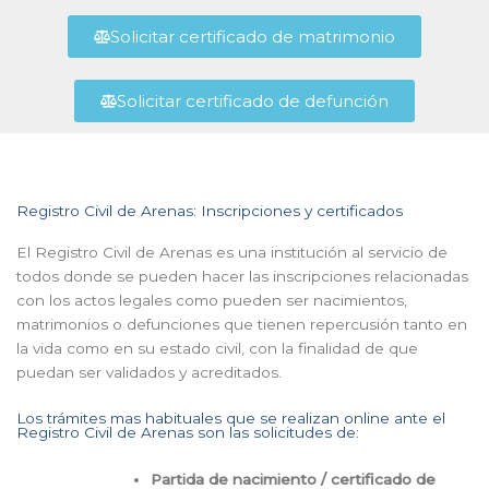
Solicitar certificado de matrimonio
Solicitar certificado de defunción
Registro Civil de Arenas: Inscripciones y certificados
El Registro Civil de Arenas es una institución al servicio de
todos donde se pueden hacer las inscripciones relacionadas
con los actos legales como pueden ser nacimientos,
matrimonios o defunciones que tienen repercusión tanto en
la vida como en su estado civil, con la finalidad de que
puedan ser validados y acreditados.
Los trámites mas habituales que se realizan online ante el
Registro Civil de Arenas son las solicitudes de:
Partida de nacimiento / certificado de