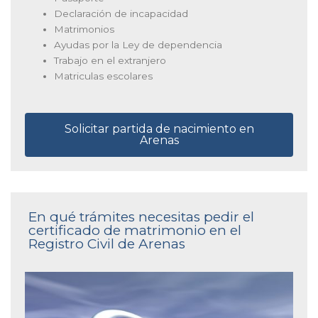
Declaración de incapacidad
Matrimonios
Ayudas por la Ley de dependencia
Trabajo en el extranjero
Matriculas escolares
Solicitar partida de nacimiento en
Arenas
En qué trámites necesitas pedir el
certificado de matrimonio en el
Registro Civil de Arenas