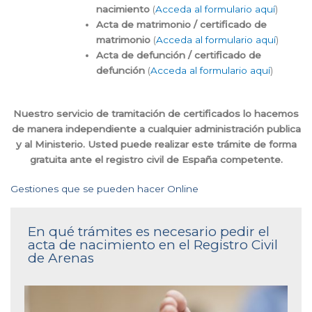
nacimiento
(
Acceda al formulario aquí
)
Acta de matrimonio / certificado de
matrimonio
(
Acceda al formulario aquí
)
Acta de defunción / certificado de
defunción
(
Acceda al formulario aquí
)
Nuestro servicio de tramitación de certificados lo hacemos
de manera independiente a cualquier administración publica
y al Ministerio. Usted puede realizar este trámite de forma
gratuita ante el registro civil de España competente.
Gestiones que se pueden hacer Online
En qué trámites es necesario pedir el
acta de nacimiento en el Registro Civil
de Arenas