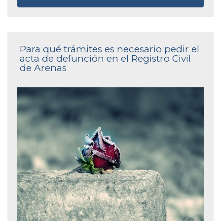
Para qué trámites es necesario pedir el
acta de defunción en el Registro Civil
de Arenas