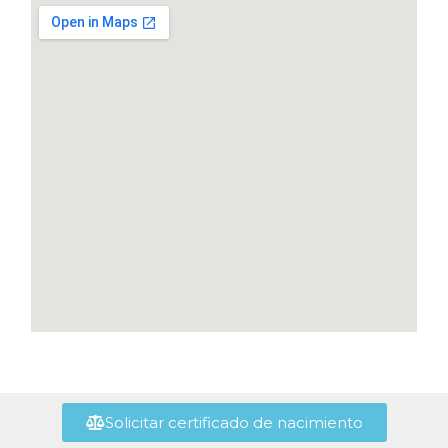
Solicitar certificado de nacimiento