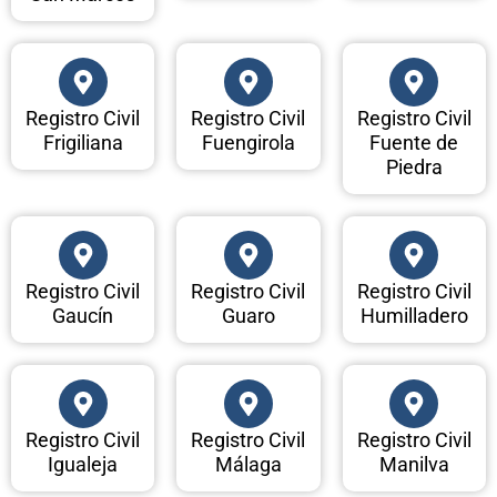
Registro Civil
Registro Civil
Registro Civil
Frigiliana
Fuengirola
Fuente de
Piedra
Registro Civil
Registro Civil
Registro Civil
Gaucín
Guaro
Humilladero
Registro Civil
Registro Civil
Registro Civil
Igualeja
Málaga
Manilva