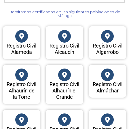
Tramitamos certificados en las siguientes poblaciones de
Málaga​
Registro Civil
Registro Civil
Registro Civil
Alameda
Alcaucín
Algarrobo
Registro Civil
Registro Civil
Registro Civil
Alhaurín de
Alhaurín el
Almáchar
la Torre
Grande