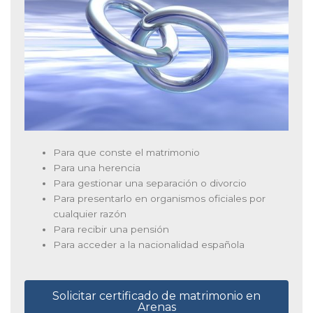
Para que conste el matrimonio
Para una herencia
Para gestionar una separación o divorcio
Para presentarlo en organismos oficiales por
cualquier razón
Para recibir una pensión
Para acceder a la nacionalidad española
Solicitar certificado de matrimonio en
Arenas