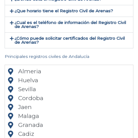
¿Que horario tiene el Registro Civil de Arenas?
¿Cual es el teléfono de información del Registro Civil
de Arenas​?
¿Cómo puede solicitar certificados del Registro Civil
de Arenas​?
Principales registros civiles de Andalucía
Almeria
Huelva
Sevilla
Cordoba
Jaen
Malaga
Granada
Cadiz