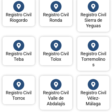
Registro Civil
Registro Civil
Registro Civil
Riogordo
Ronda
Sierra de
Yeguas
Registro Civil
Registro Civil
Registro Civil
Teba
Tolox
Torremolino
s
Registro Civil
Registro Civil
Registro Civil
Torrox
Valle de
Vélez-
Abdalajís
Málaga