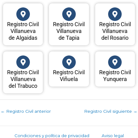
Registro Civil
Registro Civil
Registro Civil
Villanueva
Villanueva
Villanueva
de Algaidas
de Tapia
del Rosario
Registro Civil
Registro Civil
Registro Civil
Villanueva
Viñuela
Yunquera
del Trabuco
←
Registro Civil anterior
Registro Civil siguiente
→
Condiciones y política de privacidad
Aviso legal