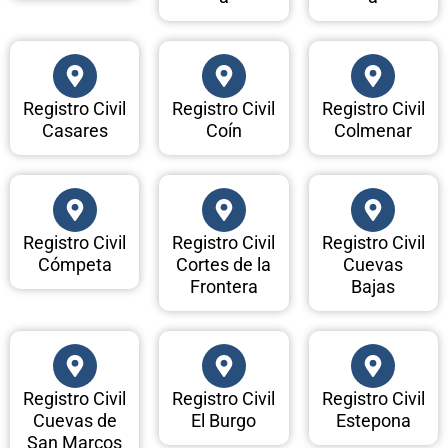
Registro Civil
Registro Civil
Registro Civil
Casares
Coín
Colmenar
Registro Civil
Registro Civil
Registro Civil
Cómpeta
Cortes de la
Cuevas
Frontera
Bajas
Registro Civil
Registro Civil
Registro Civil
Cuevas de
El Burgo
Estepona
San Marcos