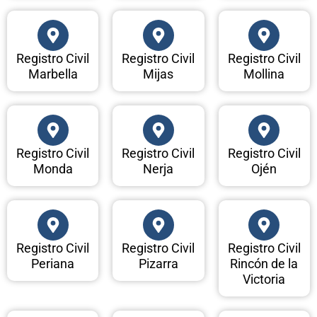
Registro Civil
Registro Civil
Registro Civil
Marbella
Mijas
Mollina
Registro Civil
Registro Civil
Registro Civil
Monda
Nerja
Ojén
Registro Civil
Registro Civil
Registro Civil
Periana
Pizarra
Rincón de la
Victoria