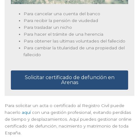
Para cancelar una cuenta del banco
Para recibir la pensión de viudedad
Para trasladar un nicho
Para hacer el trámite de una herencia
Para obtener las ultimas voluntades del fallecido
Para cambiar la titularidad de una propiedad del
fallecido
Solicitar certificado de defunción en
Arenas
Para solicitar un acta o certificado al Registro Civil puede
hacerlo
aquí
con una gestión profesional, evitando perdidas
de tiempo y desplazamientos. Aquí puedes gestionar online
certificado de defunción, nacimiento y matrimonio de toda
España.