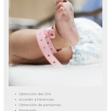
Obtención del DNI
Acceder a herencias
Obtención de pensiones
Pasaporte