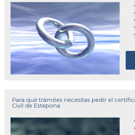
Para qué trámites necesitas pedir el certif
Civil de Estepona