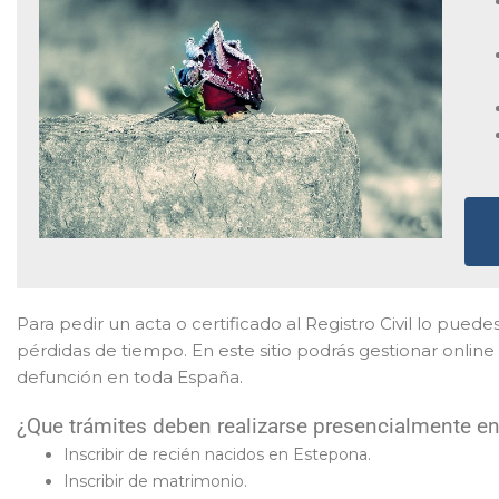
Para pedir un acta o certificado al Registro Civil lo puedes
pérdidas de tiempo. En este sitio podrás gestionar online
defunción en toda España.
¿Que trámites deben realizarse presencialmente en 
Inscribir de recién nacidos en Estepona.
Inscribir de matrimonio.