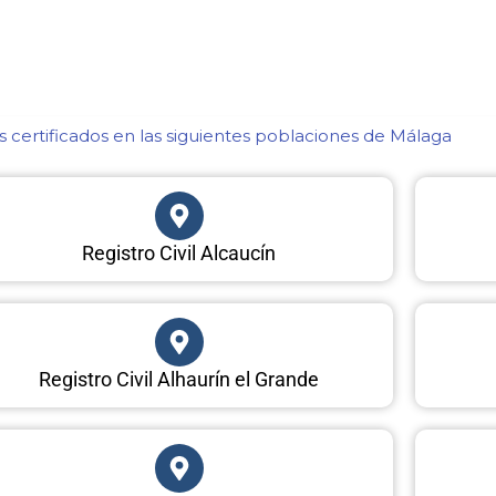
 certificados en las siguientes poblaciones de Málaga​
Registro Civil Alcaucín
Registro Civil Alhaurín el Grande