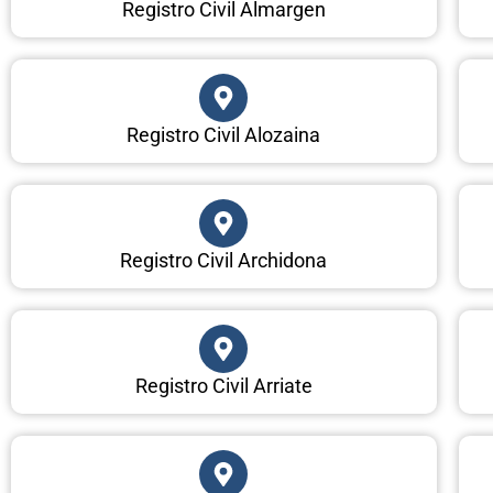
Registro Civil Almargen
Registro Civil Alozaina
Registro Civil Archidona
Registro Civil Arriate