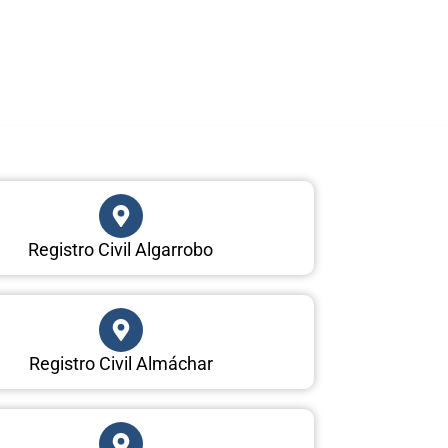
Registro Civil Algarrobo
Registro Civil Almáchar