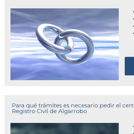
Para qué trámites es necesario pedir el cer
Registro Civil de Algarrobo