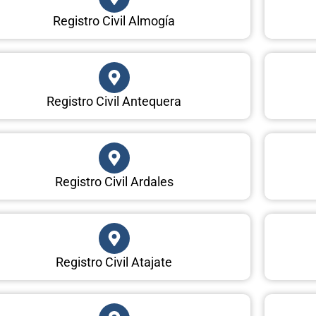
Registro Civil Almogía
Registro Civil Antequera
Registro Civil Ardales
Registro Civil Atajate