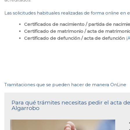
Las solicitudes habituales realizadas de forma online en 
Certificados de nacimiento / partida de nacimi
Certificado de matrimonio / acta de matrimoni
Certificado de defunción / acta de defunción
(
A
Tramitaciones que se pueden hacer de manera OnLine
Para qué trámites necesitas pedir el acta de
Algarrobo