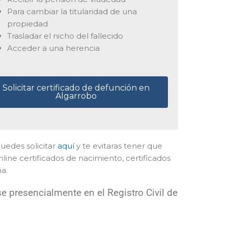
Para cambiar la titularidad de una
propiedad
Trasladar el nicho del fallecido
Acceder a una herencia
Solicitar certificado de defunción en
Algarrobo
puedes solicitar
aquí
y te evitaras tener que
line certificados de nacimiento, certificados
a.
e presencialmente en el Registro Civil de