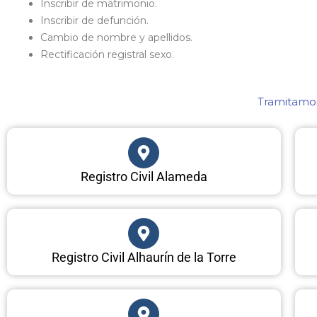
Inscribir de matrimonio.
Inscribir de defunción.
Cambio de nombre y apellidos.
Rectificación registral sexo.
Tramitamos
Registro Civil Alameda
Registro Civil Alhaurín de la Torre