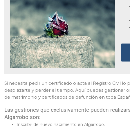
Si necesita pedir un certificado o acta al Registro Civil lo 
desplazarte y perder el tiempo. Aquí puedes gestionar on
de matrimonio y certificados de defunción en toda Españ
Las gestiones que exclusivamente pueden realizars
Algarrobo son:
Inscribir de nuevo nacimiento en Algarrobo.