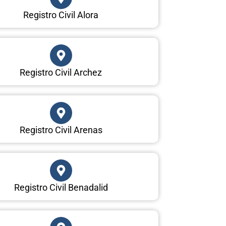
Registro Civil Alora
Registro Civil Archez
Registro Civil Arenas
Registro Civil Benadalid