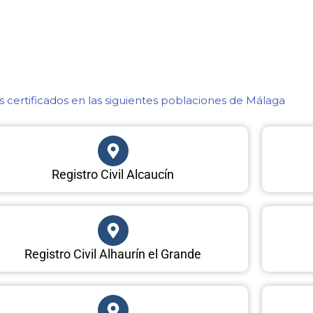
 certificados en las siguientes poblaciones de Málaga​
Registro Civil Alcaucín
Registro Civil Alhaurín el Grande