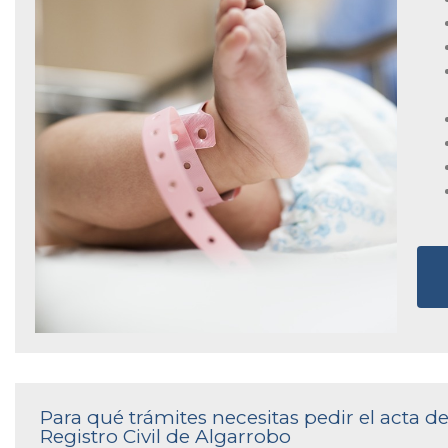
Para qué trámites necesitas pedir el acta 
Registro Civil de Algarrobo