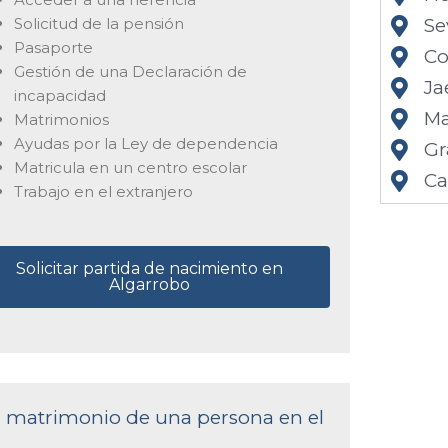
Solicitud de la pensión
Se
Pasaporte
Co
Gestión de una Declaración de
Ja
incapacidad
Ma
Matrimonios
Ayudas por la Ley de dependencia
Gr
Matricula en un centro escolar
Ca
Trabajo en el extranjero
Solicitar partida de nacimiento en
Algarrobo
de matrimonio de una persona en el