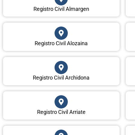
Registro Civil Almargen
Registro Civil Alozaina
Registro Civil Archidona
Registro Civil Arriate