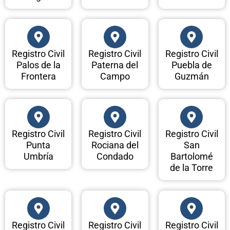
Registro Civil
Registro Civil
Registro Civil
Palos de la
Paterna del
Puebla de
Frontera
Campo
Guzmán
Registro Civil
Registro Civil
Registro Civil
Punta
Rociana del
San
Umbría
Condado
Bartolomé
de la Torre
Registro Civil
Registro Civil
Registro Civil