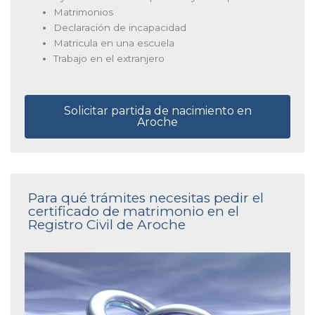
Matrimonios
Declaración de incapacidad
Matricula en una escuela
Trabajo en el extranjero
Solicitar partida de nacimiento en
Aroche
Para qué trámites necesitas pedir el
certificado de matrimonio en el
Registro Civil de Aroche