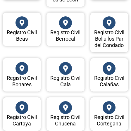
Registro Civil
Registro Civil
Registro Civil
Beas
Berrocal
Bollullos Par
del Condado
Registro Civil
Registro Civil
Registro Civil
Bonares
Cala
Calañas
Registro Civil
Registro Civil
Registro Civil
Cartaya
Chucena
Cortegana