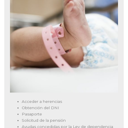
Acceder a herencias
Obtención del DNI
Pasaporte
Solicitud de la pensión
Ayudas concedidas por la Ley de dependencia