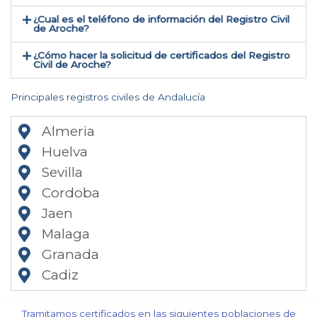
¿Cual es el teléfono de información del Registro Civil
de Aroche​?
¿Cómo hacer la solicitud de certificados del Registro
Civil de Aroche​?
Principales registros civiles de Andalucía
Almeria
Huelva
Sevilla
Cordoba
Jaen
Malaga
Granada
Cadiz
Tramitamos certificados en las siguientes poblaciones de