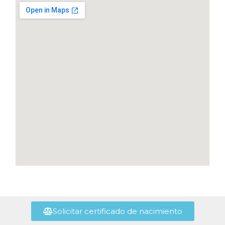
Solicitar certificado de nacimiento