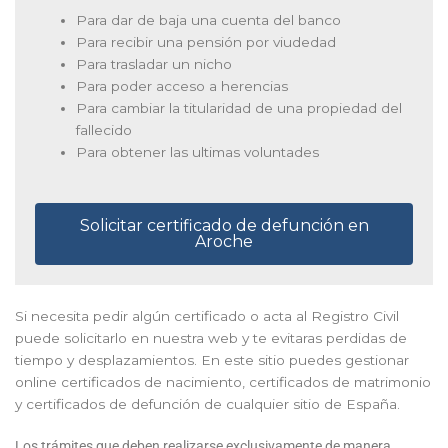
Para dar de baja una cuenta del banco
Para recibir una pensión por viudedad
Para trasladar un nicho
Para poder acceso a herencias
Para cambiar la titularidad de una propiedad del
fallecido
Para obtener las ultimas voluntades
Solicitar certificado de defunción en
Aroche
Si necesita pedir algún certificado o acta al Registro Civil
puede solicitarlo en nuestra web y te evitaras perdidas de
tiempo y desplazamientos. En este sitio puedes gestionar
online certificados de nacimiento, certificados de matrimonio
y certificados de defunción de cualquier sitio de España.
Los trámites que deben realizarse exclusivamente de manera