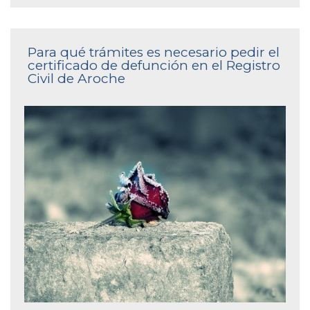
Para qué trámites es necesario pedir el
certificado de defunción en el Registro
Civil de Aroche