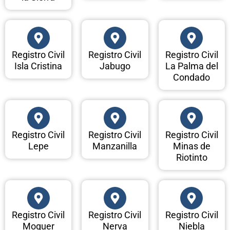
Registro Civil
Registro Civil
Registro Civil
Isla Cristina
Jabugo
La Palma del
Condado
Registro Civil
Registro Civil
Registro Civil
Lepe
Manzanilla
Minas de
Riotinto
Registro Civil
Registro Civil
Registro Civil
Moguer
Nerva
Niebla