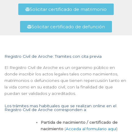
Solicitar certificado de matrimonio
Solicitar certificado de defunción
Registro Civil de Aroche: Tramites con cita previa
El Registro Civil de Aroche es un organismo público en
donde inscribir los actos legales tales como nacimientos,
matrimonios o defunciones que tienen repercusión tanto en
la vida como en su estado civil, con la finalidad de que
puedan ser validados y acreditados.
Los trámites mas habituales que se realizan online en el
Registro Civil de Aroche corresponden a:
Partida de nacimiento / certificado de
nacimiento
(
Acceda al formulario aquí
)