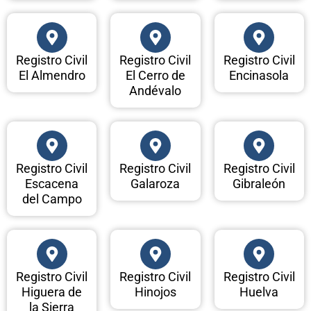
Registro Civil
Registro Civil
Registro Civil
El Almendro
El Cerro de
Encinasola
Andévalo
Registro Civil
Registro Civil
Registro Civil
Escacena
Galaroza
Gibraleón
del Campo
Registro Civil
Registro Civil
Registro Civil
Higuera de
Hinojos
Huelva
la Sierra