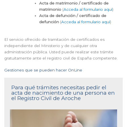
Acta de matrimonio / certificado de
matrimonio
(
Acceda al formulario aquí
)
Acta de defunción / certificado de
defunción
(
Acceda al formulario aquí
)
El servicio ofrecido de tramitación de certificados es
independiente del Ministerio y de cualquier otra
administración pública. Usted puede realizar este trámite
gratuitamente ante el registro civil de España competente.
Gestiones que se pueden hacer OnLine
Para qué trámites necesitas pedir el
acta de nacimiento de una persona en
el Registro Civil de Aroche