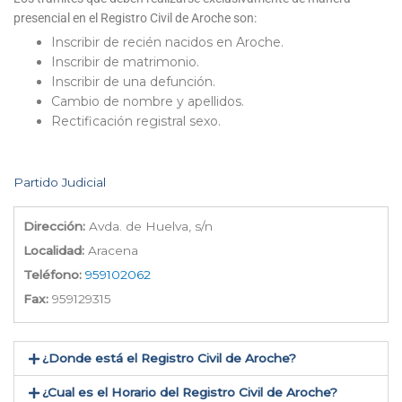
presencial en el Registro Civil de Aroche son:
Inscribir de recién nacidos en Aroche.
Inscribir de matrimonio.
Inscribir de una defunción.
Cambio de nombre y apellidos.
Rectificación registral sexo.
Partido Judicial
Dirección:
Avda. de Huelva, s/n
Localidad:
Aracena
Teléfono:
959102062
Fax:
959129315
¿Donde está el Registro Civil de Aroche​?
¿Cual es el Horario del Registro Civil de Aroche?