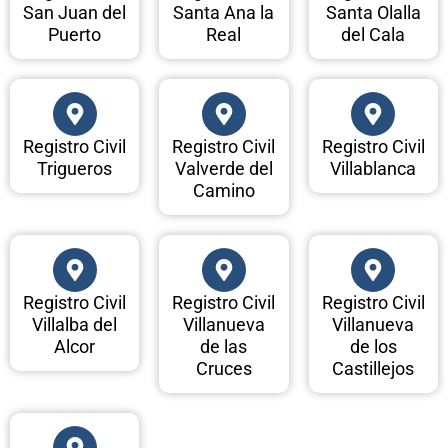
San Juan del
Santa Ana la
Santa Olalla
Puerto
Real
del Cala
Registro Civil
Registro Civil
Registro Civil
Trigueros
Valverde del
Villablanca
Camino
Registro Civil
Registro Civil
Registro Civil
Villalba del
Villanueva
Villanueva
Alcor
de las
de los
Cruces
Castillejos