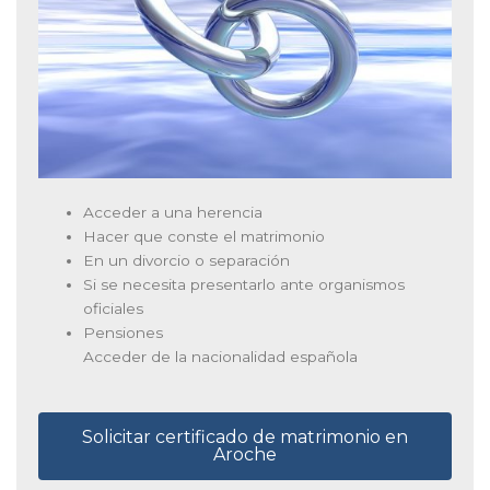
Acceder a una herencia
Hacer que conste el matrimonio
En un divorcio o separación
Si se necesita presentarlo ante organismos
oficiales
Pensiones
Acceder de la nacionalidad española
Solicitar certificado de matrimonio en
Aroche