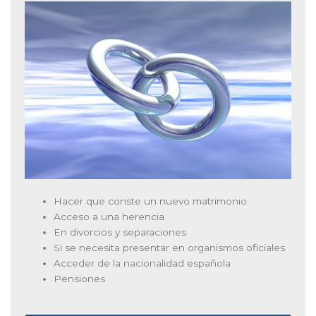
Hacer que conste un nuevo matrimonio
Acceso a una herencia
En divorcios y separaciones
Si se necesita presentar en organismos oficiales
Acceder de la nacionalidad española
Pensiones