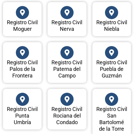
Registro Civil
Registro Civil
Registro Civil
Moguer
Nerva
Niebla
Registro Civil
Registro Civil
Registro Civil
Palos de la
Paterna del
Puebla de
Frontera
Campo
Guzmán
Registro Civil
Registro Civil
Registro Civil
Punta
Rociana del
San
Umbría
Condado
Bartolomé
de la Torre