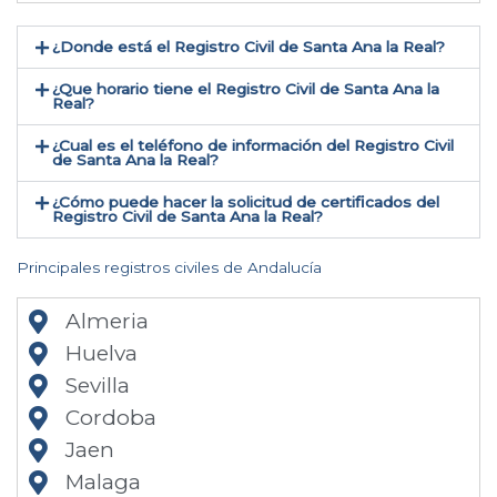
¿Donde está el Registro Civil de Santa Ana la Real​?
¿Que horario tiene el Registro Civil de Santa Ana la
Real?
¿Cual es el teléfono de información del Registro Civil
de Santa Ana la Real​?
¿Cómo puede hacer la solicitud de certificados del
Registro Civil de Santa Ana la Real​?
Principales registros civiles de Andalucía
Almeria
Huelva
Sevilla
Cordoba
Jaen
Malaga