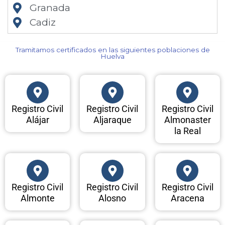
Granada
Cadiz
Tramitamos certificados en las siguientes poblaciones de
Huelva​
Registro Civil
Registro Civil
Registro Civil
Alájar
Aljaraque
Almonaster
la Real
Registro Civil
Registro Civil
Registro Civil
Almonte
Alosno
Aracena