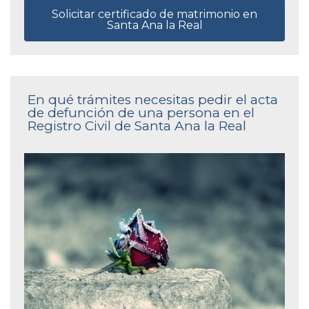
Solicitar certificado de matrimonio en
Santa Ana la Real
En qué trámites necesitas pedir el acta
de defunción de una persona en el
Registro Civil de Santa Ana la Real