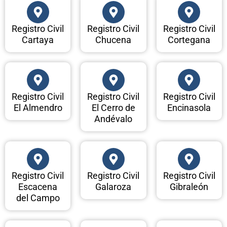
Registro Civil
Registro Civil
Registro Civil
Cartaya
Chucena
Cortegana
Registro Civil
Registro Civil
Registro Civil
El Almendro
El Cerro de
Encinasola
Andévalo
Registro Civil
Registro Civil
Registro Civil
Escacena
Galaroza
Gibraleón
del Campo