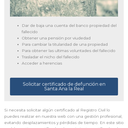
Dar de baja una cuenta del banco propiedad del
fallecido
Obtener una pensión por viudedad
Para cambiar la titularidad de una propiedad
Para obtener las ultimas voluntades del fallecido
Trasladar el nicho del fallecido
Acceder a herencias
Solicitar certificado de defunción en
Santa Ana la Real
Si necesita solicitar algún certificado al Registro Civil lo
puedes realizar en nuestra web con una gestión profesional,
evitando desplazamientos y pérdidas de tiempo. En este sitio