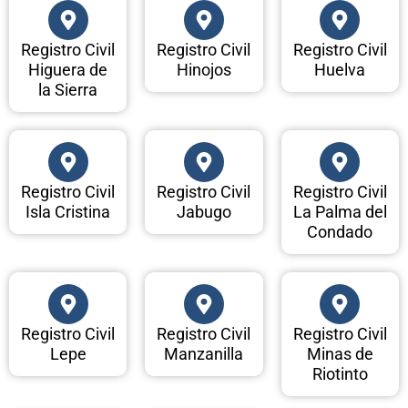
Registro Civil
Registro Civil
Registro Civil
Higuera de
Hinojos
Huelva
la Sierra
Registro Civil
Registro Civil
Registro Civil
Isla Cristina
Jabugo
La Palma del
Condado
Registro Civil
Registro Civil
Registro Civil
Lepe
Manzanilla
Minas de
Riotinto