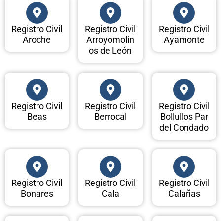
Registro Civil
Registro Civil
Registro Civil
Aroche
Arroyomolin
Ayamonte
os de León
Registro Civil
Registro Civil
Registro Civil
Beas
Berrocal
Bollullos Par
del Condado
Registro Civil
Registro Civil
Registro Civil
Bonares
Cala
Calañas