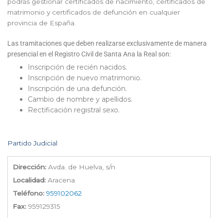
podrás gestionar certificados de nacimiento, certificados de
matrimonio y certificados de defunción en cualquier
provincia de España.
Las tramitaciones que deben realizarse exclusivamente de manera
presencial en el Registro Civil de Santa Ana la Real son:
Inscripción de recién nacidos.
Inscripción de nuevo matrimonio.
Inscripción de una defunción.
Cambio de nombre y apellidos.
Rectificación registral sexo.
Partido Judicial
Dirección:
Avda. de Huelva, s/n
Localidad:
Aracena
Teléfono:
959102062
Fax:
959129315