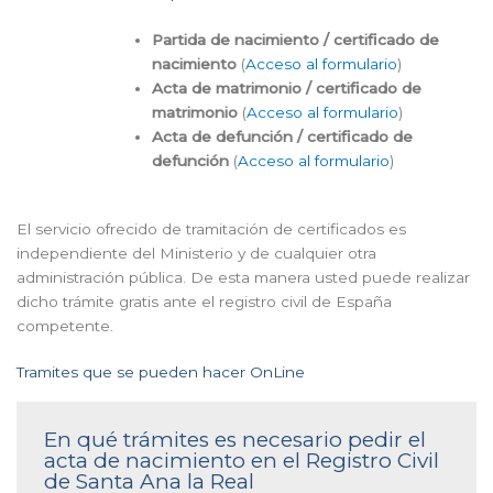
Partida de nacimiento / certificado de
nacimiento
(
Acceso al formulario
)
Acta de matrimonio / certificado de
matrimonio
(
Acceso al formulario
)
Acta de defunción / certificado de
defunción
(
Acceso al formulario
)
El servicio ofrecido de tramitación de certificados es
independiente del Ministerio y de cualquier otra
administración pública. De esta manera usted puede realizar
dicho trámite gratis ante el registro civil de España
competente.
Tramites que se pueden hacer OnLine
En qué trámites es necesario pedir el
acta de nacimiento en el Registro Civil
de Santa Ana la Real