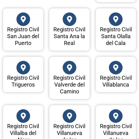
Registro Civil
Registro Civil
Registro Civil
San Juan del
Santa Ana la
Santa Olalla
Puerto
Real
del Cala
Registro Civil
Registro Civil
Registro Civil
Trigueros
Valverde del
Villablanca
Camino
Registro Civil
Registro Civil
Registro Civil
Villalba del
Villanueva
Villanueva