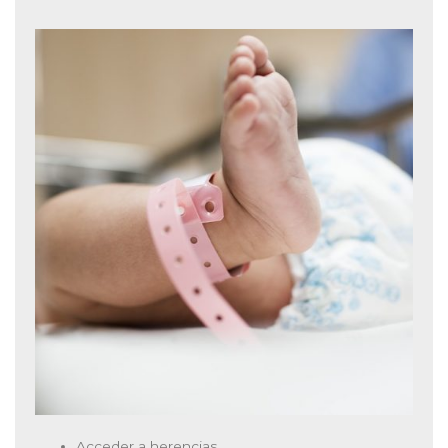
Acceder a herencias