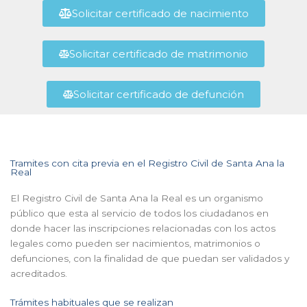
Solicitar certificado de nacimiento
Solicitar certificado de matrimonio
Solicitar certificado de defunción
Tramites con cita previa en el Registro Civil de Santa Ana la
Real
El Registro Civil de Santa Ana la Real es un organismo
público que esta al servicio de todos los ciudadanos en
donde hacer las inscripciones relacionadas con los actos
legales como pueden ser nacimientos, matrimonios o
defunciones, con la finalidad de que puedan ser validados y
acreditados.
Trámites habituales que se realizan