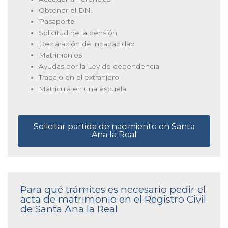
Obtener el DNI
Pasaporte
Solicitud de la pensión
Declaración de incapacidad
Matrimonios
Ayudas por la Ley de dependencia
Trabajo en el extranjero
Matricula en una escuela
Solicitar partida de nacimiento en Santa
Ana la Real
Para qué trámites es necesario pedir el
acta de matrimonio en el Registro Civil
de Santa Ana la Real