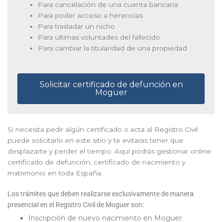
Para cancelación de una cuenta bancaria
Para poder acceso a herencias
Para trasladar un nicho
Para ultimas voluntades del fallecido
Para cambiar la titularidad de una propiedad
Solicitar certificado de defunción en
Moguer
Si necesita pedir algún certificado o acta al Registro Civil
puede solicitarlo en este sitio y te evitaras tener que
desplazarte y perder el tiempo. Aquí podrás gestionar online
certificado de defunción, certificado de nacimiento y
matrimonio en toda España.
Los trámites que deben realizarse exclusivamente de manera
presencial en el Registro Civil de Moguer son:
Inscripción de nuevo nacimiento en Moguer.