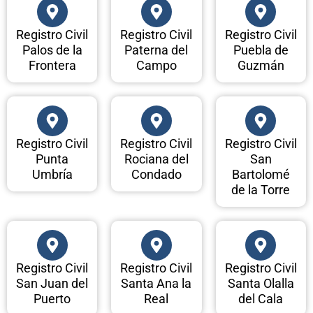
Registro Civil
Registro Civil
Registro Civil
Palos de la
Paterna del
Puebla de
Frontera
Campo
Guzmán
Registro Civil
Registro Civil
Registro Civil
Punta
Rociana del
San
Umbría
Condado
Bartolomé
de la Torre
Registro Civil
Registro Civil
Registro Civil
San Juan del
Santa Ana la
Santa Olalla
Puerto
Real
del Cala