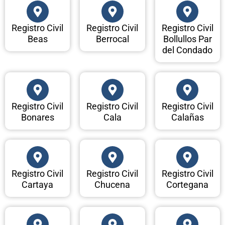
Registro Civil
Registro Civil
Registro Civil
Beas
Berrocal
Bollullos Par
del Condado
Registro Civil
Registro Civil
Registro Civil
Bonares
Cala
Calañas
Registro Civil
Registro Civil
Registro Civil
Cartaya
Chucena
Cortegana