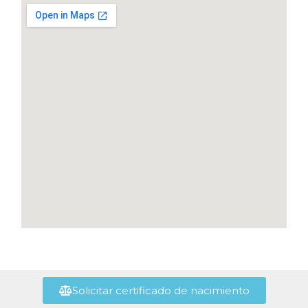
Solicitar certificado de nacimiento