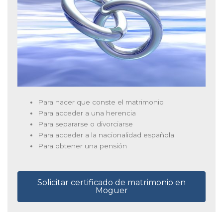
Para hacer que conste el matrimonio
Para acceder a una herencia
Para separarse o divorciarse
Para acceder a la nacionalidad española
Para obtener una pensión
Solicitar certificado de matrimonio en
Moguer