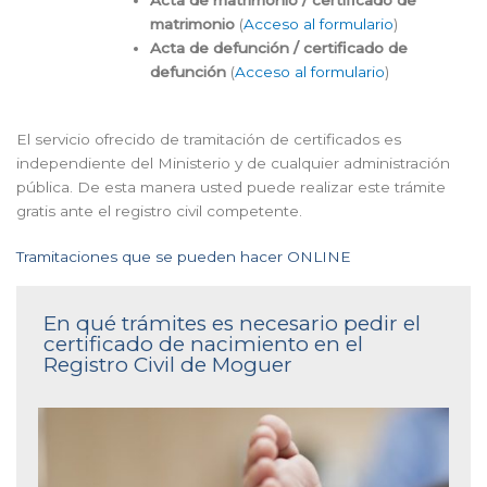
matrimonio
(
Acceso al formulario
)
Acta de defunción / certificado de
defunción
(
Acceso al formulario
)
El servicio ofrecido de tramitación de certificados es
independiente del Ministerio y de cualquier administración
pública. De esta manera usted puede realizar este trámite
gratis ante el registro civil competente.
Tramitaciones que se pueden hacer ONLINE
En qué trámites es necesario pedir el
certificado de nacimiento en el
Registro Civil de Moguer