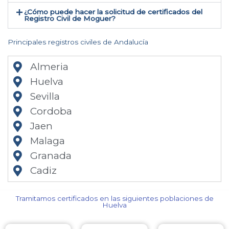
¿Cómo puede hacer la solicitud de certificados del
Registro Civil de Moguer​?
Principales registros civiles de Andalucía
Almeria
Huelva
Sevilla
Cordoba
Jaen
Malaga
Granada
Cadiz
Tramitamos certificados en las siguientes poblaciones de
Huelva​