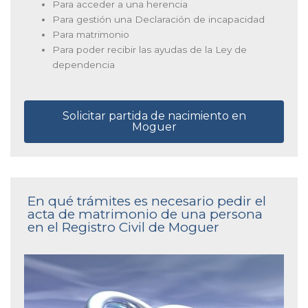
Para acceder a una herencia
Para gestión una Declaración de incapacidad
Para matrimonio
Para poder recibir las ayudas de la Ley de
dependencia
Solicitar partida de nacimiento en
Moguer
En qué trámites es necesario pedir el
acta de matrimonio de una persona
en el Registro Civil de Moguer