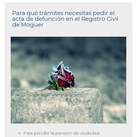
Para qué trámites necesitas pedir el
acta de defunción en el Registro Civil
de Moguer
Para percibir la pensión de viudedad