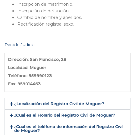
Inscripción de matrimonio.
Inscripción de defunción.
Cambio de nombre y apellidos.
Rectificación registral sexo.
Partido Judicial
Dirección: San Francisco, 28
Localidad: Moguer
Teléfono: 959990123
Fax: 959014463
¿Localización del Registro Civil de Moguer​?
¿Cual es el Horario del Registro Civil de Moguer?
¿Cual es el teléfono de información del Registro Civil
de Moguer​?