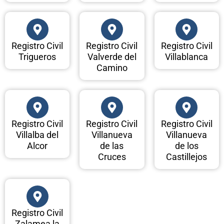
Registro Civil
Registro Civil
Registro Civil
Trigueros
Valverde del
Villablanca
Camino
Registro Civil
Registro Civil
Registro Civil
Villalba del
Villanueva
Villanueva
Alcor
de las
de los
Cruces
Castillejos
Registro Civil
Zalamea la