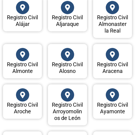
Registro Civil
Registro Civil
Registro Civil
Alájar
Aljaraque
Almonaster
la Real
Registro Civil
Registro Civil
Registro Civil
Almonte
Alosno
Aracena
Registro Civil
Registro Civil
Registro Civil
Aroche
Arroyomolin
Ayamonte
os de León