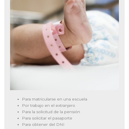
Para matricularse en una escuela
Por trabajo en el extranjero
Para la solicitud de la pensión
Para solicitar el pasaporte
Para obtener del DNI