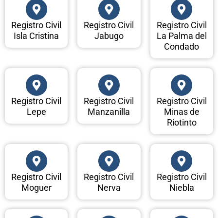
Registro Civil
Registro Civil
Registro Civil
Isla Cristina
Jabugo
La Palma del
Condado
Registro Civil
Registro Civil
Registro Civil
Lepe
Manzanilla
Minas de
Riotinto
Registro Civil
Registro Civil
Registro Civil
Moguer
Nerva
Niebla