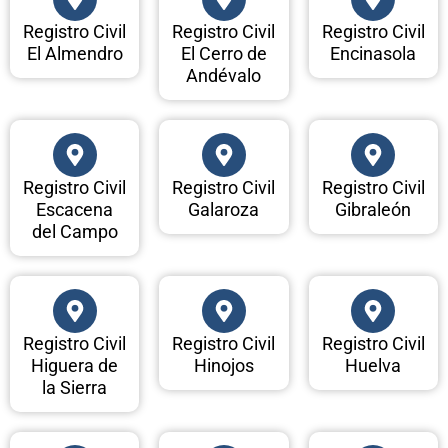
Registro Civil
Registro Civil
Registro Civil
El Almendro
El Cerro de
Encinasola
Andévalo
Registro Civil
Registro Civil
Registro Civil
Escacena
Galaroza
Gibraleón
del Campo
Registro Civil
Registro Civil
Registro Civil
Higuera de
Hinojos
Huelva
la Sierra