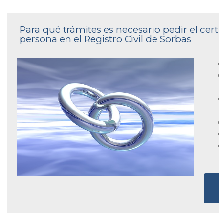
Para qué trámites es necesario pedir el ce
persona en el Registro Civil de Sorbas