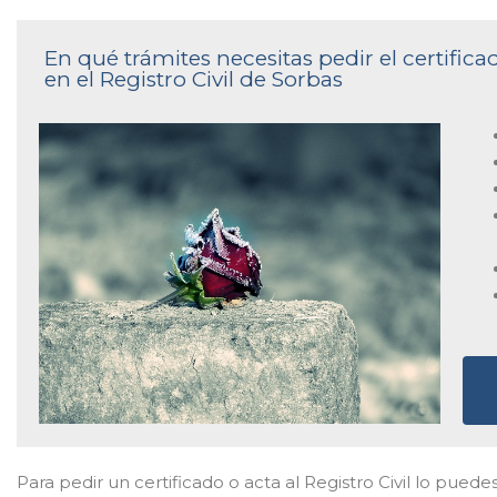
En qué trámites necesitas pedir el certifi
en el Registro Civil de Sorbas
Para pedir un certificado o acta al Registro Civil lo puedes