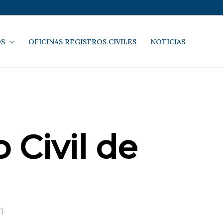
OS
OFICINAS REGISTROS CIVILES
NOTICIAS
 Civil de
1