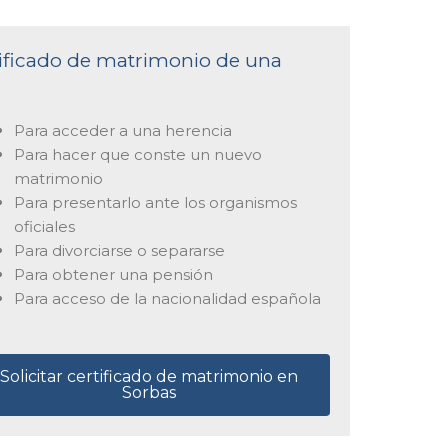
rtificado de matrimonio de una
Para acceder a una herencia
Para hacer que conste un nuevo
matrimonio
Para presentarlo ante los organismos
oficiales
Para divorciarse o separarse
Para obtener una pensión
Para acceso de la nacionalidad española
Solicitar certificado de matrimonio en
Sorbas