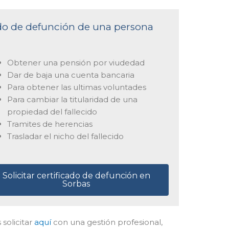
cado de defunción de una persona
Obtener una pensión por viudedad
Dar de baja una cuenta bancaria
Para obtener las ultimas voluntades
Para cambiar la titularidad de una
propiedad del fallecido
Tramites de herencias
Trasladar el nicho del fallecido
Solicitar certificado de defunción en
Sorbas
 solicitar
aquí
con una gestión profesional,