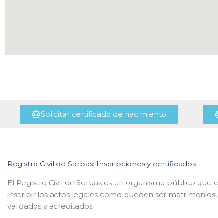
Solicitar certificado de nacimiento
Registro Civil de Sorbas: Inscripciones y certificados
El Registro Civil de Sorbas es un organismo público que e
inscribir los actos legales como pueden ser matrimonios
validados y acreditados.