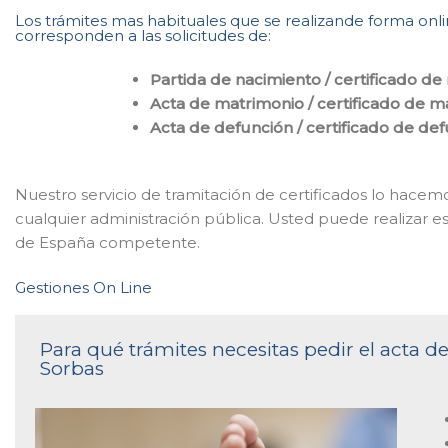
Los trámites mas habituales que se realizande forma onlin
corresponden a las solicitudes de:
Partida de nacimiento / certificado de
Acta de matrimonio / certificado de m
Acta de defunción / certificado de de
Nuestro servicio de tramitación de certificados lo hacem
cualquier administración pública. Usted puede realizar est
de España competente.
Gestiones On Line
Para qué trámites necesitas pedir el acta de
Sorbas