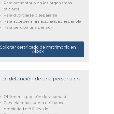
Para presentarlo en los organismos
oficiales
Para divorciarse o separarse
Para acceder a la nacionalidad española
Para percibir una pensión
Solicitar certificado de matrimonio en
Albox
ta de defunción de una persona en
Obtener la pensión de viudedad
Cancelar una cuenta del banco
propiedad del fallecido