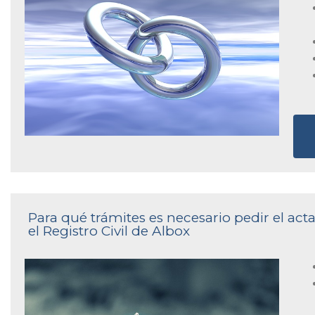
Para qué trámites es necesario pedir el ac
el Registro Civil de Albox