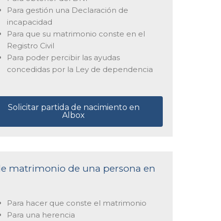
Para gestión una Declaración de
incapacidad
Para que su matrimonio conste en el
Registro Civil
Para poder percibir las ayudas
concedidas por la Ley de dependencia
Solicitar partida de nacimiento en
Albox
a de matrimonio de una persona en
Para hacer que conste el matrimonio
Para una herencia