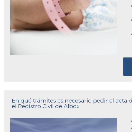
En qué trámites es necesario pedir el act
el Registro Civil de Albox