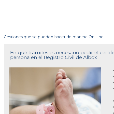
Gestiones que se pueden hacer de manera On Line
En qué trámites es necesario pedir el cert
persona en el Registro Civil de Albox