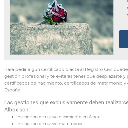
Para pedir algún certificado o acta al Registro Civil puede
gestión profesional y te evitaras tener que desplazarte 
certificados de nacimiento, certificados de matrimonio y 
España.
Las gestiones que exclusivamente deben realizarse
Albox son:
Inscripción de nuevo nacimiento en Albox.
Inscripción de nuevo matrimonio.