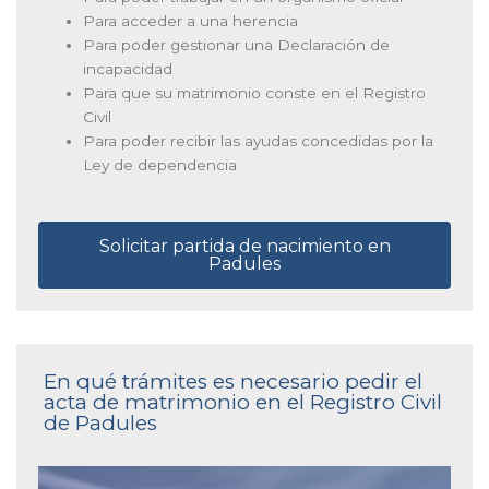
Para acceder a una herencia
Para poder gestionar una Declaración de
incapacidad
Para que su matrimonio conste en el Registro
Civil
Para poder recibir las ayudas concedidas por la
Ley de dependencia
Solicitar partida de nacimiento en
Padules
En qué trámites es necesario pedir el
acta de matrimonio en el Registro Civil
de Padules