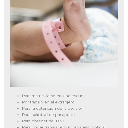
Para matricularse en una escuela
Por trabajo en el extranjero
Para la obtención de la pensión
Para solicitud de pasaporte
Para obtener del DNI
Para poder trabajar en un organismo oficial