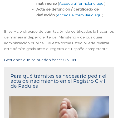
matrimonio
(
Acceda al formulario aquí
)
Acta de defunción / certificado de
defunción
(
Acceda al formulario aquí
)
El servicio ofrecido de tramitación de certificados lo hacemos
de manera independiente del Ministerio y de cualquier
administración pública. De esta forma usted puede realizar
este trámite gratis ante el registro de España competente.
Gestiones que se pueden hacer ONLINE
Para qué trámites es necesario pedir el
acta de nacimiento en el Registro Civil
de Padules