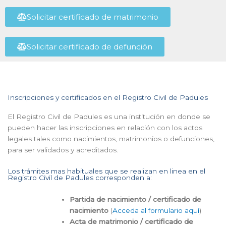
Solicitar certificado de matrimonio
Solicitar certificado de defunción
Inscripciones y certificados en el Registro Civil de Padules
El Registro Civil de Padules es una institución en donde se
pueden hacer las inscripciones en relación con los actos
legales tales como nacimientos, matrimonios o defunciones,
para ser validados y acreditados.
Los trámites mas habituales que se realizan en linea en el
Registro Civil de Padules corresponden a:
Partida de nacimiento / certificado de
nacimiento
(
Acceda al formulario aquí
)
Acta de matrimonio / certificado de