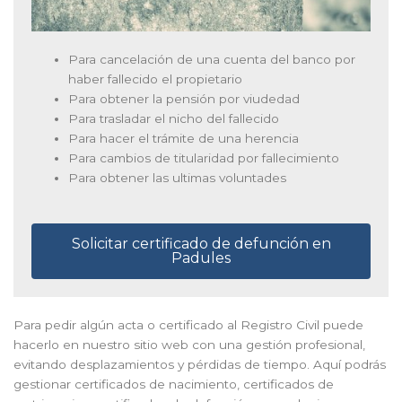
Para cancelación de una cuenta del banco por
haber fallecido el propietario
Para obtener la pensión por viudedad
Para trasladar el nicho del fallecido
Para hacer el trámite de una herencia
Para cambios de titularidad por fallecimiento
Para obtener las ultimas voluntades
Solicitar certificado de defunción en
Padules
Para pedir algún acta o certificado al Registro Civil puede
hacerlo en nuestro sitio web con una gestión profesional,
evitando desplazamientos y pérdidas de tiempo. Aquí podrás
gestionar certificados de nacimiento, certificados de