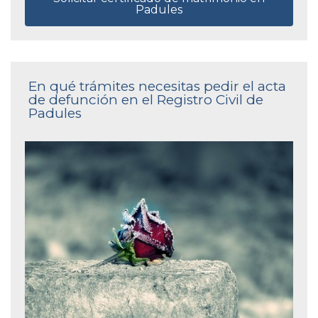
Padules
En qué trámites necesitas pedir el acta
de defunción en el Registro Civil de
Padules