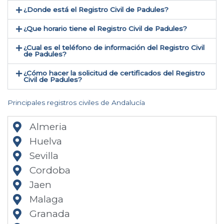
¿Donde está el Registro Civil de Padules​?
¿Que horario tiene el Registro Civil de Padules?
¿Cual es el teléfono de información del Registro Civil
de Padules​?
¿Cómo hacer la solicitud de certificados del Registro
Civil de Padules​?
Principales registros civiles de Andalucía
Almeria
Huelva
Sevilla
Cordoba
Jaen
Malaga
Granada