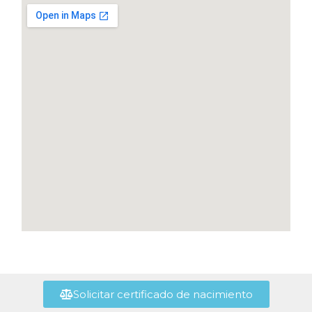
Solicitar certificado de nacimiento