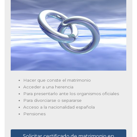
Hacer que conste el matrimonio
Acceder a una herencia
Para presentarlo ante los organismos oficiales
Para divorciarse o separarse
Acceso a la nacionalidad española
Pensiones
Solicitar certificado de matrimonio en