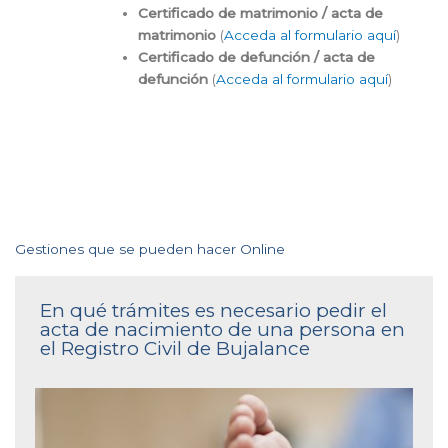
Certificado de matrimonio / acta de
matrimonio
(
Acceda al formulario aquí
)
Certificado de defunción / acta de
defunción
(
Acceda al formulario aquí
)
Gestiones que se pueden hacer Online
En qué trámites es necesario pedir el
acta de nacimiento de una persona en
el Registro Civil de Bujalance