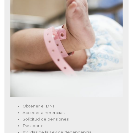
Obtener el DNI
Acceder a herencias
Solicitud de pensiones
Pasaporte
Ayudas de la Ley de dependencia