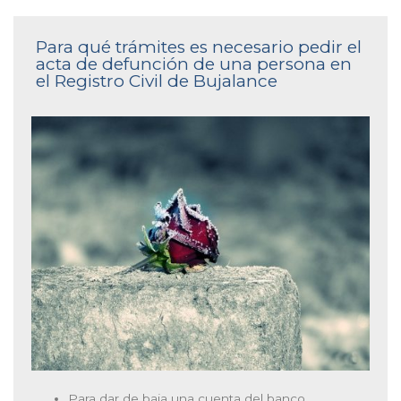
Para qué trámites es necesario pedir el
acta de defunción de una persona en
el Registro Civil de Bujalance
Para dar de baja una cuenta del banco