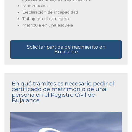
Matrimonios
Declaración de incapacidad
Trabajo en el extranjero
Matricula en una escuela
Solicitar partida de nacimiento en
Bujalance
En qué trámites es necesario pedir el
certificado de matrimonio de una
persona en el Registro Civil de
Bujalance