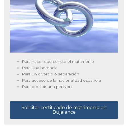
Para hacer que conste el matrimonio
Para una herencia
Para un divorcio o separación
Para acceso de la nacionalidad española
Para percibir una pensión
Solicitar certificado de matrimonio en
Bujalance