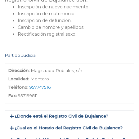
Inscripción de nuevo nacimiento.
Inscripción de matrimonio.
Inscripción de defunción.
Cambio de nombre y apellidos.
Rectificación registral sexo.
Partido Judicial
Dirección:
Magistrado Rubiales, s/n
Localidad:
Montoro
Teléfono:
957747516
Fax:
957199811
¿Donde está el Registro Civil de Bujalance​?
¿Cual es el Horario del Registro Civil de Bujalance?