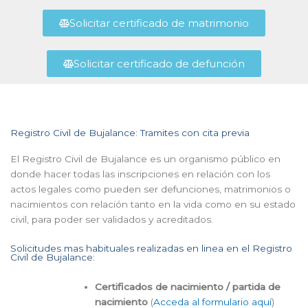
Solicitar certificado de matrimonio
Solicitar certificado de defunción
Registro Civil de Bujalance: Tramites con cita previa
El Registro Civil de Bujalance es un organismo público en
donde hacer todas las inscripciones en relación con los
actos legales como pueden ser defunciones, matrimonios o
nacimientos con relación tanto en la vida como en su estado
civil, para poder ser validados y acreditados.
Solicitudes mas habituales realizadas en linea en el Registro
Civil de Bujalance:
Certificados de nacimiento / partida de
nacimiento
(
Acceda al formulario aquí
)