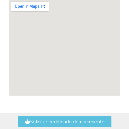
Solicitar certificado de nacimiento