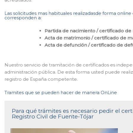
Las solicitudes mas habituales realizadasde forma online 
corresponden a:
Partida de nacimiento / certificado de
Acta de matrimonio / certificado de m
Acta de defunción / certificado de de
Nuestro servicio de tramitación de certificados es indepe
administración pública. De esta forma usted puede realiz
registro de España competente.
Tramites que se pueden hacer de manera OnLine
Para qué trámites es necesario pedir el cer
Registro Civil de Fuente-Tójar