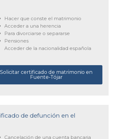
Hacer que conste el matrimonio
Acceder a una herencia
Para divorciarse o separarse
Pensiones
Acceder de la nacionalidad española
Solicitar certificado de matrimonio en
Fuente-Tójar
tificado de defunción en el
Cancelación de una cuenta bancaria