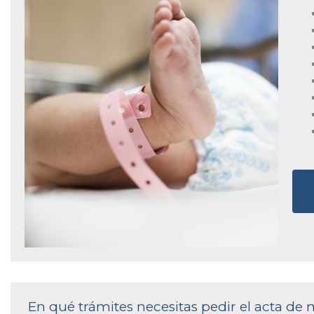
En qué trámites necesitas pedir el acta de 