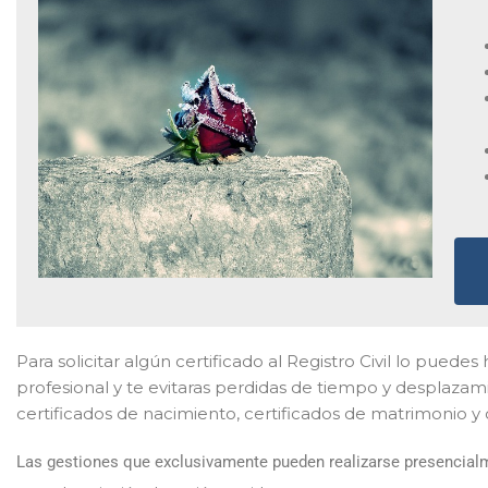
Para solicitar algún certificado al Registro Civil lo pued
profesional y te evitaras perdidas de tiempo y desplazam
certificados de nacimiento, certificados de matrimonio y
Las gestiones que exclusivamente pueden realizarse presencialme