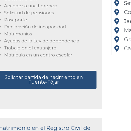
Se
Acceder a una herencia
Co
Solicitud de pensiones
Pasaporte
Ja
Declaración de incapacidad
Ma
Matrimonios
Gr
Ayudas de la Ley de dependencia
Trabajo en el extranjero
Ca
Matricula en un centro escolar
Solicitar partida de nacimiento en
Fuente-Tójar
matrimonio en el Registro Civil de