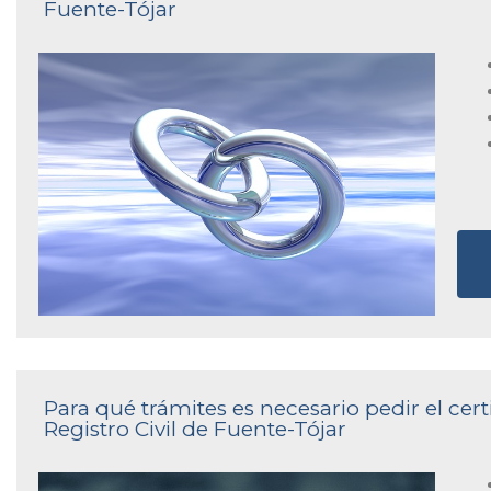
Fuente-Tójar
Para qué trámites es necesario pedir el cer
Registro Civil de Fuente-Tójar