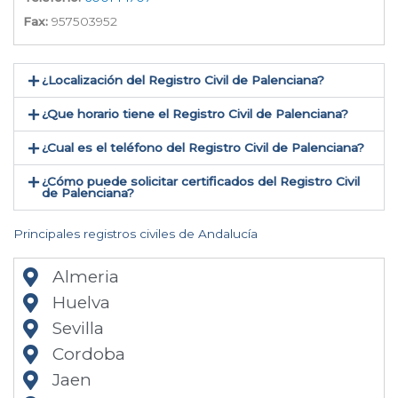
Fax:
957503952
¿Localización del Registro Civil de Palenciana​?
¿Que horario tiene el Registro Civil de Palenciana?
¿Cual es el teléfono del Registro Civil de Palenciana​?
¿Cómo puede solicitar certificados del Registro Civil
de Palenciana​?
Principales registros civiles de Andalucía
Almeria
Huelva
Sevilla
Cordoba
Jaen