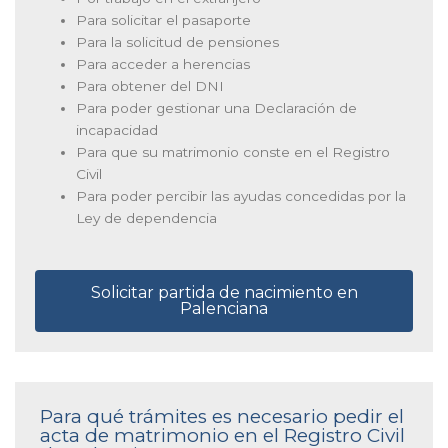
Para solicitar el pasaporte
Para la solicitud de pensiones
Para acceder a herencias
Para obtener del DNI
Para poder gestionar una Declaración de
incapacidad
Para que su matrimonio conste en el Registro
Civil
Para poder percibir las ayudas concedidas por la
Ley de dependencia
Solicitar partida de nacimiento en
Palenciana
Para qué trámites es necesario pedir el
acta de matrimonio en el Registro Civil