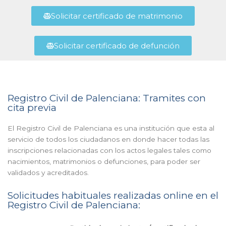
Solicitar certificado de matrimonio
Solicitar certificado de defunción
Registro Civil de Palenciana: Tramites con
cita previa
El Registro Civil de Palenciana es una institución que esta al
servicio de todos los ciudadanos en donde hacer todas las
inscripciones relacionadas con los actos legales tales como
nacimientos, matrimonios o defunciones, para poder ser
validados y acreditados.
Solicitudes habituales realizadas online en el
Registro Civil de Palenciana: