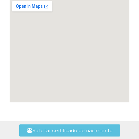
Solicitar certificado de nacimiento