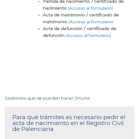
Partida de nacimiento / certificado de
nacimiento
(
Acceso al formulario
)
Acta de matrimonio / certificado de
matrimonio
(
Acceso al formulario
)
Acta de defunción / certificado de
defunción
(
Acceso al formulario
)
Gestiones que se pueden hacer OnLine
Para qué trámites es necesario pedir el
acta de nacimiento en el Registro Civil
de Palenciana