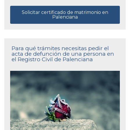
Solicitar certificado de matrimonio en
Palenciana
Para qué trámites necesitas pedir el
acta de defunción de una persona en
el Registro Civil de Palenciana