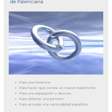
de Palenciana
Para una herencia
Para hacer que conste un nuevo matrimonio
Para una separación o divorcio
Para obtener una pensión
Para acceder a la nacionalidad española