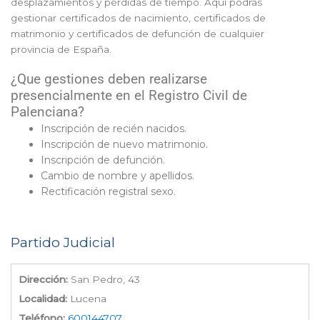
desplazamientos y pérdidas de tiempo. Aquí podrás
gestionar certificados de nacimiento, certificados de
matrimonio y certificados de defunción de cualquier
provincia de España.
¿Que gestiones deben realizarse
presencialmente en el Registro Civil de
Palenciana?
Inscripción de recién nacidos.
Inscripción de nuevo matrimonio.
Inscripción de defunción.
Cambio de nombre y apellidos.
Rectificación registral sexo.
Partido Judicial
Dirección:
San Pedro, 43
Localidad:
Lucena
Teléfono:
600144707