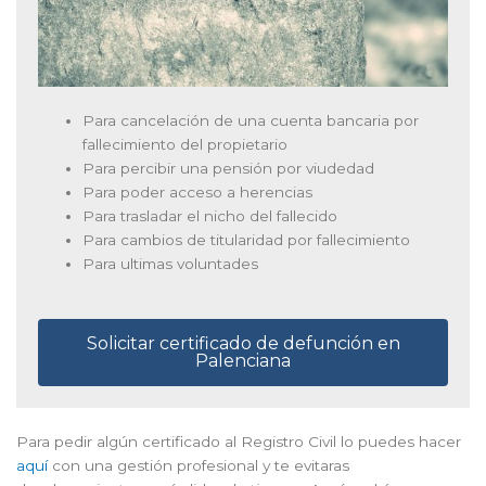
Para cancelación de una cuenta bancaria por
fallecimiento del propietario
Para percibir una pensión por viudedad
Para poder acceso a herencias
Para trasladar el nicho del fallecido
Para cambios de titularidad por fallecimiento
Para ultimas voluntades
Solicitar certificado de defunción en
Palenciana
Para pedir algún certificado al Registro Civil lo puedes hacer
aquí
con una gestión profesional y te evitaras