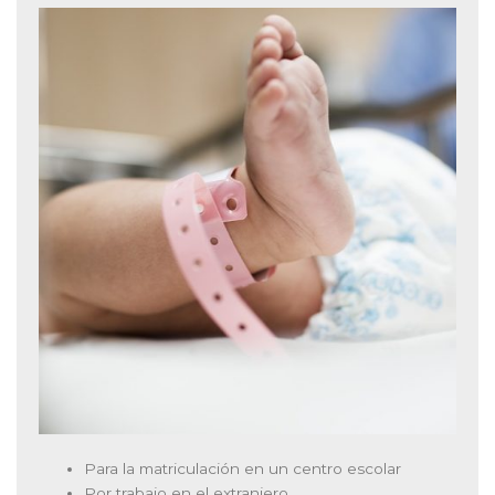
Para la matriculación en un centro escolar
Por trabajo en el extranjero