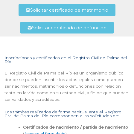
Solicitar certificado de matrimonio
Solicitar certificado de defunción
Inscripciones y certificados en el Registro Civil de Palma del
Río
El Registro Civil de Palma del Río es un organismo público
donde se pueden inscribir los actos legales como pueden
ser nacimientos, matrimonios o defunciones con relación
tanto en la vida como en su estado civil, a fin de que puedan
ser validados y acreditados.
Los trámites realizados de forma habitual ante el Registro
Civil de Palma del Río corresponden a las solicitudes de:
Certificados de nacimiento / partida de nacimiento
(
Acceso al formulario
)