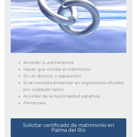
Acceder a una herencia
Hacer que conste el matrimonio
En un divorcio o separación
Si se necesita presentar en organismos oficiales
por cualquier razón
Acceder de la nacionalidad española
Pensiones
Solicitar certificado de matrimonio en
Palma del Río