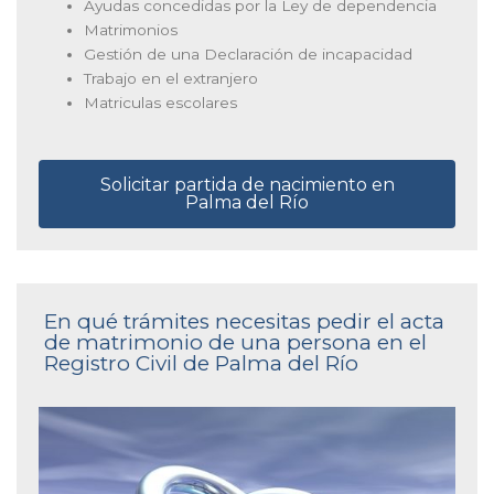
Ayudas concedidas por la Ley de dependencia
Matrimonios
Gestión de una Declaración de incapacidad
Trabajo en el extranjero
Matriculas escolares
Solicitar partida de nacimiento en
Palma del Río
En qué trámites necesitas pedir el acta
de matrimonio de una persona en el
Registro Civil de Palma del Río