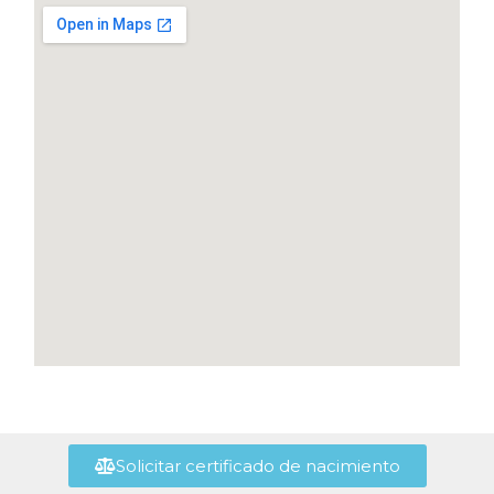
Solicitar certificado de nacimiento