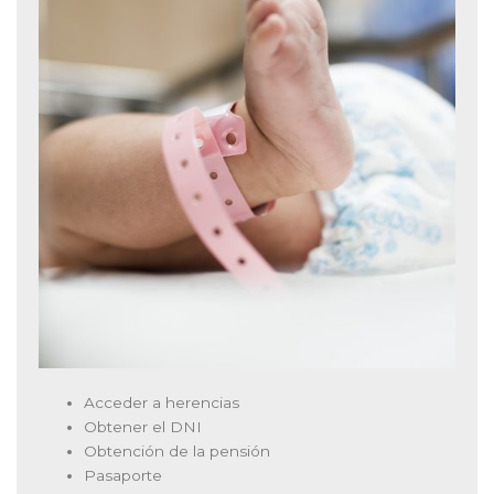
Acceder a herencias
Obtener el DNI
Obtención de la pensión
Pasaporte