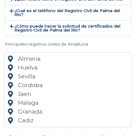
¿Cual es el teléfono del Registro Civil de Palma del
Río​?
¿Cómo puede hacer la solicitud de certificados del
Registro Civil de Palma del Río​?
Principales registros civiles de Andalucía
Almeria
Huelva
Sevilla
Cordoba
Jaen
Malaga
Granada
Cadiz