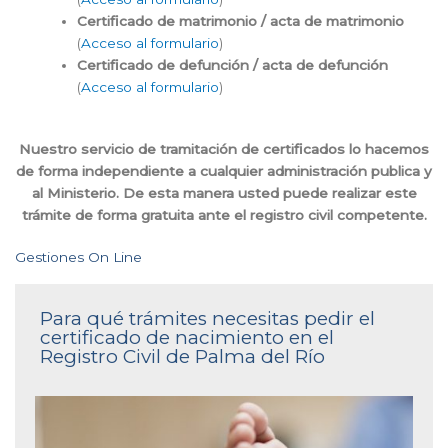
Certificado de matrimonio / acta de matrimonio
(
Acceso al formulario
)
Certificado de defunción / acta de defunción
(
Acceso al formulario
)
Nuestro servicio de tramitación de certificados lo hacemos
de forma independiente a cualquier administración publica y
al Ministerio. De esta manera usted puede realizar este
trámite de forma gratuita ante el registro civil competente.
Gestiones On Line
Para qué trámites necesitas pedir el
certificado de nacimiento en el
Registro Civil de Palma del Río