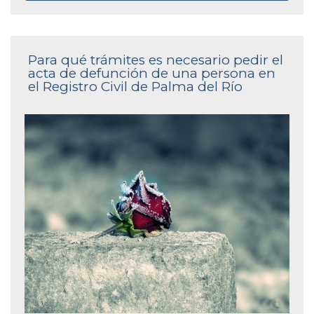
Para qué trámites es necesario pedir el
acta de defunción de una persona en
el Registro Civil de Palma del Río