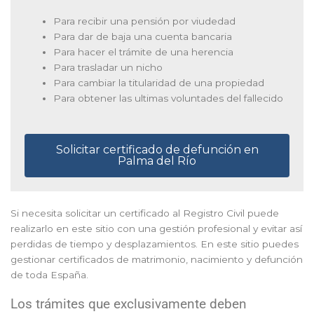
Para recibir una pensión por viudedad
Para dar de baja una cuenta bancaria
Para hacer el trámite de una herencia
Para trasladar un nicho
Para cambiar la titularidad de una propiedad
Para obtener las ultimas voluntades del fallecido
Solicitar certificado de defunción en
Palma del Río
Si necesita solicitar un certificado al Registro Civil puede
realizarlo en este sitio con una gestión profesional y evitar así
perdidas de tiempo y desplazamientos. En este sitio puedes
gestionar certificados de matrimonio, nacimiento y defunción
de toda España.
Los trámites que exclusivamente deben