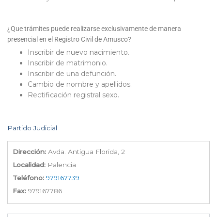
¿Que trámites puede realizarse exclusivamente de manera
presencial en el Registro Civil de Amusco?
Inscribir de nuevo nacimiento.
Inscribir de matrimonio.
Inscribir de una defunción.
Cambio de nombre y apellidos.
Rectificación registral sexo.
Partido Judicial
Dirección:
Avda. Antigua Florida, 2
Localidad:
Palencia
Teléfono:
979167739
Fax:
979167786