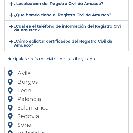
¿Localización del Registro Civil de Amusco​?
¿Que horario tiene el Registro Civil de Amusco?
¿Cual es el teléfono de información del Registro Civil
de Amusco​?
¿Cómo solicitar certificados del Registro Civil de
Amusco​?
Principales registros civiles de Castilla y León
Avila
Burgos
Leon
Palencia
Salamanca
Segovia
Soria