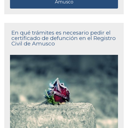
Amusco
En qué trámites es necesario pedir el
certificado de defunción en el Registro
Civil de Amusco