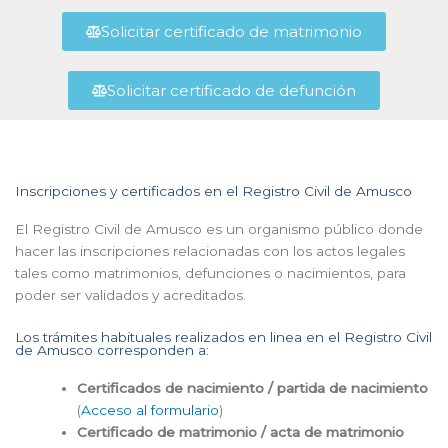
Solicitar certificado de matrimonio
Solicitar certificado de defunción
Inscripciones y certificados en el Registro Civil de Amusco
El Registro Civil de Amusco es un organismo público donde
hacer las inscripciones relacionadas con los actos legales
tales como matrimonios, defunciones o nacimientos, para
poder ser validados y acreditados.
Los trámites habituales realizados en linea en el Registro Civil
de Amusco corresponden a:
Certificados de nacimiento / partida de nacimiento
(
Acceso al formulario
)
Certificado de matrimonio / acta de matrimonio