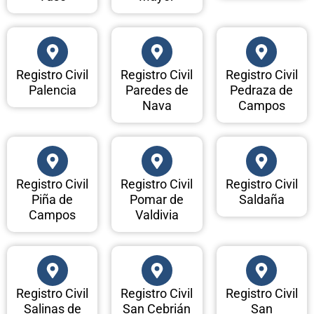
Registro Civil
Registro Civil
Registro Civil
Palencia
Paredes de
Pedraza de
Nava
Campos
Registro Civil
Registro Civil
Registro Civil
Piña de
Pomar de
Saldaña
Campos
Valdivia
Registro Civil
Registro Civil
Registro Civil
Salinas de
San Cebrián
San