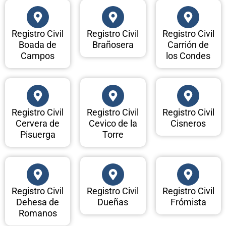
Registro Civil
Registro Civil
Registro Civil
Boada de
Brañosera
Carrión de
Campos
los Condes
Registro Civil
Registro Civil
Registro Civil
Cervera de
Cevico de la
Cisneros
Pisuerga
Torre
Registro Civil
Registro Civil
Registro Civil
Dehesa de
Dueñas
Frómista
Romanos