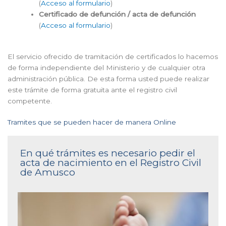
(
Acceso al formulario
)
Certificado de defunción / acta de defunción
(
Acceso al formulario
)
El servicio ofrecido de tramitación de certificados lo hacemos
de forma independiente del Ministerio y de cualquier otra
administración pública. De esta forma usted puede realizar
este trámite de forma gratuita ante el registro civil
competente.
Tramites que se pueden hacer de manera Online
En qué trámites es necesario pedir el
acta de nacimiento en el Registro Civil
de Amusco