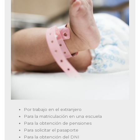
Por trabajo en el extranjero
Para la matriculación en una escuela
Para la obtención de pensiones
Para solicitar el pasaporte
Para la obtención del DNI