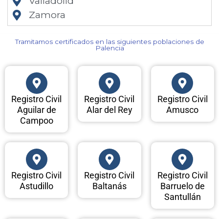
Valladolid
Zamora
Tramitamos certificados en las siguientes poblaciones de
Palencia​
Registro Civil
Registro Civil
Registro Civil
Aguilar de
Alar del Rey
Amusco
Campoo
Registro Civil
Registro Civil
Registro Civil
Astudillo
Baltanás
Barruelo de
Santullán