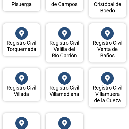
Pisuerga
de Campos
Cristóbal de
Boedo
Registro Civil
Registro Civil
Registro Civil
Torquemada
Velilla del
Venta de
Río Carrión
Baños
Registro Civil
Registro Civil
Registro Civil
Villada
Villamediana
Villamuera
de la Cueza