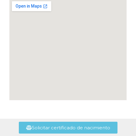
Solicitar certificado de nacimiento