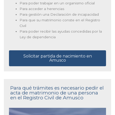
Para poder trabajar en un organismo oficial
Para acceder a herencias
Para gestión una Declaración de incapacidad
Para que su matrimonio conste en el Registro
Civil
Para poder recibir las ayudas concedidas por la
Ley de dependencia
Solicitar partida de nacimiento en
Amusco
Para qué trámites es necesario pedir el
acta de matrimonio de una persona
en el Registro Civil de Amusco