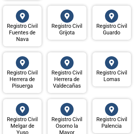
Registro Civil
Registro Civil
Registro Civil
Fuentes de
Grijota
Guardo
Nava
Registro Civil
Registro Civil
Registro Civil
Herrera de
Herrera de
Lomas
Pisuerga
Valdecañas
Registro Civil
Registro Civil
Registro Civil
Melgar de
Osorno la
Palencia
Yuso
Mayor