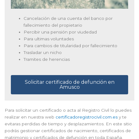
Cancelación de una cuenta del banco por
fallecimiento del propietario
Percibir una pensión por viudedad
Para ultimas voluntades
Para cambios de titularidad por fallecimiento
Trasladar un nicho
Tramites de herencias
Solicitar certificado de defunción en
Amusco
Para solicitar un certificado o acta al Registro Civil lo puedes
realizar en nuestra web
certificadoregistrocivil.com.es
y te
evitaras perdidas de tiempo y desplazamientos. En este sitio
podrás gestionar certificados de nacimiento, certificados de
matrimonio y certificados de defunción en toda España.