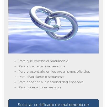
Para que conste el matrimonio
Para acceder a una herencia
Para presentarlo en los organismos oficiales
Para divorciarse o separarse
Para acceder a la nacionalidad española
Para obtener una pensión
Solicitar certificado de matrimonio en