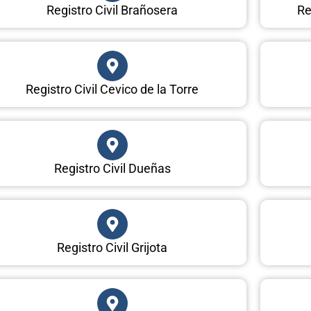
Registro Civil Brañosera
Re
Registro Civil Cevico de la Torre
Registro Civil Dueñas
Registro Civil Grijota