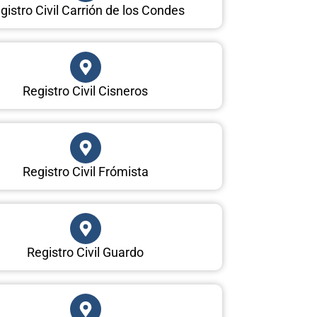
gistro Civil Carrión de los Condes
Registro Civil Cisneros
Registro Civil Frómista
Registro Civil Guardo