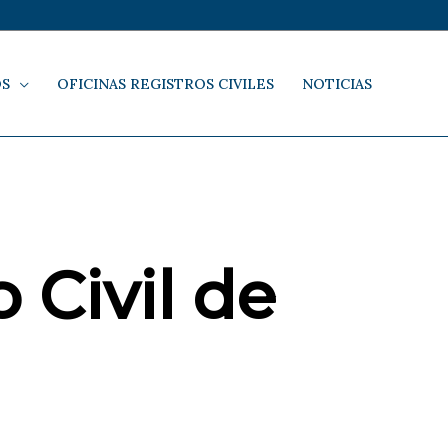
OS
OFICINAS REGISTROS CIVILES
NOTICIAS
 Civil de