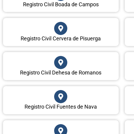
Registro Civil Boada de Campos
Registro Civil Cervera de Pisuerga
Registro Civil Dehesa de Romanos
Registro Civil Fuentes de Nava