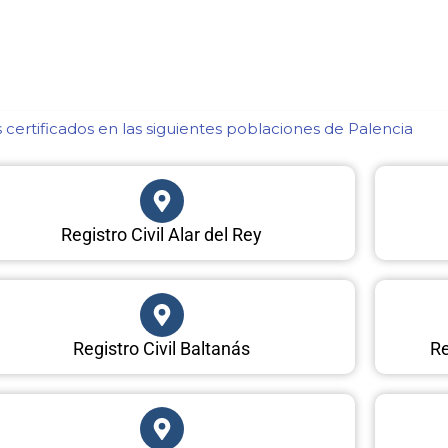
certificados en las siguientes poblaciones de Palencia​
Registro Civil Alar del Rey
Registro Civil Baltanás
Re