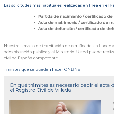
Las solicitudes mas habituales realizadas en linea en el Re
Partida de nacimiento / certificado de
Acta de matrimonio / certificado de m
Acta de defunción / certificado de de
Nuestro servicio de tramitación de certificados lo hace
administración publica y al Ministerio. Usted puede realiz
civil de España competente.
Tramites que se pueden hacer ONLINE
En qué trámites es necesario pedir el acta
el Registro Civil de Villada