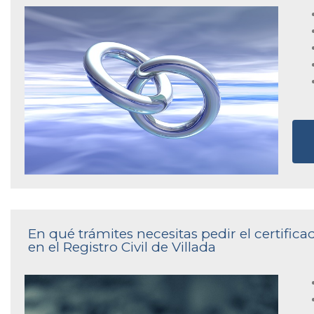
En qué trámites necesitas pedir el certifi
en el Registro Civil de Villada