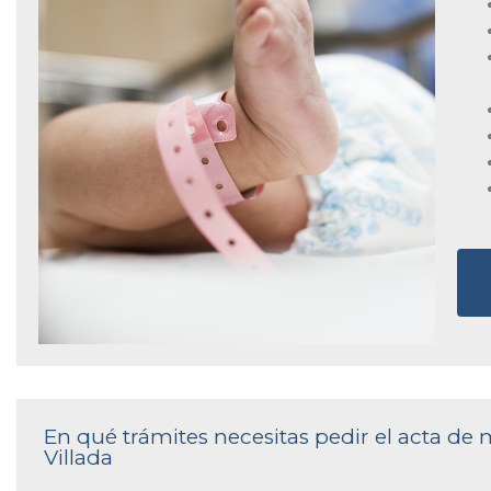
En qué trámites necesitas pedir el acta de 
Villada