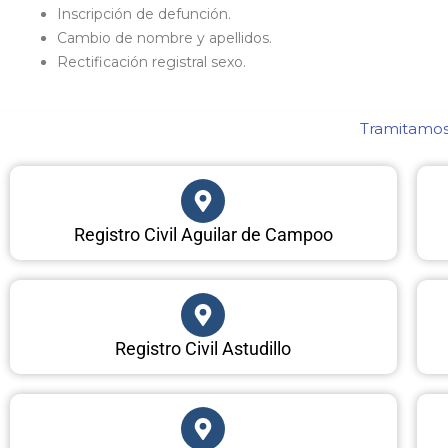
Inscripción de defunción.
Cambio de nombre y apellidos.
Rectificación registral sexo.
Tramitamos 
Registro Civil Aguilar de Campoo
Registro Civil Astudillo