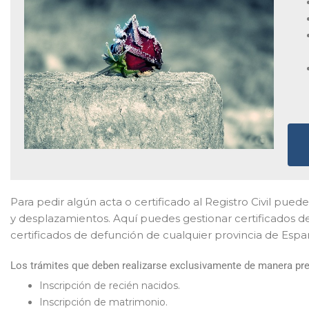
Para pedir algún acta o certificado al Registro Civil puede 
y desplazamientos. Aquí puedes gestionar certificados d
certificados de defunción de cualquier provincia de Espa
Los trámites que deben realizarse exclusivamente de manera prese
Inscripción de recién nacidos.
Inscripción de matrimonio.