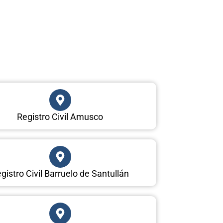
Registro Civil Amusco
gistro Civil Barruelo de Santullán