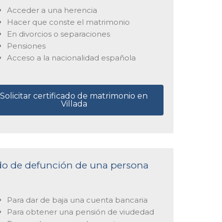
Acceder a una herencia
Hacer que conste el matrimonio
En divorcios o separaciones
Pensiones
Acceso a la nacionalidad española
Solicitar certificado de matrimonio en
Villada
cado de defunción de una persona
Para dar de baja una cuenta bancaria
Para obtener una pensión de viudedad