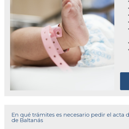
En qué trámites es necesario pedir el acta 
de Baltanás