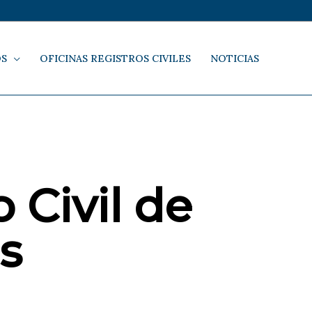
OS
OFICINAS REGISTROS CIVILES
NOTICIAS
 Civil de
s