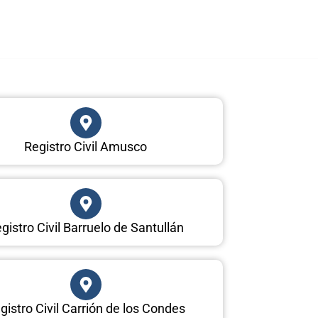
Registro Civil Amusco
gistro Civil Barruelo de Santullán
gistro Civil Carrión de los Condes