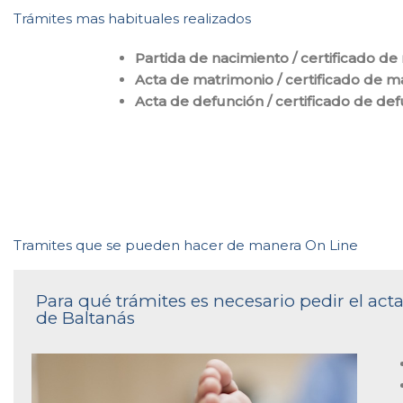
Trámites mas habituales realizados
Partida de nacimiento / certificado de
Acta de matrimonio / certificado de m
Acta de defunción / certificado de de
Tramites que se pueden hacer de manera On Line
Para qué trámites es necesario pedir el acta
de Baltanás