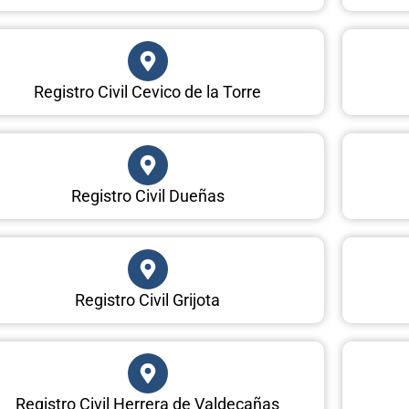
Registro Civil Cevico de la Torre
Registro Civil Dueñas
Registro Civil Grijota
Registro Civil Herrera de Valdecañas