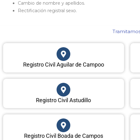
Cambio de nombre y apellidos.
Rectificación registral sexo.
Tramitamos 
Registro Civil Aguilar de Campoo
Registro Civil Astudillo
Registro Civil Boada de Campos