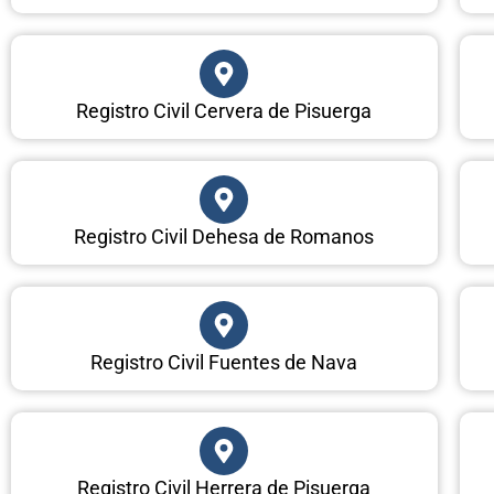
Registro Civil Cervera de Pisuerga
Registro Civil Dehesa de Romanos
Registro Civil Fuentes de Nava
Registro Civil Herrera de Pisuerga