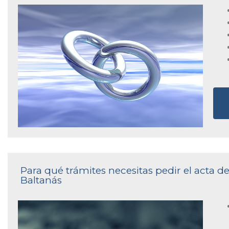
Para qué trámites necesitas pedir el acta de
Baltanás