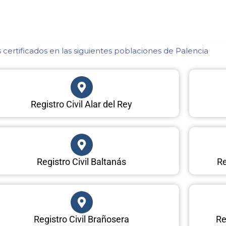
certificados en las siguientes poblaciones de Palencia​
Registro Civil Alar del Rey
Registro Civil Baltanás
Re
Registro Civil Brañosera
Re