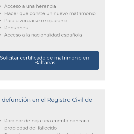
Acceso a una herencia
Hacer que conste un nuevo matrimonio
Para divorciarse o separarse
Pensiones
Acceso a la nacionalidad española
Solicitar certificado de matrimonio en
Baltanás
 defunción en el Registro Civil de
Para dar de baja una cuenta bancaria
propiedad del fallecido