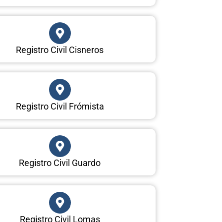
Registro Civil Cisneros
Registro Civil Frómista
Registro Civil Guardo
Registro Civil Lomas