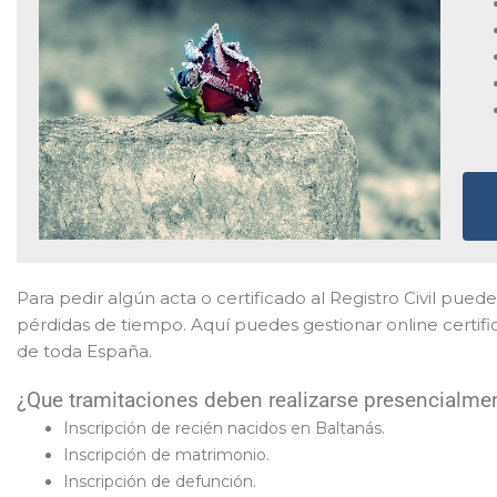
Para pedir algún acta o certificado al Registro Civil pued
pérdidas de tiempo. Aquí puedes gestionar online certif
de toda España.
¿Que tramitaciones deben realizarse presencialment
Inscripción de recién nacidos en Baltanás.
Inscripción de matrimonio.
Inscripción de defunción.