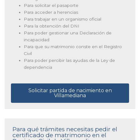
Para solicitar el pasaporte
Para acceder a herencias
Para trabajar en un organismo oficial
Para la obtención del DNI
Para poder gestionar una Declaración de
incapacidad
Para que su matrimonio conste en el Registro
Civil
Para poder percibir las ayudas de la Ley de
dependencia
Solicitar partida de nacimiento en
Villamediana
Para qué trámites necesitas pedir el
certificado de matrimonio en el