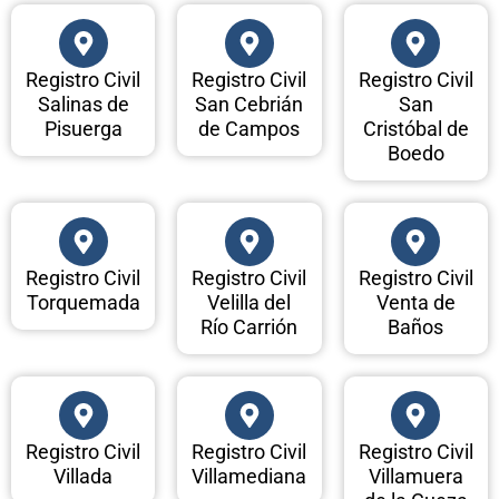
Registro Civil
Registro Civil
Registro Civil
Salinas de
San Cebrián
San
Pisuerga
de Campos
Cristóbal de
Boedo
Registro Civil
Registro Civil
Registro Civil
Torquemada
Velilla del
Venta de
Río Carrión
Baños
Registro Civil
Registro Civil
Registro Civil
Villada
Villamediana
Villamuera