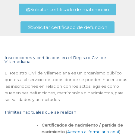
Solicitar certificado de matrimonio
Solicitar certificado de defunción
Inscripciones y certificados en el Registro Civil de
Villamediana
El Registro Civil de Villamediana es un organismo público
que esta al servicio de todos donde se pueden hacer todas
las inscripciones en relación con los actos legales como
pueden ser defunciones, matrimonios o nacimientos, para
ser validados y acreditados.
Trámites habituales que se realizan
Certificados de nacimiento / partida de
nacimiento
(
Acceda al formulario aquí
)