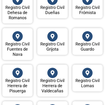
Registro Civil
Registro Civil
Registro Civil
Dehesa de
Dueñas
Frómista
Romanos
Registro Civil
Registro Civil
Registro Civil
Fuentes de
Grijota
Guardo
Nava
Registro Civil
Registro Civil
Registro Civil
Herrera de
Herrera de
Lomas
Pisuerga
Valdecañas