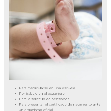
Para matricularse en una escuela
Por trabajo en el extranjero
Para la solicitud de pensiones
Para presentar el certificado de nacimiento ante
un organismo oficial