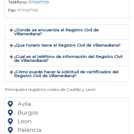
Teléfono:
979167739
Fax:
979167786
¿Donde se encuentra el Registro Civil de
Villamediana​?
¿Que horario tiene el Registro Civil de Villamediana?
¿Cual es el teléfono de información del Registro Civil
de Villamediana​?
¿Cómo puede hacer la solicitud de certificados del
Registro Civil de Villamediana​?
Principales registros civiles de Castilla y León
Avila
Burgos
Leon
Palencia