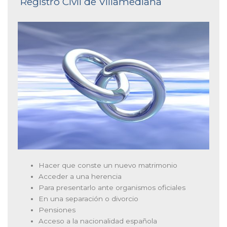
Registro Civil de Villamediana
Hacer que conste un nuevo matrimonio
Acceder a una herencia
Para presentarlo ante organismos oficiales
En una separación o divorcio
Pensiones
Acceso a la nacionalidad española