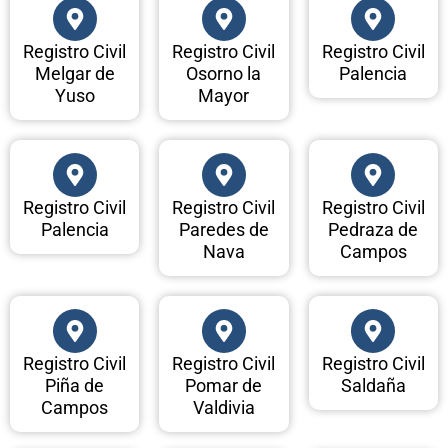
Registro Civil
Registro Civil
Registro Civil
Melgar de
Osorno la
Palencia
Yuso
Mayor
Registro Civil
Registro Civil
Registro Civil
Palencia
Paredes de
Pedraza de
Nava
Campos
Registro Civil
Registro Civil
Registro Civil
Piña de
Pomar de
Saldaña
Campos
Valdivia