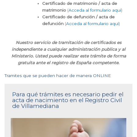
Certificado de matrimonio / acta de
matrimonio
(
Acceda al formulario aquí
)
Certificado de defunción / acta de
defunción
(
Acceda al formulario aquí
)
Nuestro servicio de tramitación de certificados es
independiente a cualquier administración publica y al
Ministerio. Usted puede realizar este trámite de forma
gratuita ante el registro de España competente.
Tramites que se pueden hacer de manera ONLINE
Para qué trámites es necesario pedir el
acta de nacimiento en el Registro Civil
de Villamediana