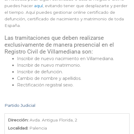
puedes hacer
aquí
, evitando tener que desplazarte y perder
el tiempo. Aquí puedes gestionar online certificado de
defunción, certificado de nacimiento y matrimonio de toda
España.
Las tramitaciones que deben realizarse
exclusivamente de manera presencial en el
Registro Civil de Villamediana son:
Inscribir de nuevo nacimiento en Villamediana.
Inscribir de nuevo matrimonio.
Inscribir de defunción.
Cambio de nombre y apellidos.
Rectificación registral sexo.
Partido Judicial
Dirección:
Avda. Antigua Florida, 2
Localidad:
Palencia