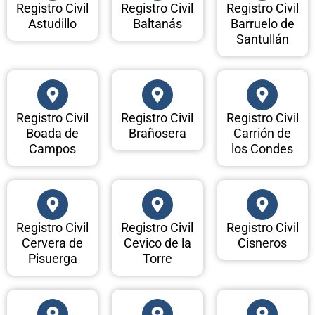
Registro Civil
Registro Civil
Registro Civil
Astudillo
Baltanás
Barruelo de
Santullán
Registro Civil
Registro Civil
Registro Civil
Boada de
Brañosera
Carrión de
Campos
los Condes
Registro Civil
Registro Civil
Registro Civil
Cervera de
Cevico de la
Cisneros
Pisuerga
Torre