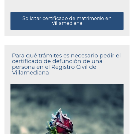
Solicitar certificado de matrimonio en
Villamediana
Para qué trámites es necesario pedir el
certificado de defunción de una
persona en el Registro Civil de
Villamediana