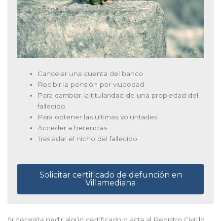
Cancelar una cuenta del banco
Recibir la pensión por viudedad
Para cambiar la titularidad de una propiedad del
fallecido
Para obtener las ultimas voluntades
Acceder a herencias
Trasladar el nicho del fallecido
Solicitar certificado de defunción en
Villamediana
Si necesita pedir algún certificado o acta al Registro Civil lo