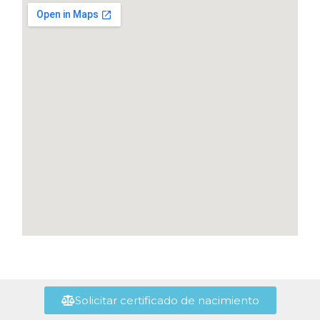
Solicitar certificado de nacimiento