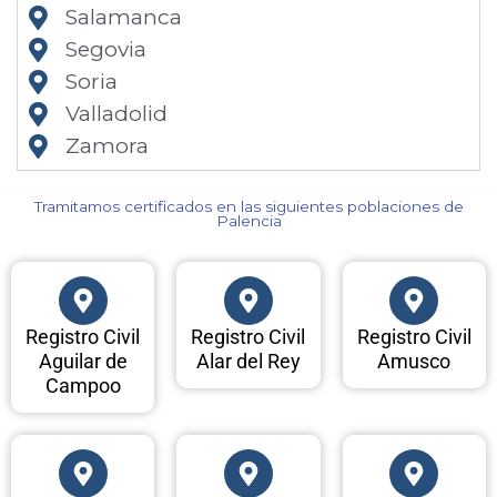
Salamanca
Segovia
Soria
Valladolid
Zamora
Tramitamos certificados en las siguientes poblaciones de
Palencia​
Registro Civil
Registro Civil
Registro Civil
Aguilar de
Alar del Rey
Amusco
Campoo