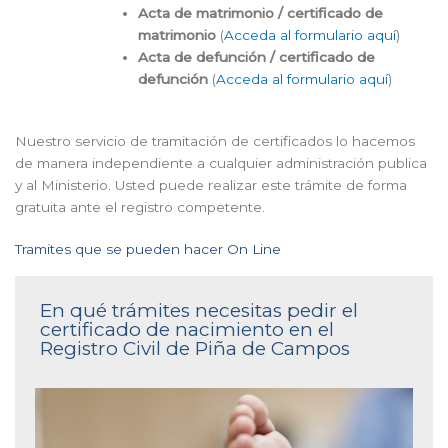
Acta de matrimonio / certificado de
matrimonio
(
Acceda al formulario aquí
)
Acta de defunción / certificado de
defunción
(
Acceda al formulario aquí
)
Nuestro servicio de tramitación de certificados lo hacemos
de manera independiente a cualquier administración publica
y al Ministerio. Usted puede realizar este trámite de forma
gratuita ante el registro competente.
Tramites que se pueden hacer On Line
En qué trámites necesitas pedir el
certificado de nacimiento en el
Registro Civil de Piña de Campos