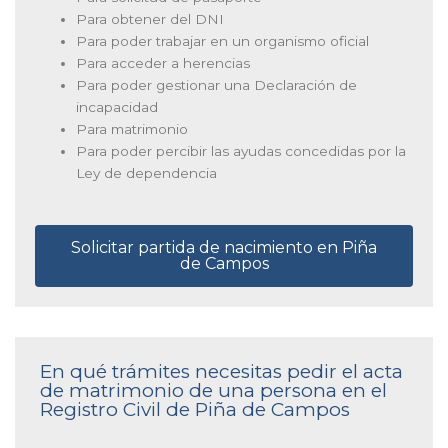
Para obtener del DNI
Para poder trabajar en un organismo oficial
Para acceder a herencias
Para poder gestionar una Declaración de
incapacidad
Para matrimonio
Para poder percibir las ayudas concedidas por la
Ley de dependencia
Solicitar partida de nacimiento en Piña
de Campos
En qué trámites necesitas pedir el acta
de matrimonio de una persona en el
Registro Civil de Piña de Campos