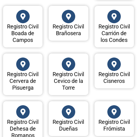
Registro Civil
Registro Civil
Registro Civil
Boada de
Brañosera
Carrión de
Campos
los Condes
Registro Civil
Registro Civil
Registro Civil
Cervera de
Cevico de la
Cisneros
Pisuerga
Torre
Registro Civil
Registro Civil
Registro Civil
Dehesa de
Dueñas
Frómista
Romanos