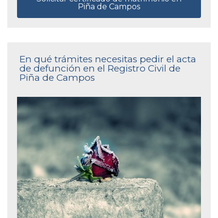
Piña de Campos
En qué trámites necesitas pedir el acta
de defunción en el Registro Civil de
Piña de Campos