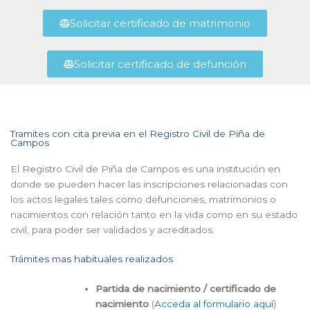
Solicitar certificado de matrimonio
Solicitar certificado de defunción
Tramites con cita previa en el Registro Civil de Piña de
Campos
El Registro Civil de Piña de Campos es una institución en
donde se pueden hacer las inscripciones relacionadas con
los actos legales tales como defunciones, matrimonios o
nacimientos con relación tanto en la vida como en su estado
civil, para poder ser validados y acreditados.
Trámites mas habituales realizados
Partida de nacimiento / certificado de
nacimiento
(
Acceda al formulario aquí
)