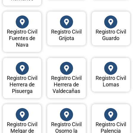
Registro Civil
Registro Civil
Registro Civil
Fuentes de
Grijota
Guardo
Nava
Registro Civil
Registro Civil
Registro Civil
Herrera de
Herrera de
Lomas
Pisuerga
Valdecañas
Registro Civil
Registro Civil
Registro Civil
Melgar de
Osorno la
Palencia