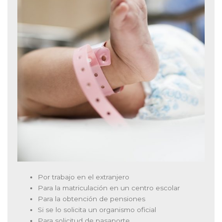
Por trabajo en el extranjero
Para la matriculación en un centro escolar
Para la obtención de pensiones
Si se lo solicita un organismo oficial
Para solicitud de pasaporte