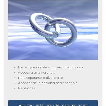
Hacer que conste un nuevo matrimonio
Acceso a una herencia
Para separarse o divorciarse
Acceder de la nacionalidad española
Pensiones
Solicitar certificado de matrimonio en