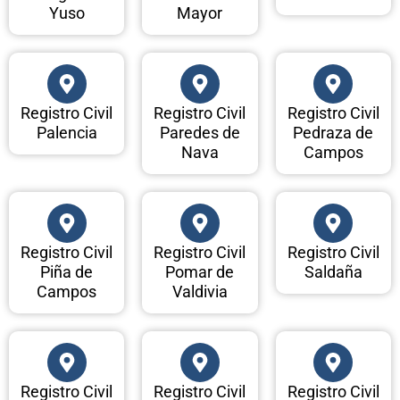
Yuso
Mayor
Registro Civil
Registro Civil
Registro Civil
Palencia
Paredes de
Pedraza de
Nava
Campos
Registro Civil
Registro Civil
Registro Civil
Piña de
Pomar de
Saldaña
Campos
Valdivia
Registro Civil
Registro Civil
Registro Civil