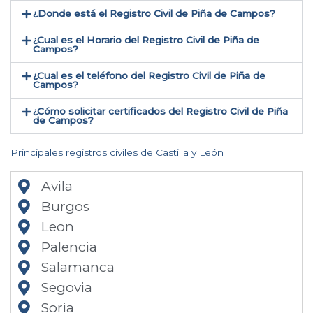
¿Donde está el Registro Civil de Piña de Campos​?
¿Cual es el Horario del Registro Civil de Piña de
Campos?
¿Cual es el teléfono del Registro Civil de Piña de
Campos​?
¿Cómo solicitar certificados del Registro Civil de Piña
de Campos​?
Principales registros civiles de Castilla y León
Avila
Burgos
Leon
Palencia
Salamanca
Segovia
Soria