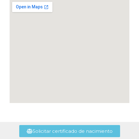
Solicitar certificado de nacimiento