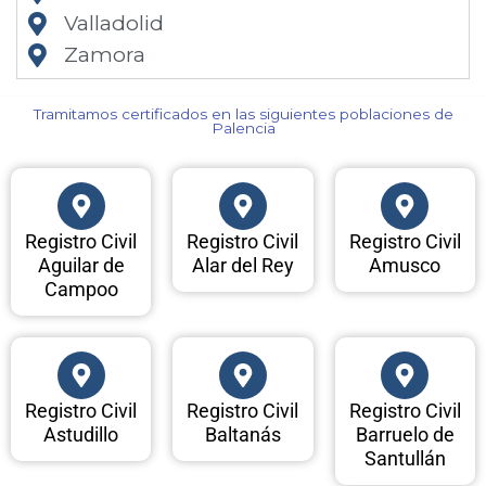
Valladolid
Zamora
Tramitamos certificados en las siguientes poblaciones de
Palencia​
Registro Civil
Registro Civil
Registro Civil
Aguilar de
Alar del Rey
Amusco
Campoo
Registro Civil
Registro Civil
Registro Civil
Astudillo
Baltanás
Barruelo de
Santullán