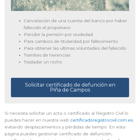
Cancelación de una cuenta del banco por haber
fallecido el propietario
Percibir la pensión por viudedad
Para cambios de titularidad por fallecimiento
Para obtener las ultimas voluntades del fallecido
Tramites de herencias
Trasladar un nicho
Solicitar certificado de defunción en
Piña de Campos
Si necesita solicitar un acta o certificado al Registro Civil lo
puedes hacer en nuestra web
certificadoregistrocivil.com.es
,
evitando desplazamientos y pérdidas de tiempo. En esta
página puedes gestionar certificado de defunción,