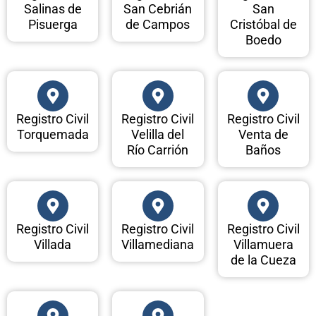
Salinas de
San Cebrián
San
Pisuerga
de Campos
Cristóbal de
Boedo
Registro Civil
Registro Civil
Registro Civil
Torquemada
Velilla del
Venta de
Río Carrión
Baños
Registro Civil
Registro Civil
Registro Civil
Villada
Villamediana
Villamuera
de la Cueza