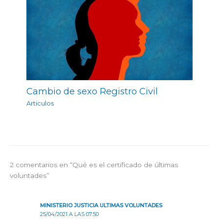
Cambio de sexo Registro Civil
Articulos
2 comentarios en “Qué es el certificado de últimas
voluntades”
MINISTERIO JUSTICIA ULTIMAS VOLUNTADES
25/04/2021 A LAS 07:50