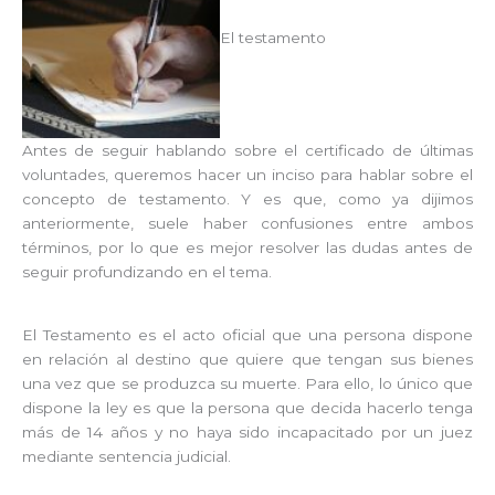
El testamento
Antes de seguir hablando sobre el certificado de últimas
voluntades, queremos hacer un inciso para hablar sobre el
concepto de testamento. Y es que, como ya dijimos
anteriormente, suele haber confusiones entre ambos
términos, por lo que es mejor resolver las dudas antes de
seguir profundizando en el tema.
El Testamento es el acto oficial que una persona dispone
en relación al destino que quiere que tengan sus bienes
una vez que se produzca su muerte. Para ello, lo único que
dispone la ley es que la persona que decida hacerlo tenga
más de 14 años y no haya sido incapacitado por un juez
mediante sentencia judicial.