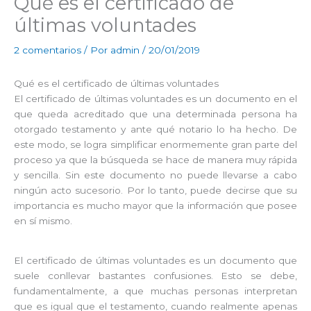
Qué es el certificado de
últimas voluntades
2 comentarios
/ Por
admin
/
20/01/2019
Qué es el certificado de últimas voluntades
El certificado de últimas voluntades es un documento en el
que queda acreditado que una determinada persona ha
otorgado testamento y ante qué notario lo ha hecho. De
este modo, se logra simplificar enormemente gran parte del
proceso ya que la búsqueda se hace de manera muy rápida
y sencilla. Sin este documento no puede llevarse a cabo
ningún acto sucesorio. Por lo tanto, puede decirse que su
importancia es mucho mayor que la información que posee
en sí mismo.
El certificado de últimas voluntades es un documento que
suele conllevar bastantes confusiones. Esto se debe,
fundamentalmente, a que muchas personas interpretan
que es igual que el testamento, cuando realmente apenas