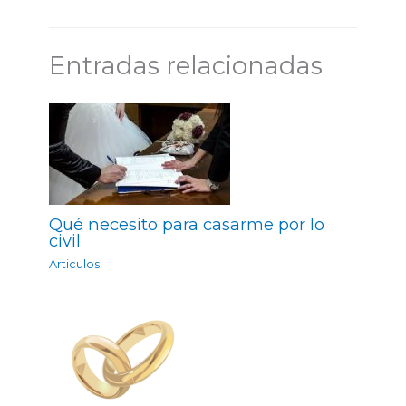
Entradas relacionadas
Qué necesito para casarme por lo
civil
Articulos