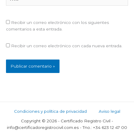
Recibir un correo electrónico con los siguientes
comentarios a esta entrada.
Recibir un correo electrónico con cada nueva entrada.
Condiciones y política de privacidad
Aviso legal
Copyright © 2026 - Certificado Registro Civil -
info@certificadoregistrocivil.com.es - Tno.: +34 623 12 47 00