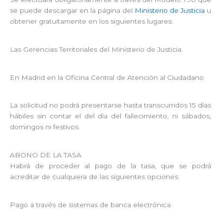
se puede descargar en la página del
Ministerio de Justicia
u
obtener gratuitamente en los siguientes lugares:
Las Gerencias Territoriales del Ministerio de Justicia.
En Madrid en la Oficina Central de Atención al Ciudadano
La solicitud no podrá presentarse hasta transcurridos 15 días
hábiles sin contar el del día del fallecimiento, ni sábados,
domingos ni festivos.
ABONO DE LA TASA
Habrá de proceder al pago de la tasa, que se podrá
acreditar de cualquiera de las siguientes opciones:
Pago a través de sistemas de banca electrónica: