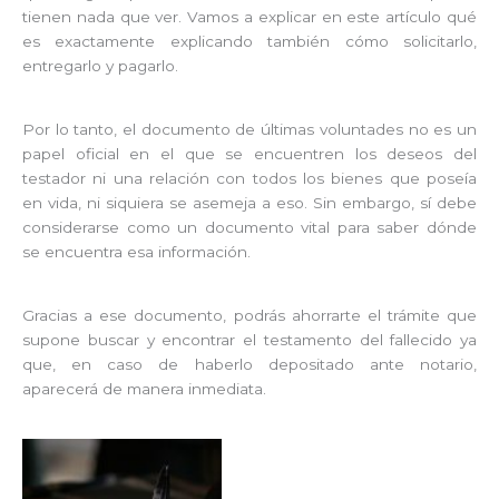
tienen nada que ver. Vamos a explicar en este artículo qué
es exactamente explicando también cómo solicitarlo,
entregarlo y pagarlo.
Por lo tanto, el documento de últimas voluntades no es un
papel oficial en el que se encuentren los deseos del
testador ni una relación con todos los bienes que poseía
en vida, ni siquiera se asemeja a eso. Sin embargo, sí debe
considerarse como un documento vital para saber dónde
se encuentra esa información.
Gracias a ese documento, podrás ahorrarte el trámite que
supone buscar y encontrar el testamento del fallecido ya
que, en caso de haberlo depositado ante notario,
aparecerá de manera inmediata.