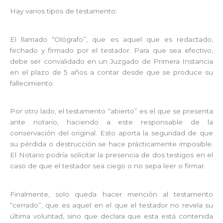
Hay varios tipos de testamento:
El llamado “Ológrafo”, que es aquel que es redactado,
fechado y firmado por el testador. Para que sea efectivo,
debe ser convalidado en un Juzgado de Primera Instancia
en el plazo de 5 años a contar desde que se produce su
fallecimiento.
Por otro lado, el testamento “abierto” es el que se presenta
ante notario, haciendo a este responsable de la
conservación del original. Esto aporta la seguridad de que
su pérdida o destrucción se hace prácticamente imposible.
El Notario podría solicitar la presencia de dos testigos en el
caso de que el testador sea ciego o no sepa leer o firmar.
Finalmente, solo queda hacer mención al testamento
“cerrado”, que es aquel en el que el testador no revela su
última voluntad, sino que declara que esta está contenida