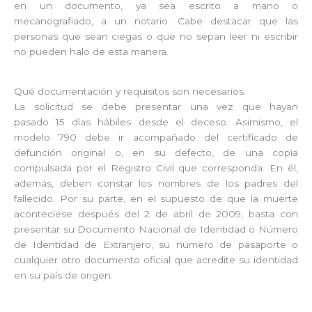
en un documento, ya sea escrito a mano o
mecanografiado, a un notario. Cabe destacar que las
personas que sean ciegas o que no sepan leer ni escribir
no pueden halo de esta manera.
Qué documentación y requisitos son necesarios.
La solicitud se debe presentar una vez que hayan
pasado 15 días hábiles desde el deceso. Asimismo, el
modelo 790 debe ir acompañado del certificado de
defunción original o, en su defecto, de una copia
compulsada por el Registro Civil que corresponda. En él,
además, deben constar los nombres de los padres del
fallecido. Por su parte, en el supuesto de que la muerte
aconteciese después del 2 de abril de 2009, basta con
presentar su Documento Nacional de Identidad o Número
de Identidad de Extranjero, su número de pasaporte o
cualquier otro documento oficial que acredite su identidad
en su país de origen.