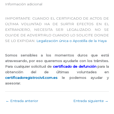
Información adicional
IMPORTANTE: CUANDO EL CERTIFICADO DE ACTOS DE
ÚLTIMA VOLUNTAD HA DE SURTIR EFECTOS EN EL
EXTRANJERO, NECESITA SER LEGALIZADO. NO SE
OLVIDE DE ADVERTIRLO CUANDO LO SOLICITE DONDE
SE LO EXPIDAN.
Legalización única o Apostilla de la Haya
Somos sensibles a los momentos duros que está
atravesando, por eso queremos ayudarle con los trámites.
Para cualquier solicitud de
certificado de defunción
para la
obtención del de últimas voluntades en
certificadoregistrocivil.com.es
le podemos ayudar y
asesorar.
←
Entrada anterior
Entrada siguiente
→