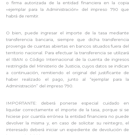
o firma autorizada de la entidad financiera en la copia
«ejemplar para la Administración» del impreso 790 que
habrá de remitir.
O bien, puede ingresar el importe de la tasa mediante
transferencia bancaria, siempre que dicha transferencia
provenga de cuantas abiertas en bancos situados fuera del
territorio nacional. Para efectuar la transferencia se utilizará
el IBAN o Código Internacional de la cuenta de ingresos
restringida del Ministerio de Justicia, cuyos datos se indican
a continuación, remitiendo el original del justificante de
haber realizado el pago, junto al “ejemplar para la
Administración” del impreso 790.
IMPORTANTE: deberá ponerse especial cuidado en
liquidar correctamente el importe de la tasa, porque si se
hiciese por cuantía errónea la entidad financiera no puede
devolver la misma y, en caso de solicitar su reintegro, el
interesado deberá iniciar un expediente de devolución de