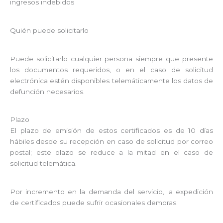
ingresos indebidos
Quién puede solicitarlo
Puede solicitarlo cualquier persona siempre que presente
los documentos requeridos, o en el caso de solicitud
electrónica estén disponibles telemáticamente los datos de
defunción necesarios.
Plazo
El plazo de emisión de estos certificados es de 10 días
hábiles desde su recepción en caso de solicitud por correo
postal; este plazo se reduce a la mitad en el caso de
solicitud telemática.
Por incremento en la demanda del servicio, la expedición
de certificados puede sufrir ocasionales demoras.