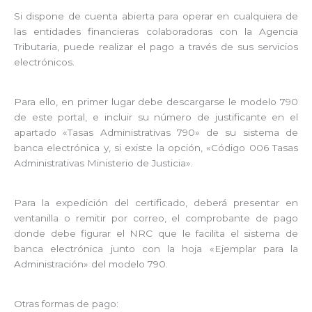
Si dispone de cuenta abierta para operar en cualquiera de
las entidades financieras colaboradoras con la Agencia
Tributaria, puede realizar el pago a través de sus servicios
electrónicos.
Para ello, en primer lugar debe descargarse le modelo 790
de este portal, e incluir su número de justificante en el
apartado «Tasas Administrativas 790» de su sistema de
banca electrónica y, si existe la opción, «Código 006 Tasas
Administrativas Ministerio de Justicia».
Para la expedición del certificado, deberá presentar en
ventanilla o remitir por correo, el comprobante de pago
donde debe figurar el NRC que le facilita el sistema de
banca electrónica junto con la hoja «Ejemplar para la
Administración» del modelo 790.
Otras formas de pago: