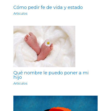
Cómo pedir fe de vida y estado
Articulos
Qué nombre le puedo poner a mi
hijo
Articulos