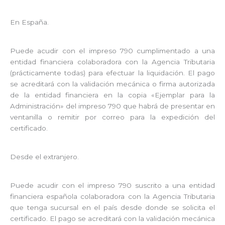
En España.
Puede acudir con el impreso 790 cumplimentado a una
entidad financiera colaboradora con la Agencia Tributaria
(prácticamente todas) para efectuar la liquidación. El pago
se acreditará con la validación mecánica o firma autorizada
de la entidad financiera en la copia «Ejemplar para la
Administración» del impreso 790 que habrá de presentar en
ventanilla o remitir por correo para la expedición del
certificado.
Desde el extranjero.
Puede acudir con el impreso 790 suscrito a una entidad
financiera española colaboradora con la Agencia Tributaria
que tenga sucursal en el país desde donde se solicita el
certificado. El pago se acreditará con la validación mecánica