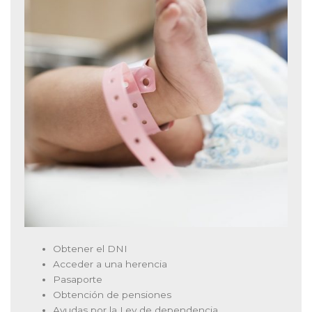
Obtener el DNI
Acceder a una herencia
Pasaporte
Obtención de pensiones
Ayudas por la Ley de dependencia