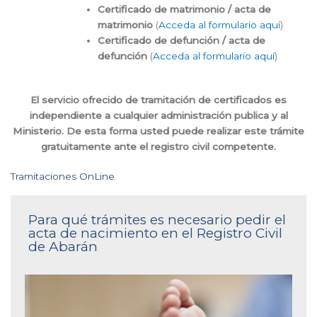
Certificado de matrimonio / acta de
matrimonio
(
Acceda al formulario aquí
)
Certificado de defunción / acta de
defunción
(
Acceda al formulario aquí
)
El servicio ofrecido de tramitación de certificados es
independiente a cualquier administración publica y al
Ministerio. De esta forma usted puede realizar este trámite
gratuitamente ante el registro civil competente.
Tramitaciones OnLine
Para qué trámites es necesario pedir el
acta de nacimiento en el Registro Civil
de Abarán