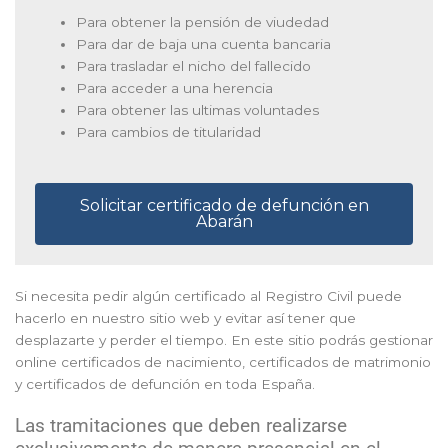
Para obtener la pensión de viudedad
Para dar de baja una cuenta bancaria
Para trasladar el nicho del fallecido
Para acceder a una herencia
Para obtener las ultimas voluntades
Para cambios de titularidad
Solicitar certificado de defunción en
Abarán
Si necesita pedir algún certificado al Registro Civil puede
hacerlo en nuestro sitio web y evitar así tener que
desplazarte y perder el tiempo. En este sitio podrás gestionar
online certificados de nacimiento, certificados de matrimonio
y certificados de defunción en toda España.
Las tramitaciones que deben realizarse