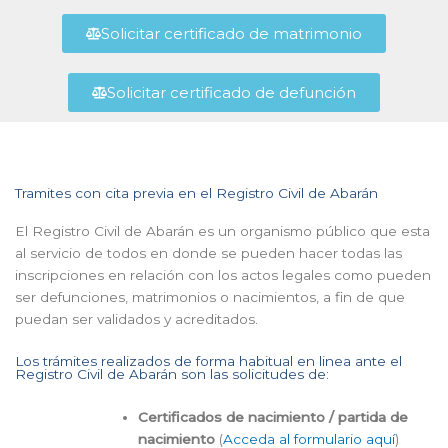
Solicitar certificado de matrimonio
Solicitar certificado de defunción
Tramites con cita previa en el Registro Civil de Abarán
El Registro Civil de Abarán es un organismo público que esta
al servicio de todos en donde se pueden hacer todas las
inscripciones en relación con los actos legales como pueden
ser defunciones, matrimonios o nacimientos, a fin de que
puedan ser validados y acreditados.
Los trámites realizados de forma habitual en linea ante el
Registro Civil de Abarán son las solicitudes de:
Certificados de nacimiento / partida de
nacimiento
(
Acceda al formulario aquí
)