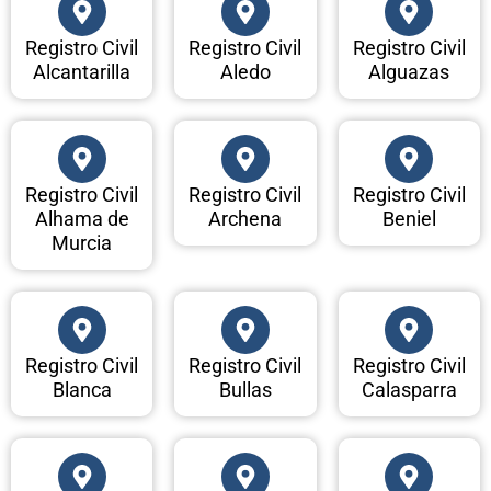
Registro Civil
Registro Civil
Registro Civil
Alcantarilla
Aledo
Alguazas
Registro Civil
Registro Civil
Registro Civil
Alhama de
Archena
Beniel
Murcia
Registro Civil
Registro Civil
Registro Civil
Blanca
Bullas
Calasparra