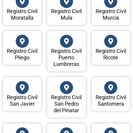
Registro Civil
Registro Civil
Registro Civil
Moratalla
Mula
Murcia
Registro Civil
Registro Civil
Registro Civil
Pliego
Puerto
Ricote
Lumbreras
Registro Civil
Registro Civil
Registro Civil
San Javier
San Pedro
Santomera
del Pinatar