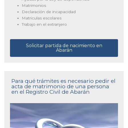
Matrimonios
Declaración de incapacidad
Matriculas escolares
Trabajo en el extranjero
Solicitar partida de nacimiento en
Abarán
Para qué trámites es necesario pedir el
acta de matrimonio de una persona
en el Registro Civil de Abarán