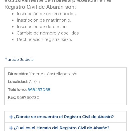
exclusivamente de manera presencial en el
Registro Civil de Abarán son:
Inscripción de recién nacidos.
Inscripción de matrimonio.
Inscripción de defunción.
Cambio de nombre y apellidos.
Rectificación registral sexo.
Partido Judicial
Dirección:
Jimenez Castellanos, s/n
Localidad:
Cieza
Teléfono:
968453068
Fax:
968760730
¿Donde se encuentra el Registro Civil de Abarán​?
¿Cual es el Horario del Registro Civil de Abarán?