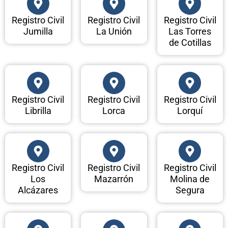
Registro Civil
Registro Civil
Registro Civil
Jumilla
La Unión
Las Torres
de Cotillas
Registro Civil
Registro Civil
Registro Civil
Librilla
Lorca
Lorquí
Registro Civil
Registro Civil
Registro Civil
Los
Mazarrón
Molina de
Alcázares
Segura