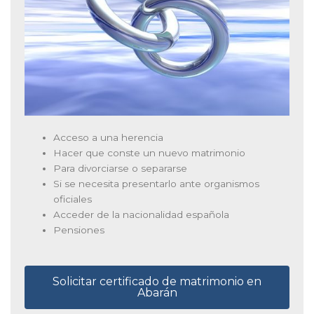
Acceso a una herencia
Hacer que conste un nuevo matrimonio
Para divorciarse o separarse
Si se necesita presentarlo ante organismos
oficiales
Acceder de la nacionalidad española
Pensiones
Solicitar certificado de matrimonio en
Abarán