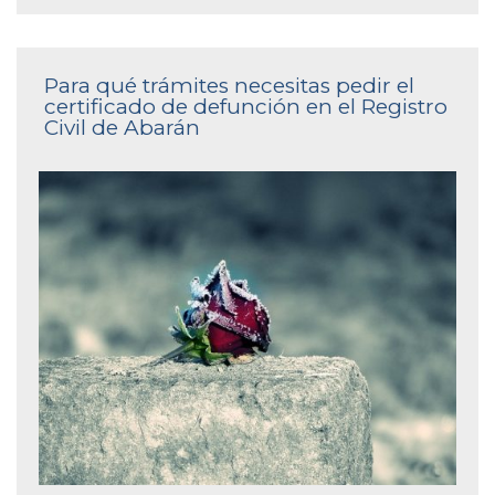
Para qué trámites necesitas pedir el
certificado de defunción en el Registro
Civil de Abarán