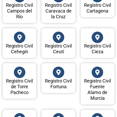
Registro Civil
Registro Civil
Registro Civil
Campos del
Caravaca de
Cartagena
Río
la Cruz
Registro Civil
Registro Civil
Registro Civil
Cehegín
Ceutí
Cieza
Registro Civil
Registro Civil
Registro Civil
de Torre
Fortuna
Fuente
Pacheco
Alamo de
Murcia