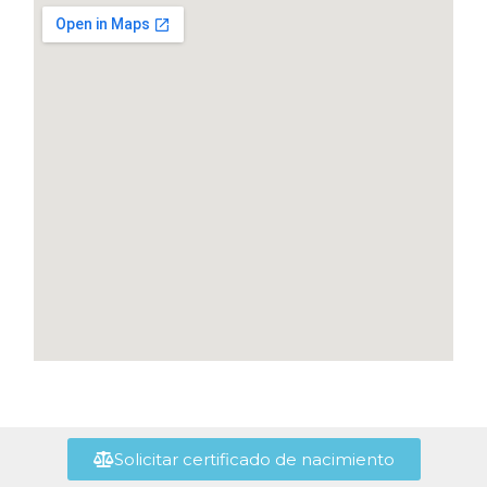
Solicitar certificado de nacimiento