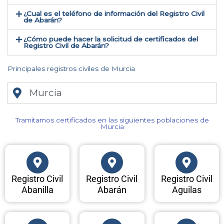
¿Cual es el teléfono de información del Registro Civil
de Abarán​?
¿Cómo puede hacer la solicitud de certificados del
Registro Civil de Abarán​?
Principales registros civiles de Murcia
Murcia
Tramitamos certificados en las siguientes poblaciones de
Murcia​
Registro Civil
Registro Civil
Registro Civil
Abanilla
Abarán
Aguilas