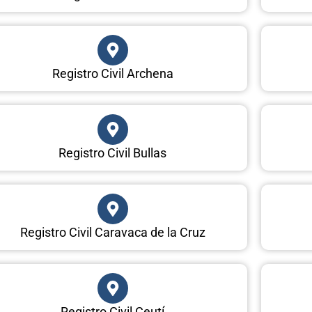
Registro Civil Archena
Registro Civil Bullas
Registro Civil Caravaca de la Cruz
Registro Civil Ceutí