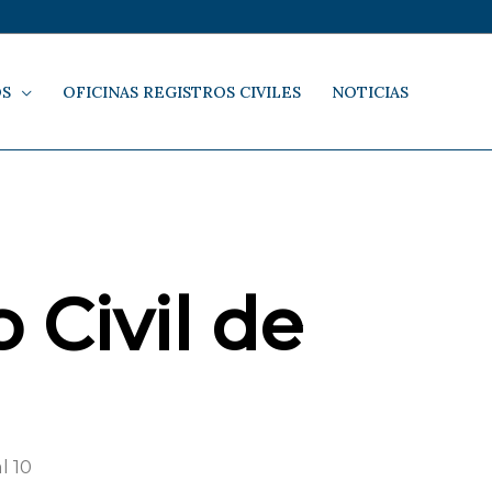
OS
OFICINAS REGISTROS CIVILES
NOTICIAS
 Civil de
l 10