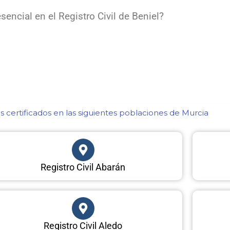
encial en el Registro Civil de Beniel?
 certificados en las siguientes poblaciones de Murcia​
Registro Civil Abarán
Registro Civil Aledo