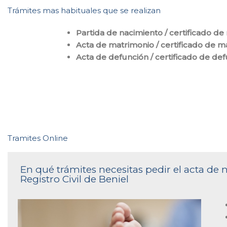
Trámites mas habituales que se realizan
Partida de nacimiento / certificado de
Acta de matrimonio / certificado de m
Acta de defunción / certificado de de
Tramites Online
En qué trámites necesitas pedir el acta de
Registro Civil de Beniel