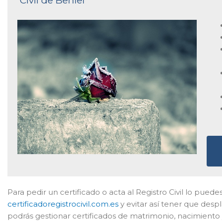
Civil de Beniel
Para pedir un certificado o acta al Registro Civil lo puedes
certificadoregistrocivil.com.es
y evitar así tener que desp
podrás gestionar certificados de matrimonio, nacimiento