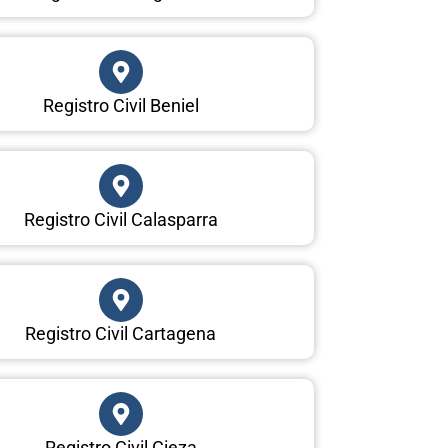
Registro Civil Beniel
Registro Civil Calasparra
Registro Civil Cartagena
Registro Civil Cieza