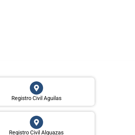
Registro Civil Aguilas
Registro Civil Alguazas