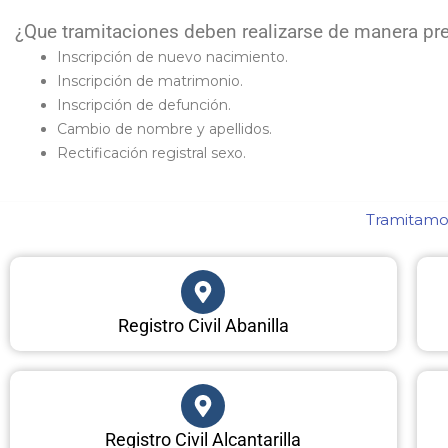
¿Que tramitaciones deben realizarse de manera pres
Inscripción de nuevo nacimiento.
Inscripción de matrimonio.
Inscripción de defunción.
Cambio de nombre y apellidos.
Rectificación registral sexo.
Tramitamos
Registro Civil Abanilla
Registro Civil Alcantarilla