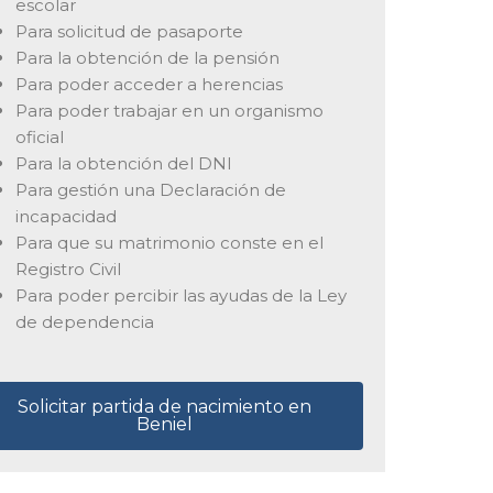
escolar
Para solicitud de pasaporte
Para la obtención de la pensión
Para poder acceder a herencias
Para poder trabajar en un organismo
oficial
Para la obtención del DNI
Para gestión una Declaración de
incapacidad
Para que su matrimonio conste en el
Registro Civil
Para poder percibir las ayudas de la Ley
de dependencia
Solicitar partida de nacimiento en
Beniel