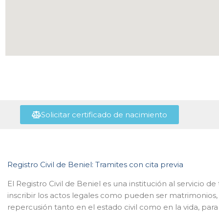
Solicitar certificado de nacimiento
Registro Civil de Beniel: Tramites con cita previa
El Registro Civil de Beniel es una institución al servicio
inscribir los actos legales como pueden ser matrimonios
repercusión tanto en el estado civil como en la vida, para