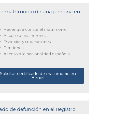
a de matrimonio de una persona en
Hacer que conste el matrimonio
Acceso a una herencia
Divorcios y separaciones
Pensiones
Acceso a la nacionalidad española
Solicitar certificado de matrimonio en
Beniel
icado de defunción en el Registro