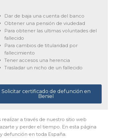
Dar de baja una cuenta del banco
Obtener una pensión de viudedad
Para obtener las ultimas voluntades del
fallecido
Para cambios de titularidad por
fallecimiento
Tener accesos una herencia
Trasladar un nicho de un fallecido
Solicitar certificado de defunción en
Beniel
 realizar a través de nuestro sitio web
lazarte y perder el tiempo. En esta página
 y defunción en toda España.