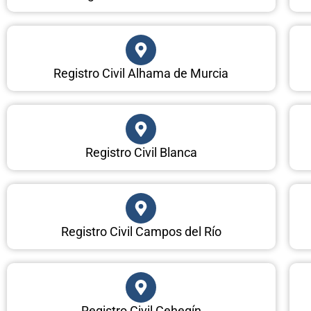
Registro Civil Alhama de Murcia
Registro Civil Blanca
Registro Civil Campos del Río
Registro Civil Cehegín