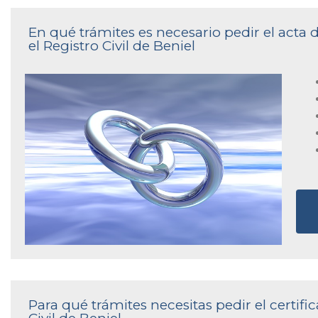
En qué trámites es necesario pedir el act
el Registro Civil de Beniel
Para qué trámites necesitas pedir el certif