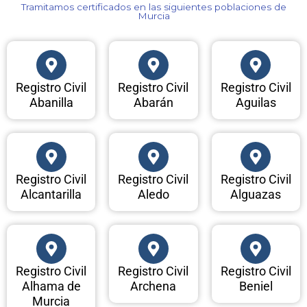
Tramitamos certificados en las siguientes poblaciones de
Murcia​
Registro Civil
Registro Civil
Registro Civil
Abanilla
Abarán
Aguilas
Registro Civil
Registro Civil
Registro Civil
Alcantarilla
Aledo
Alguazas
Registro Civil
Registro Civil
Registro Civil
Alhama de
Archena
Beniel
Murcia