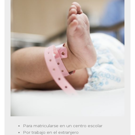
Para matricularse en un centro escolar
Por trabajo en el extranjero