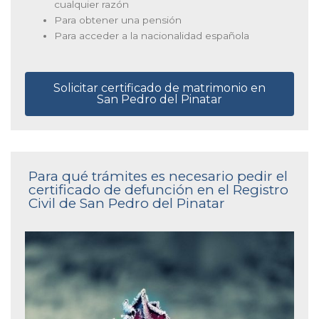
cualquier razón
Para obtener una pensión
Para acceder a la nacionalidad española
Solicitar certificado de matrimonio en
San Pedro del Pinatar
Para qué trámites es necesario pedir el
certificado de defunción en el Registro
Civil de San Pedro del Pinatar