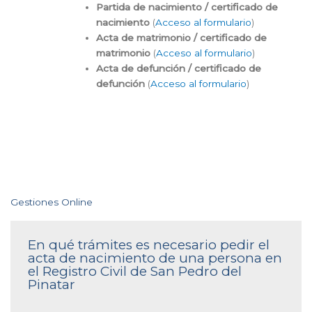
Partida de nacimiento / certificado de
nacimiento
(
Acceso al formulario
)
Acta de matrimonio / certificado de
matrimonio
(
Acceso al formulario
)
Acta de defunción / certificado de
defunción
(
Acceso al formulario
)
Gestiones Online
En qué trámites es necesario pedir el
acta de nacimiento de una persona en
el Registro Civil de San Pedro del
Pinatar