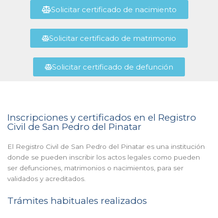
Solicitar certificado de nacimiento
Solicitar certificado de matrimonio
Solicitar certificado de defunción
Inscripciones y certificados en el Registro
Civil de San Pedro del Pinatar
El Registro Civil de San Pedro del Pinatar es una institución
donde se pueden inscribir los actos legales como pueden
ser defunciones, matrimonios o nacimientos, para ser
validados y acreditados.
Trámites habituales realizados