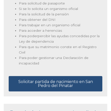
Para solicitud de pasaporte
Si se lo solicita un organismo oficial
Para la solicitud de la pensión
Para obtener del DNI
Para trabajar en un organismo oficial
Para acceder a herencias
Para poderpercibir las ayudas concedidas por la
Ley de dependencia
Para que su matrimonio conste en el Registro
Civil
Para poder gestionar una Declaración de
incapacidad
Solicitar partida de nacimiento en San
Pedro del Pinatar