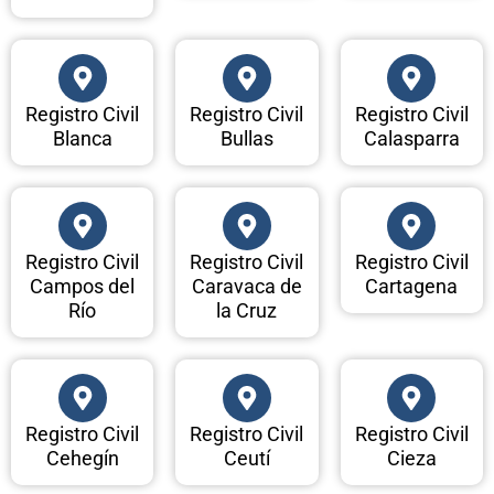
Registro Civil
Registro Civil
Registro Civil
Blanca
Bullas
Calasparra
Registro Civil
Registro Civil
Registro Civil
Campos del
Caravaca de
Cartagena
Río
la Cruz
Registro Civil
Registro Civil
Registro Civil
Cehegín
Ceutí
Cieza