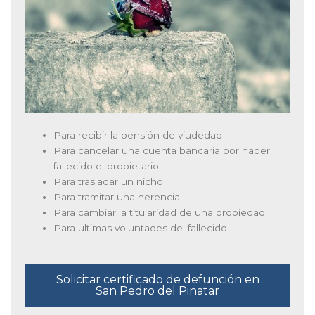
Para recibir la pensión de viudedad
Para cancelar una cuenta bancaria por haber
fallecido el propietario
Para trasladar un nicho
Para tramitar una herencia
Para cambiar la titularidad de una propiedad
Para ultimas voluntades del fallecido
Solicitar certificado de defunción en
San Pedro del Pinatar