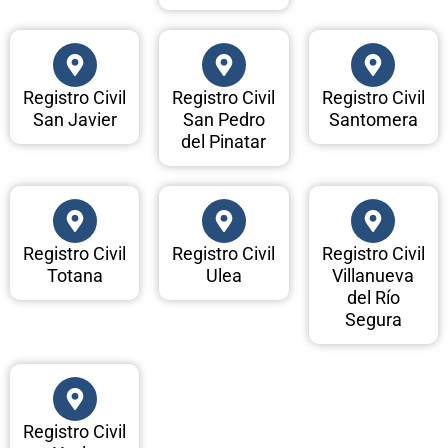
Registro Civil
Registro Civil
Registro Civil
San Javier
San Pedro
Santomera
del Pinatar
Registro Civil
Registro Civil
Registro Civil
Totana
Ulea
Villanueva
del Río
Segura
Registro Civil