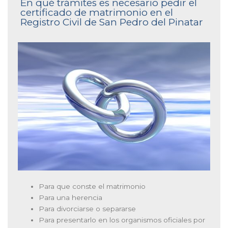
En qué trámites es necesario pedir el
certificado de matrimonio en el
Registro Civil de San Pedro del Pinatar
Para que conste el matrimonio
Para una herencia
Para divorciarse o separarse
Para presentarlo en los organismos oficiales por