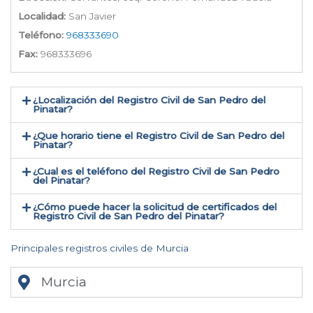
Localidad:
San Javier
Teléfono:
968333690
Fax:
968333696
¿Localización del Registro Civil de San Pedro del
Pinatar​?
¿Que horario tiene el Registro Civil de San Pedro del
Pinatar?
¿Cual es el teléfono del Registro Civil de San Pedro
del Pinatar​?
¿Cómo puede hacer la solicitud de certificados del
Registro Civil de San Pedro del Pinatar​?
Principales registros civiles de Murcia
Murcia