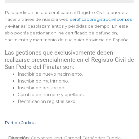
Para pedir un acta o certificado al Registro Civil lo puedes
hacer a través de nuestra web
certificadoregistrocivil.com.es
y evitar así desplazamientos y pérdidas de tiempo. En este
sitio podrás gestionar online certificado de defunción,
nacimiento y matrimonio de cualquier provincia de España.
Las gestiones que exclusivamente deben
realizarse presencialmente en el Registro Civil de
San Pedro del Pinatar son:
Inscribir de nuevo nacimiento.
Inscribir de matrimonio.
Inscribir de defunción.
Cambio de nombre y apellidos.
Rectificación registral sexo.
Partido Judicial
Dirección:
Cervantes, esq. Coronel Fernández Tudela