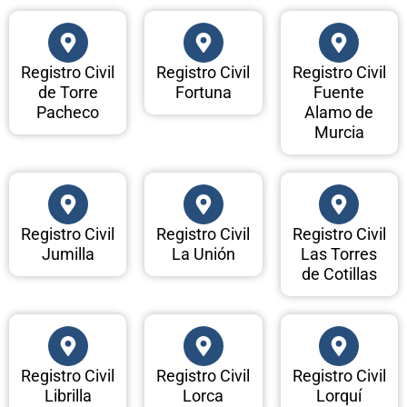
Registro Civil
Registro Civil
Registro Civil
de Torre
Fortuna
Fuente
Pacheco
Alamo de
Murcia
Registro Civil
Registro Civil
Registro Civil
Jumilla
La Unión
Las Torres
de Cotillas
Registro Civil
Registro Civil
Registro Civil
Librilla
Lorca
Lorquí