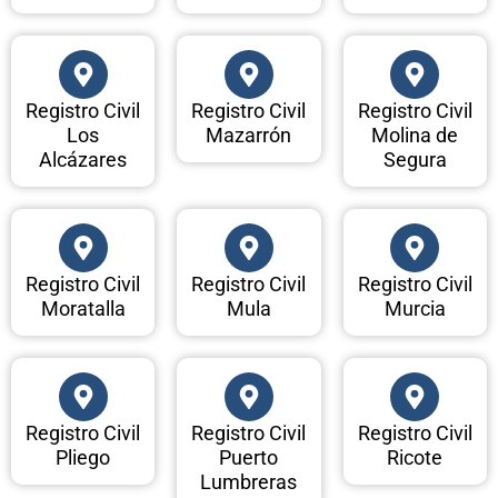
Registro Civil
Registro Civil
Registro Civil
Los
Mazarrón
Molina de
Alcázares
Segura
Registro Civil
Registro Civil
Registro Civil
Moratalla
Mula
Murcia
Registro Civil
Registro Civil
Registro Civil
Pliego
Puerto
Ricote
Lumbreras