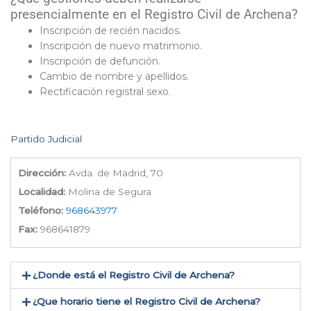
presencialmente en el Registro Civil de Archena?
Inscripción de recién nacidos.
Inscripción de nuevo matrimonio.
Inscripción de defunción.
Cambio de nombre y apellidos.
Rectificación registral sexo.
Partido Judicial
Dirección:
Avda. de Madrid, 70
Localidad:
Molina de Segura
Teléfono:
968643977
Fax:
968641879
¿Donde está el Registro Civil de Archena​?
¿Que horario tiene el Registro Civil de Archena?