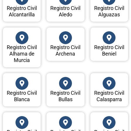
Registro Civil
Registro Civil
Registro Civil
Alcantarilla
Aledo
Alguazas
Registro Civil
Registro Civil
Registro Civil
Alhama de
Archena
Beniel
Murcia
Registro Civil
Registro Civil
Registro Civil
Blanca
Bullas
Calasparra