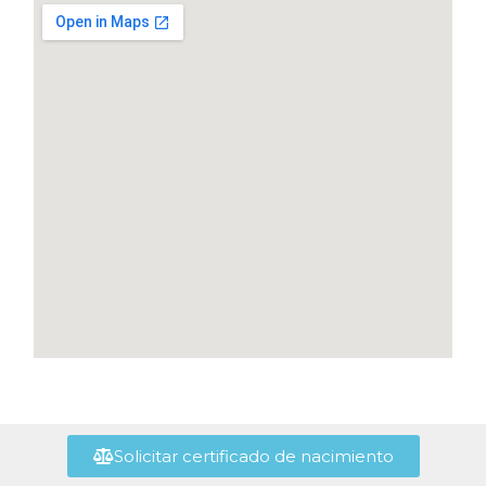
Solicitar certificado de nacimiento