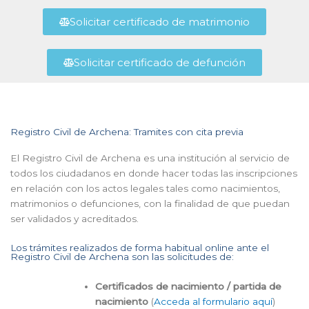
Solicitar certificado de matrimonio
Solicitar certificado de defunción
Registro Civil de Archena: Tramites con cita previa
El Registro Civil de Archena es una institución al servicio de
todos los ciudadanos en donde hacer todas las inscripciones
en relación con los actos legales tales como nacimientos,
matrimonios o defunciones, con la finalidad de que puedan
ser validados y acreditados.
Los trámites realizados de forma habitual online ante el
Registro Civil de Archena son las solicitudes de:
Certificados de nacimiento / partida de
nacimiento
(
Acceda al formulario aquí
)