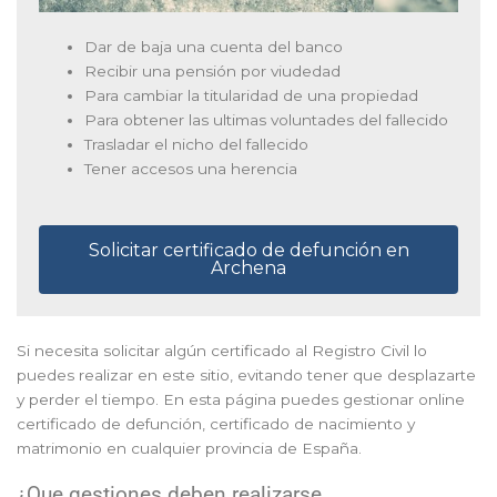
Dar de baja una cuenta del banco
Recibir una pensión por viudedad
Para cambiar la titularidad de una propiedad
Para obtener las ultimas voluntades del fallecido
Trasladar el nicho del fallecido
Tener accesos una herencia
Solicitar certificado de defunción en
Archena
Si necesita solicitar algún certificado al Registro Civil lo
puedes realizar en este sitio, evitando tener que desplazarte
y perder el tiempo. En esta página puedes gestionar online
certificado de defunción, certificado de nacimiento y
matrimonio en cualquier provincia de España.
¿Que gestiones deben realizarse