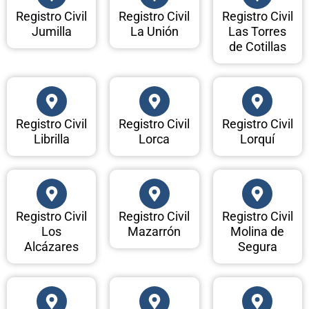
Registro Civil
Registro Civil
Registro Civil
Jumilla
La Unión
Las Torres
de Cotillas
Registro Civil
Registro Civil
Registro Civil
Librilla
Lorca
Lorquí
Registro Civil
Registro Civil
Registro Civil
Los
Mazarrón
Molina de
Alcázares
Segura