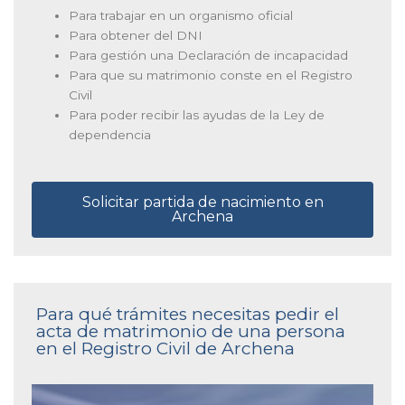
Para trabajar en un organismo oficial
Para obtener del DNI
Para gestión una Declaración de incapacidad
Para que su matrimonio conste en el Registro
Civil
Para poder recibir las ayudas de la Ley de
dependencia
Solicitar partida de nacimiento en
Archena
Para qué trámites necesitas pedir el
acta de matrimonio de una persona
en el Registro Civil de Archena