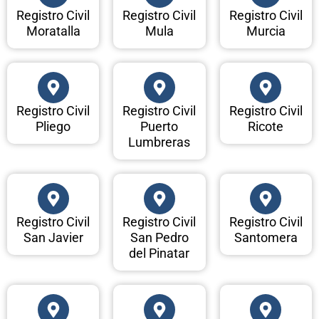
Registro Civil
Registro Civil
Registro Civil
Moratalla
Mula
Murcia
Registro Civil
Registro Civil
Registro Civil
Pliego
Puerto
Ricote
Lumbreras
Registro Civil
Registro Civil
Registro Civil
San Javier
San Pedro
Santomera
del Pinatar