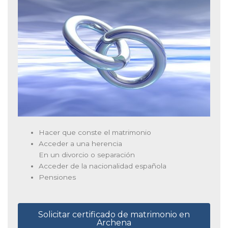
Hacer que conste el matrimonio
Acceder a una herencia
En un divorcio o separación
Acceder de la nacionalidad española
Pensiones
Solicitar certificado de matrimonio en
Archena