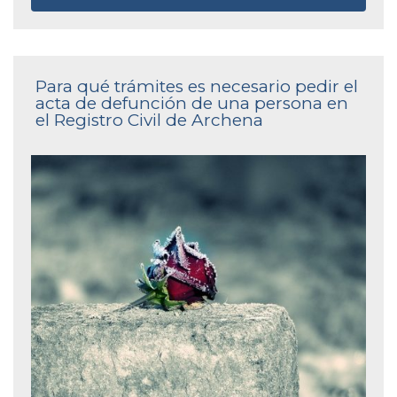
Para qué trámites es necesario pedir el
acta de defunción de una persona en
el Registro Civil de Archena