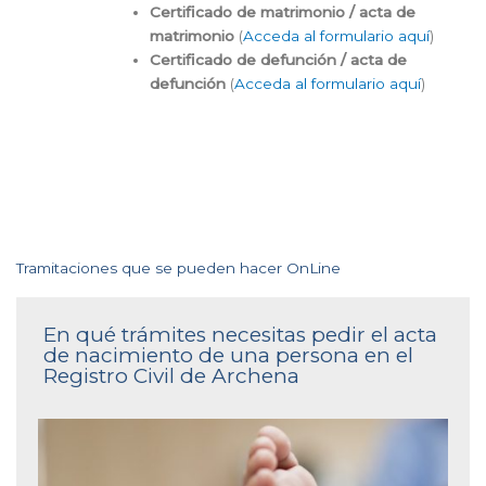
Certificado de matrimonio / acta de
matrimonio
(
Acceda al formulario aquí
)
Certificado de defunción / acta de
defunción
(
Acceda al formulario aquí
)
Tramitaciones que se pueden hacer OnLine
En qué trámites necesitas pedir el acta
de nacimiento de una persona en el
Registro Civil de Archena