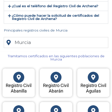
¿Cual es el teléfono del Registro Civil de Archena​?
¿Cómo puede hacer la solicitud de certificados del
Registro Civil de Archena​?
Principales registros civiles de Murcia
Murcia
Tramitamos certificados en las siguientes poblaciones de
Murcia​
Registro Civil
Registro Civil
Registro Civil
Abanilla
Abarán
Aguilas