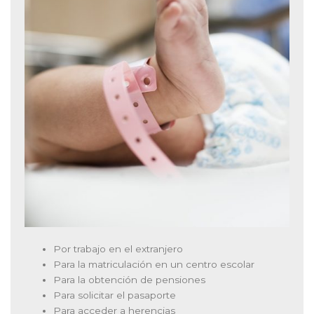
Por trabajo en el extranjero
Para la matriculación en un centro escolar
Para la obtención de pensiones
Para solicitar el pasaporte
Para acceder a herencias