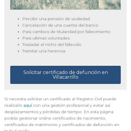
Percibir una pensión de viudedad
Cancelación de una cuenta del banco
Para cambios de titularidad por fallecimiento
Para ultimas voluntades
Trasladar el nicho del fallecido
Tramitar una herencia
Solicitar certificado de defunción en
Villacarrillo
Si necesita solicitar un certificado al Registro Civil puede
realizarlo
aquí
con una gestión profesional y evitar así
desplazamientos y pérdidas de tiempo. En esta página
podrás gestionar online certificados de nacimiento,
certificados de matrimonio y certificados de defunción en