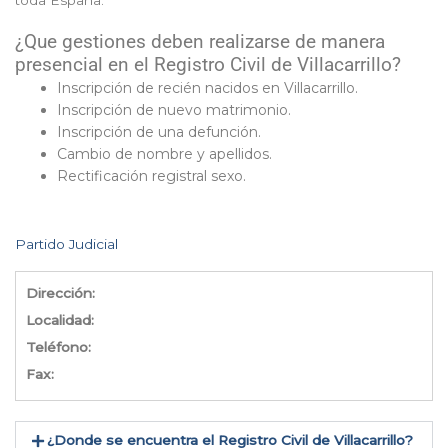
toda España.
¿Que gestiones deben realizarse de manera
presencial en el Registro Civil de Villacarrillo?
Inscripción de recién nacidos en Villacarrillo.
Inscripción de nuevo matrimonio.
Inscripción de una defunción.
Cambio de nombre y apellidos.
Rectificación registral sexo.
Partido Judicial
Dirección:
Localidad:
Teléfono:
Fax:
¿Donde se encuentra el Registro Civil de Villacarrillo​?