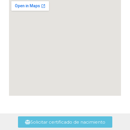
Solicitar certificado de nacimiento