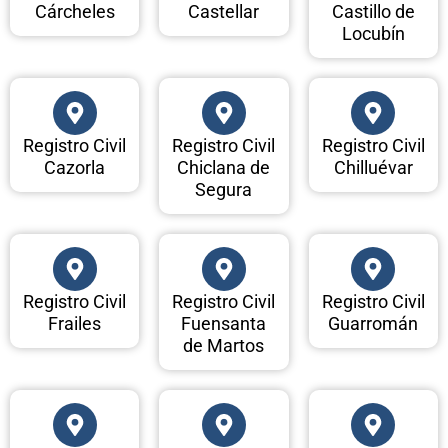
Cárcheles
Castellar
Castillo de
Locubín
Registro Civil
Registro Civil
Registro Civil
Cazorla
Chiclana de
Chilluévar
Segura
Registro Civil
Registro Civil
Registro Civil
Frailes
Fuensanta
Guarromán
de Martos