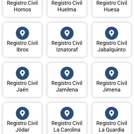
Registro Civil
Registro Civil
Registro Civil
Hornos
Huelma
Huesa
Registro Civil
Registro Civil
Registro Civil
Ibros
Iznatoraf
Jabalquinto
Registro Civil
Registro Civil
Registro Civil
Jaén
Jamilena
Jimena
Registro Civil
Registro Civil
Registro Civil
Jódar
La Carolina
La Guardia