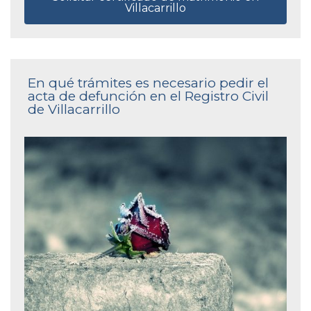
Villacarrillo
En qué trámites es necesario pedir el
acta de defunción en el Registro Civil
de Villacarrillo