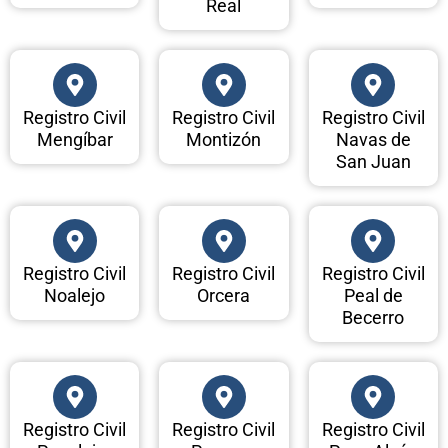
Real
Registro Civil
Registro Civil
Registro Civil
Mengíbar
Montizón
Navas de
San Juan
Registro Civil
Registro Civil
Registro Civil
Noalejo
Orcera
Peal de
Becerro
Registro Civil
Registro Civil
Registro Civil