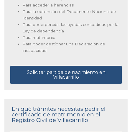
Para acceder a herencias
Para la obtención del Documento Nacional de
Identidad
Para poderpercibir las ayudas concedidas por la
Ley de dependencia
Para matrimonio
Para poder gestionar una Declaración de
incapacidad
Solicitar partida de nacimiento en
Villacarrillo
En qué trámites necesitas pedir el
certificado de matrimonio en el
Registro Civil de Villacarrillo