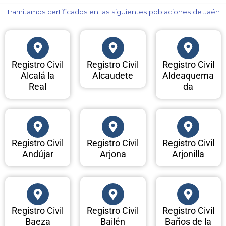
Tramitamos certificados en las siguientes poblaciones de Jaén​
Registro Civil
Registro Civil
Registro Civil
Alcalá la
Alcaudete
Aldeaquema
Real
da
Registro Civil
Registro Civil
Registro Civil
Andújar
Arjona
Arjonilla
Registro Civil
Registro Civil
Registro Civil
Baeza
Bailén
Baños de la