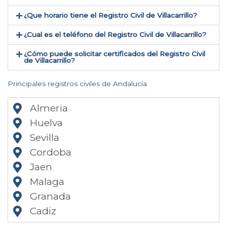
¿Que horario tiene el Registro Civil de Villacarrillo?
¿Cual es el teléfono del Registro Civil de Villacarrillo​?
¿Cómo puede solicitar certificados del Registro Civil
de Villacarrillo​?
Principales registros civiles de Andalucía
Almeria
Huelva
Sevilla
Cordoba
Jaen
Malaga
Granada
Cadiz