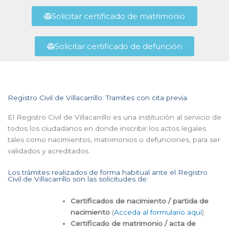
Solicitar certificado de matrimonio
Solicitar certificado de defunción
Registro Civil de Villacarrillo: Tramites con cita previa
El Registro Civil de Villacarrillo es una institución al servicio de
todos los ciudadanos en donde inscribir los actos legales
tales como nacimientos, matrimonios o defunciones, para ser
validados y acreditados.
Los trámites realizados de forma habitual ante el Registro
Civil de Villacarrillo son las solicitudes de:
Certificados de nacimiento / partida de
nacimiento
(
Acceda al formulario aquí
)
Certificado de matrimonio / acta de