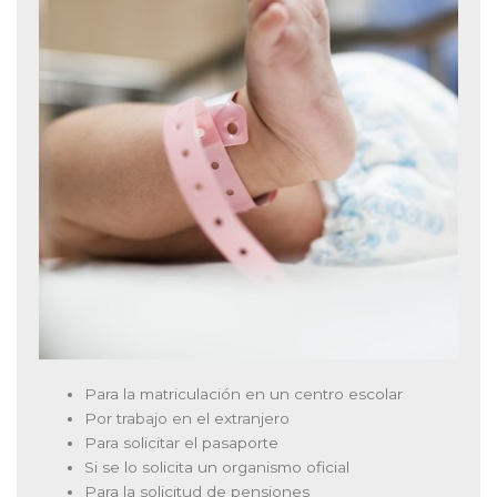
Para la matriculación en un centro escolar
Por trabajo en el extranjero
Para solicitar el pasaporte
Si se lo solicita un organismo oficial
Para la solicitud de pensiones