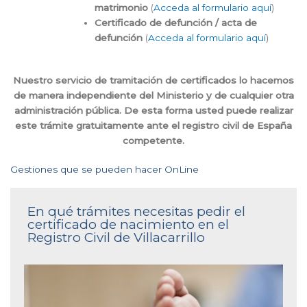
matrimonio
(
Acceda al formulario aquí
)
Certificado de defunción / acta de
defunción
(
Acceda al formulario aquí
)
Nuestro servicio de tramitación de certificados lo hacemos
de manera independiente del Ministerio y de cualquier otra
administración pública. De esta forma usted puede realizar
este trámite gratuitamente ante el registro civil de España
competente.
Gestiones que se pueden hacer OnLine
En qué trámites necesitas pedir el
certificado de nacimiento en el
Registro Civil de Villacarrillo