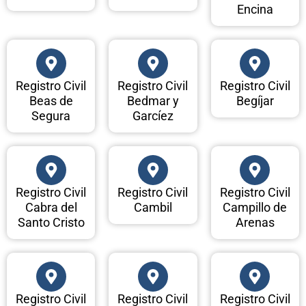
Encina
Registro Civil
Registro Civil
Registro Civil
Beas de
Bedmar y
Begíjar
Segura
Garcíez
Registro Civil
Registro Civil
Registro Civil
Cabra del
Cambil
Campillo de
Santo Cristo
Arenas
Registro Civil
Registro Civil
Registro Civil