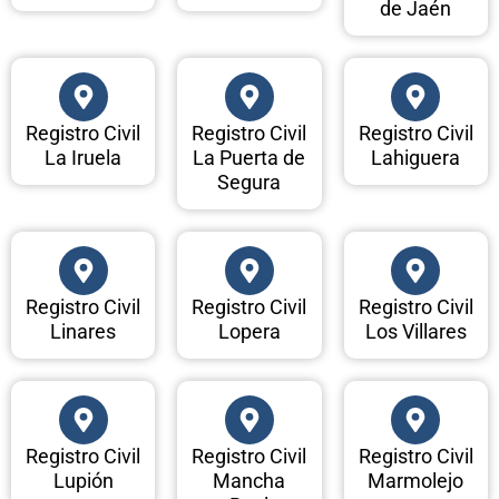
de Jaén
Registro Civil
Registro Civil
Registro Civil
La Iruela
La Puerta de
Lahiguera
Segura
Registro Civil
Registro Civil
Registro Civil
Linares
Lopera
Los Villares
Registro Civil
Registro Civil
Registro Civil
Lupión
Mancha
Marmolejo