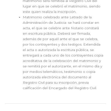
matrimonio será remitida al Registro Civil del
lugar en que se celebró el matrimonio, siendo
este quien realiza la inscripción.
Matrimonio celebrado ante Letrado de la
Administración de Justicia: se hará constar en
acta, el que se celebre ante Notario constará
en escritura pública. Deberá ser firmada,
además de por aquél ante el que se celebra,
por los contrayentes y dos testigos. Extendida
el acta o autorizada la escritura pública, se
entregará a cada uno de los contrayentes copia
acreditativa de la celebración del matrimonio y
se remitirá por el autorizante, en el mismo día y
por medios telemáticos, testimonio o copia
autorizada electrónica del documento al
Registro Civil para su inscripción, previa
calificación del Encargado del Registro Civil.