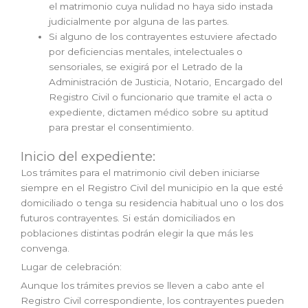
el matrimonio cuya nulidad no haya sido instada
judicialmente por alguna de las partes.
Si alguno de los contrayentes estuviere afectado
por deficiencias mentales, intelectuales o
sensoriales, se exigirá por el Letrado de la
Administración de Justicia, Notario, Encargado del
Registro Civil o funcionario que tramite el acta o
expediente, dictamen médico sobre su aptitud
para prestar el consentimiento.
Inicio del expediente:
Los trámites para el matrimonio civil deben iniciarse
siempre en el Registro Civil del municipio en la que esté
domiciliado o tenga su residencia habitual uno o los dos
futuros contrayentes. Si están domiciliados en
poblaciones distintas podrán elegir la que más les
convenga.
Lugar de celebración:
Aunque los trámites previos se lleven a cabo ante el
Registro Civil correspondiente, los contrayentes pueden