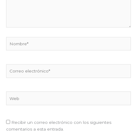
Nombre*
Correo
electrónico*
Web
Recibir un correo electrónico con los siguientes
comentarios a esta entrada.