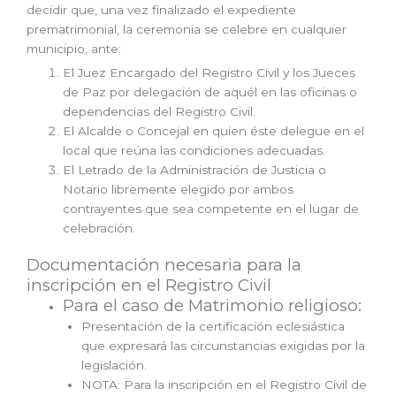
decidir que, una vez finalizado el expediente
prematrimonial, la ceremonia se celebre en cualquier
municipio, ante:
El Juez Encargado del Registro Civil y los Jueces
de Paz por delegación de aquél en las oficinas o
dependencias del Registro Civil.
El Alcalde o Concejal en quien éste delegue en el
local que reúna las condiciones adecuadas.
El Letrado de la Administración de Justicia o
Notario libremente elegido por ambos
contrayentes que sea competente en el lugar de
celebración.
Documentación necesaria para la
inscripción en el Registro Civil
Para el caso de Matrimonio religioso:
Presentación de la certificación eclesiástica
que expresará las circunstancias exigidas por la
legislación.
NOTA: Para la inscripción en el Registro Civil de