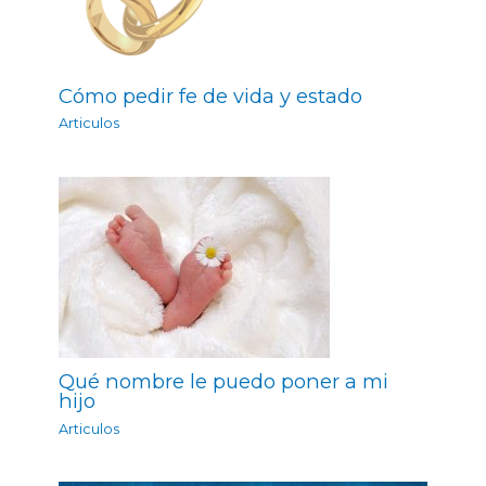
Cómo pedir fe de vida y estado
Articulos
Qué nombre le puedo poner a mi
hijo
Articulos