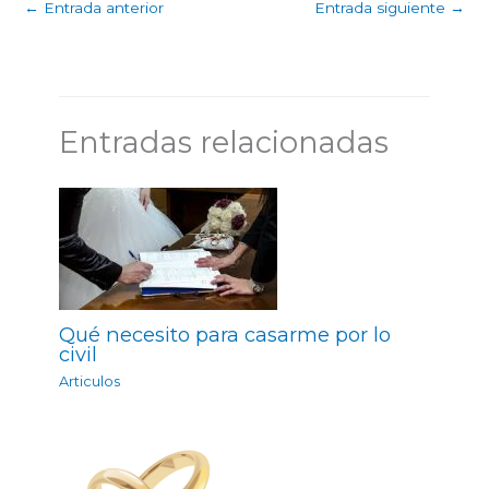
←
Entrada anterior
Entrada siguiente
→
Entradas relacionadas
Qué necesito para casarme por lo
civil
Articulos