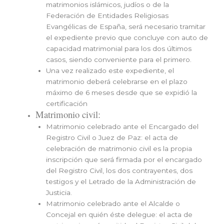
matrimonios islámicos, judíos o de la
Federación de Entidades Religiosas
Evangélicas de España, será necesario tramitar
el expediente previo que concluye con auto de
capacidad matrimonial para los dos últimos
casos, siendo conveniente para el primero.
Una vez realizado este expediente, el
matrimonio deberá celebrarse en el plazo
máximo de 6 meses desde que se expidió la
certificación
Matrimonio civil:
Matrimonio celebrado ante el Encargado del
Registro Civil o Juez de Paz: el acta de
celebración de matrimonio civil es la propia
inscripción que será firmada por el encargado
del Registro Civil, los dos contrayentes, dos
testigos y el Letrado de la Administración de
Justicia.
Matrimonio celebrado ante el Alcalde o
Concejal en quién éste delegue: el acta de